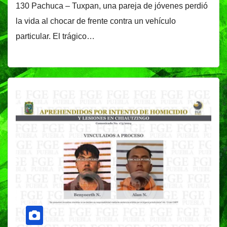
130 Pachuca – Tuxpan, una pareja de jóvenes perdió
la vida al chocar de frente contra un vehículo
particular. El trágico…