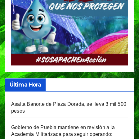
Última Hora
Asalta Banorte de Plaza Dorada, se lleva 3 mil 500
pesos
Gobierno de Puebla mantiene en revisión a la
Academia Militarizada para seguir operando: