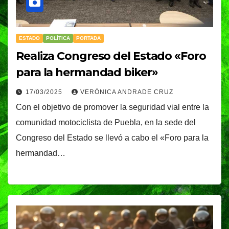
ESTADO
POLÍTICA
PORTADA
Realiza Congreso del Estado «Foro
para la hermandad biker»
17/03/2025
VERÓNICA ANDRADE CRUZ
Con el objetivo de promover la seguridad vial entre la
comunidad motociclista de Puebla, en la sede del
Congreso del Estado se llevó a cabo el «Foro para la
hermandad…