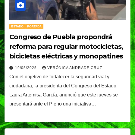
ESTADO
PORTADA
Congreso de Puebla propondrá
reforma para regular motocicletas,
bicicletas eléctricas y monopatines
19/05/2025
VERÓNICA ANDRADE CRUZ
Con el objetivo de fortalecer la seguridad vial y
ciudadana, la presidenta del Congreso del Estado,
Laura Artemisa García, anunció que este jueves se
presentará ante el Pleno una iniciativa…