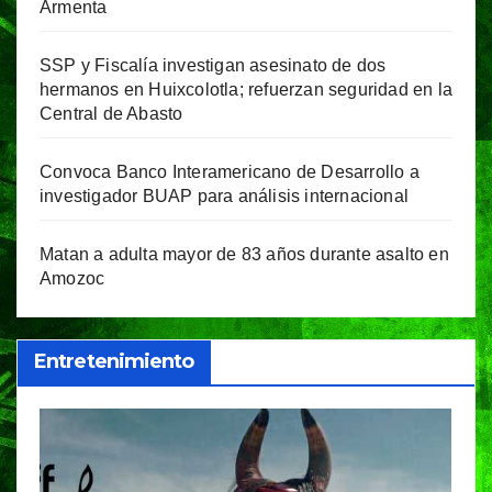
Armenta
SSP y Fiscalía investigan asesinato de dos
hermanos en Huixcolotla; refuerzan seguridad en la
Central de Abasto
Convoca Banco Interamericano de Desarrollo a
investigador BUAP para análisis internacional
Matan a adulta mayor de 83 años durante asalto en
Amozoc
Entretenimiento