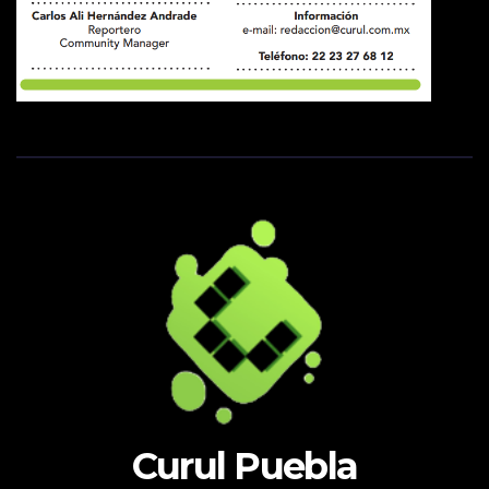
Curul Puebla