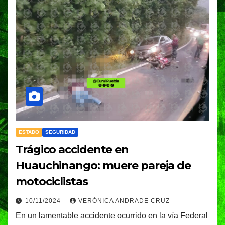
ESTADO
SEGURIDAD
Trágico accidente en
Huauchinango: muere pareja de
motociclistas
10/11/2024
VERÓNICA ANDRADE CRUZ
En un lamentable accidente ocurrido en la vía Federal