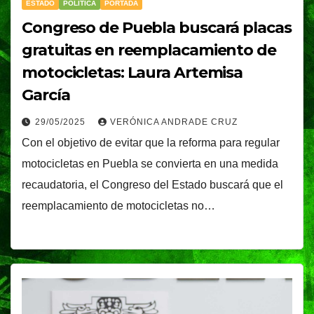
ESTADO
POLÍTICA
PORTADA
Congreso de Puebla buscará placas
gratuitas en reemplacamiento de
motocicletas: Laura Artemisa
García
29/05/2025
VERÓNICA ANDRADE CRUZ
Con el objetivo de evitar que la reforma para regular
motocicletas en Puebla se convierta en una medida
recaudatoria, el Congreso del Estado buscará que el
reemplacamiento de motocicletas no…