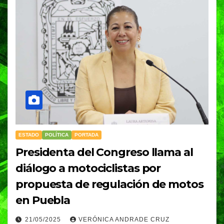
ESTADO
POLÍTICA
PORTADA
Presidenta del Congreso llama al
diálogo a motociclistas por
propuesta de regulación de motos
en Puebla
21/05/2025
VERÓNICA ANDRADE CRUZ