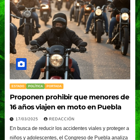
ESTADO
POLÍTICA
PORTADA
Proponen prohibir que menores de
16 años viajen en moto en Puebla
17/03/2025
REDACCIÓN
En busca de reducir los accidentes viales y proteger a
niños y adolescentes, el Congreso de Puebla analiza