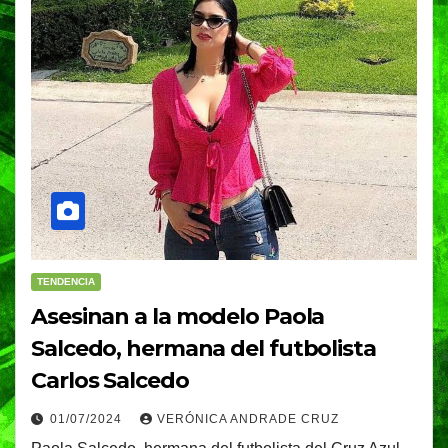
TENDENCIA
Asesinan a la modelo Paola
Salcedo, hermana del futbolista
Carlos Salcedo
01/07/2024
VERÓNICA ANDRADE CRUZ