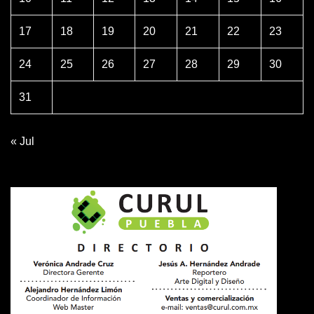
17
18
19
20
21
22
23
24
25
26
27
28
29
30
31
« Jul