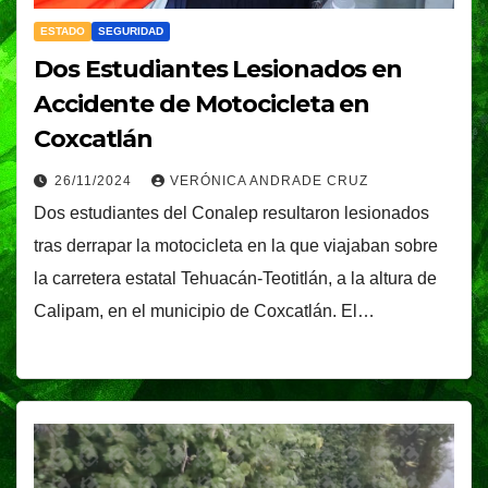
ESTADO
SEGURIDAD
Dos Estudiantes Lesionados en
Accidente de Motocicleta en
Coxcatlán
26/11/2024
VERÓNICA ANDRADE CRUZ
Dos estudiantes del Conalep resultaron lesionados
tras derrapar la motocicleta en la que viajaban sobre
la carretera estatal Tehuacán-Teotitlán, a la altura de
Calipam, en el municipio de Coxcatlán. El…