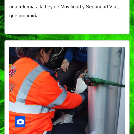
una reforma a la Ley de Movilidad y Seguridad Vial,
que prohibiría…