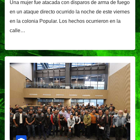
Una mujer fue atacada con disparos de arma de fuego
en un ataque directo ocurrido la noche de este viernes
en la colonia Popular. Los hechos ocurrieron en la
calle…