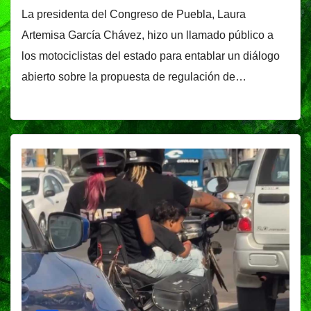
La presidenta del Congreso de Puebla, Laura
Artemisa García Chávez, hizo un llamado público a
los motociclistas del estado para entablar un diálogo
abierto sobre la propuesta de regulación de…