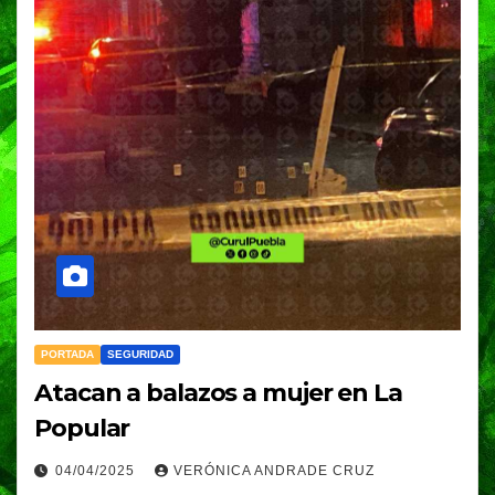
PORTADA
SEGURIDAD
Atacan a balazos a mujer en La
Popular
04/04/2025
VERÓNICA ANDRADE CRUZ