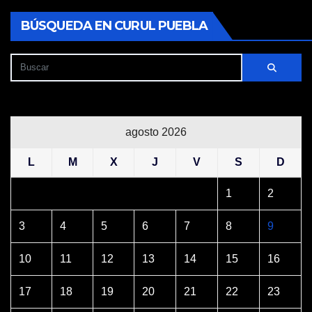
BÚSQUEDA EN CURUL PUEBLA
agosto 2026
L
M
X
J
V
S
D
1
2
3
4
5
6
7
8
9
10
11
12
13
14
15
16
17
18
19
20
21
22
23