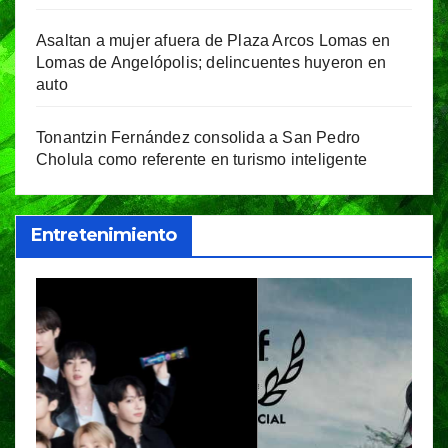
Asaltan a mujer afuera de Plaza Arcos Lomas en
Lomas de Angelópolis; delincuentes huyeron en
auto
Tonantzin Fernández consolida a San Pedro
Cholula como referente en turismo inteligente
Entretenimiento