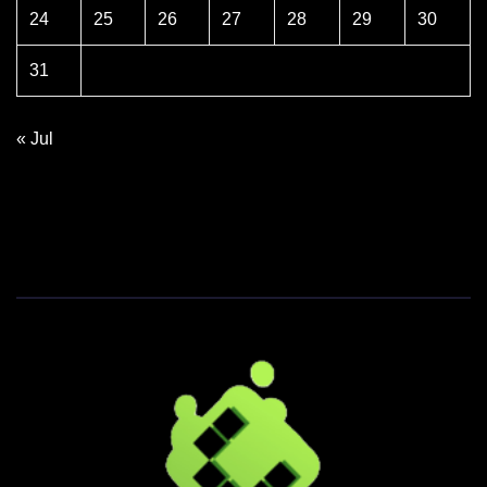
24
25
26
27
28
29
30
31
« Jul