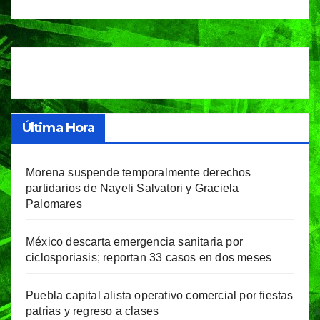
Última Hora
Morena suspende temporalmente derechos
partidarios de Nayeli Salvatori y Graciela
Palomares
México descarta emergencia sanitaria por
ciclosporiasis; reportan 33 casos en dos meses
Puebla capital alista operativo comercial por fiestas
patrias y regreso a clases