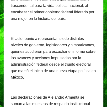
trascendental para la vida política nacional, al
encabezar el primer gobierno federal liderado por
una mujer en la historia del país.
El acto reunió a representantes de distintos
niveles de gobierno, legisladores y simpatizantes,
quienes acudieron para escuchar el informe sobre
los avances y acciones impulsadas por la
administración federal desde el triunfo electoral
que marcó el inicio de una nueva etapa política en
México.
Las declaraciones de Alejandro Armenta se
suman a las muestras de respaldo institucional