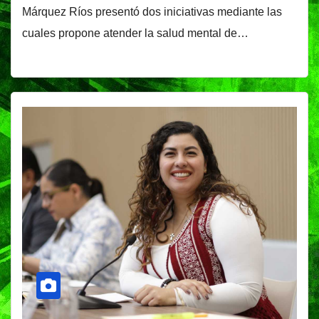
Márquez Ríos presentó dos iniciativas mediante las
cuales propone atender la salud mental de…