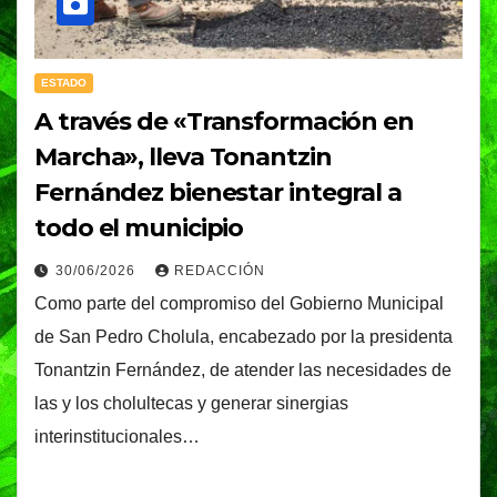
ESTADO
A través de «Transformación en
Marcha», lleva Tonantzin
Fernández bienestar integral a
todo el municipio
30/06/2026
REDACCIÓN
Como parte del compromiso del Gobierno Municipal
de San Pedro Cholula, encabezado por la presidenta
Tonantzin Fernández, de atender las necesidades de
las y los cholultecas y generar sinergias
interinstitucionales…