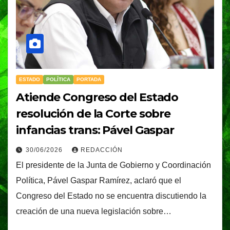
ESTADO
POLÍTICA
PORTADA
Atiende Congreso del Estado
resolución de la Corte sobre
infancias trans: Pável Gaspar
30/06/2026
REDACCIÓN
El presidente de la Junta de Gobierno y Coordinación
Política, Pável Gaspar Ramírez, aclaró que el
Congreso del Estado no se encuentra discutiendo la
creación de una nueva legislación sobre…