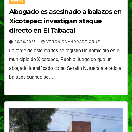
ESTADO
Abogado es asesinado a balazos en
Xicotepec; investigan ataque
directo en El Tabacal
30/06/2026
VERÓNICA ANDRADE CRUZ
La tarde de este martes se registró un homicidio en el
municipio de Xicotepec, Puebla, luego de que un
abogado identificado como Serafín N. fuera atacado a
balazos cuando se…