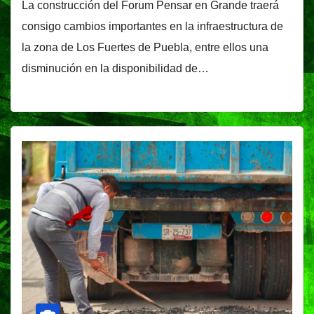
La construcción del Forum Pensar en Grande traerá
consigo cambios importantes en la infraestructura de
la zona de Los Fuertes de Puebla, entre ellos una
disminución en la disponibilidad de…