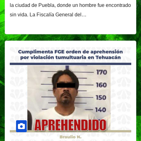
la ciudad de Puebla, donde un hombre fue encontrado
sin vida. La Fiscalía General del…