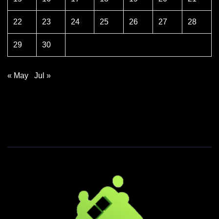
22
23
24
25
26
27
28
29
30
« May
Jul »