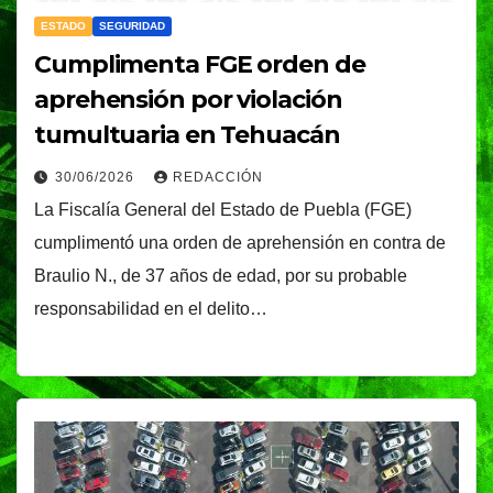
ESTADO
SEGURIDAD
Cumplimenta FGE orden de
aprehensión por violación
tumultuaria en Tehuacán
30/06/2026
REDACCIÓN
La Fiscalía General del Estado de Puebla (FGE)
cumplimentó una orden de aprehensión en contra de
Braulio N., de 37 años de edad, por su probable
responsabilidad en el delito…