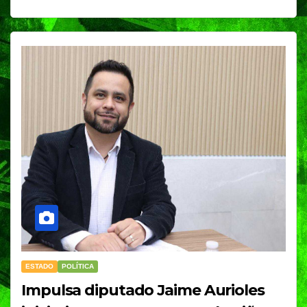
ESTADO
POLÍTICA
Impulsa diputado Jaime Aurioles