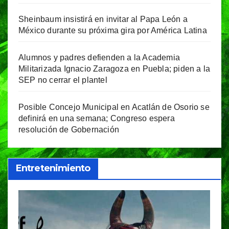
Sheinbaum insistirá en invitar al Papa León a
México durante su próxima gira por América Latina
Alumnos y padres defienden a la Academia
Militarizada Ignacio Zaragoza en Puebla; piden a la
SEP no cerrar el plantel
Posible Concejo Municipal en Acatlán de Osorio se
definirá en una semana; Congreso espera
resolución de Gobernación
Entretenimiento