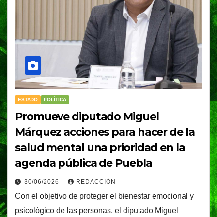
ESTADO
POLÍTICA
Promueve diputado Miguel
Márquez acciones para hacer de la
salud mental una prioridad en la
agenda pública de Puebla
30/06/2026
REDACCIÓN
Con el objetivo de proteger el bienestar emocional y
psicológico de las personas, el diputado Miguel