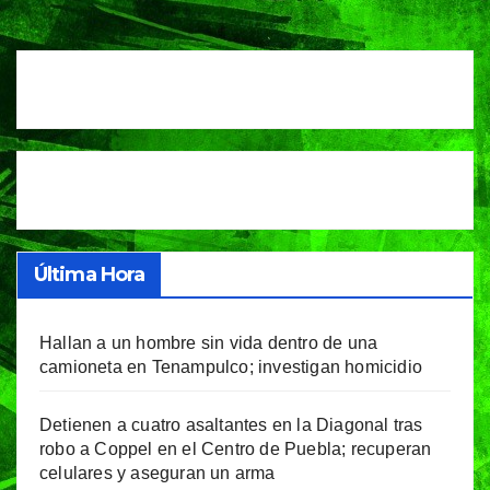
de
entradas
Última Hora
Hallan a un hombre sin vida dentro de una
camioneta en Tenampulco; investigan homicidio
Detienen a cuatro asaltantes en la Diagonal tras
robo a Coppel en el Centro de Puebla; recuperan
celulares y aseguran un arma