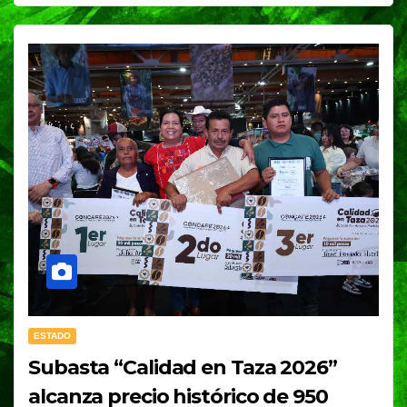
ESTADO
Subasta “Calidad en Taza 2026”
alcanza precio histórico de 950