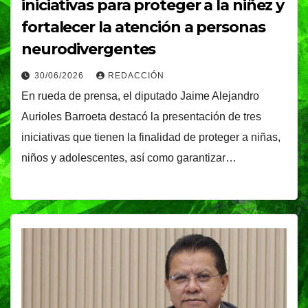
iniciativas para proteger a la niñez y
fortalecer la atención a personas
neurodivergentes
30/06/2026
REDACCIÓN
En rueda de prensa, el diputado Jaime Alejandro
Aurioles Barroeta destacó la presentación de tres
iniciativas que tienen la finalidad de proteger a niñas,
niños y adolescentes, así como garantizar…