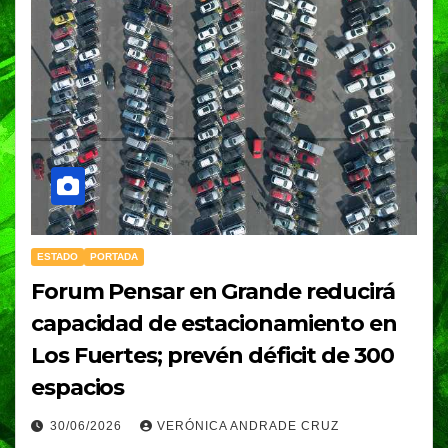
ESTADO
PORTADA
Forum Pensar en Grande reducirá
capacidad de estacionamiento en
Los Fuertes; prevén déficit de 300
espacios
30/06/2026
VERÓNICA ANDRADE CRUZ