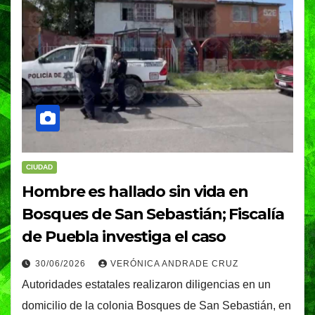
CIUDAD
Hombre es hallado sin vida en
Bosques de San Sebastián; Fiscalía
de Puebla investiga el caso
30/06/2026
VERÓNICA ANDRADE CRUZ
Autoridades estatales realizaron diligencias en un
domicilio de la colonia Bosques de San Sebastián, en