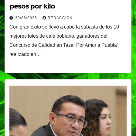
pesos por kilo
30/06/2026
REDACCIÓN
Con gran éxito se llevó a cabo la subasta de los 10
mejores lotes de café poblano, ganadores del
Concurso de Calidad en Taza “Por Amor a Puebla”,
realizado en…