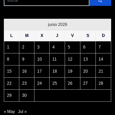
junio 2026
L
M
X
J
V
S
D
1
2
3
4
5
6
7
8
9
10
11
12
13
14
15
16
17
18
19
20
21
22
23
24
25
26
27
28
29
30
« May
Jul »