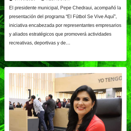
El presidente municipal, Pepe Chedraui, acompañó la
presentación del programa “El Fútbol Se Vive Aquí”,
iniciativa encabezada por representantes empresarios
y aliados estratégicos que promoverá actividades
recreativas, deportivas y de…