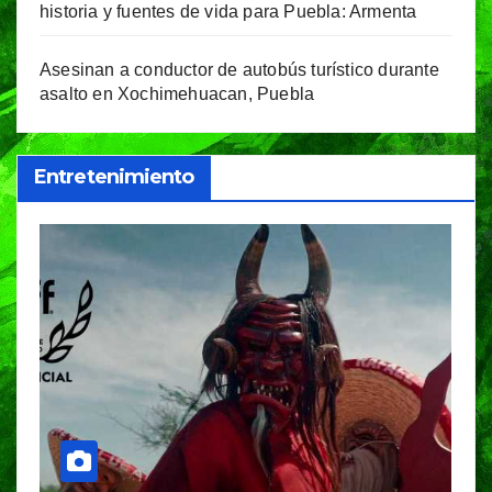
historia y fuentes de vida para Puebla: Armenta
Asesinan a conductor de autobús turístico durante
asalto en Xochimehuacan, Puebla
Entretenimiento