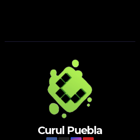
Curul Puebla