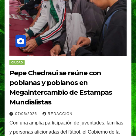
CIUDAD
Pepe Chedraui se reúne con
poblanas y poblanos en
Megaintercambio de Estampas
Mundialistas
07/06/2026
REDACCIÓN
Con una amplia participación de juventudes, familias
y personas aficionadas del fútbol, el Gobierno de la