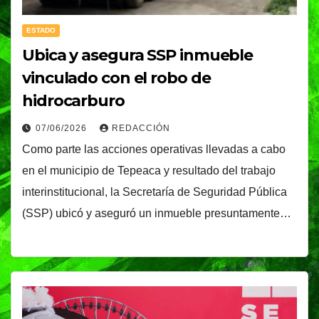
ESTADO
Ubica y asegura SSP inmueble
vinculado con el robo de
hidrocarburo
07/06/2026
REDACCIÓN
Como parte las acciones operativas llevadas a cabo
en el municipio de Tepeaca y resultado del trabajo
interinstitucional, la Secretaría de Seguridad Pública
(SSP) ubicó y aseguró un inmueble presuntamente…