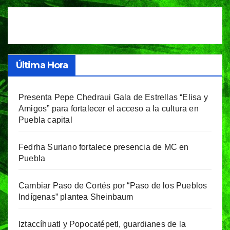
entradas
Última Hora
Presenta Pepe Chedraui Gala de Estrellas “Elisa y
Amigos” para fortalecer el acceso a la cultura en
Puebla capital
Fedrha Suriano fortalece presencia de MC en
Puebla
Cambiar Paso de Cortés por “Paso de los Pueblos
Indígenas” plantea Sheinbaum
Iztaccíhuatl y Popocatépetl, guardianes de la