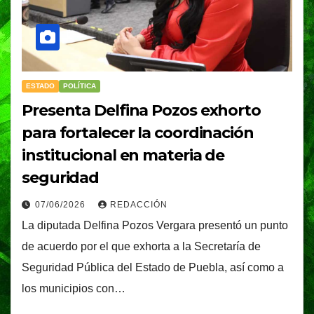
ESTADO
POLÍTICA
Presenta Delfina Pozos exhorto
para fortalecer la coordinación
institucional en materia de
seguridad
07/06/2026
REDACCIÓN
La diputada Delfina Pozos Vergara presentó un punto
de acuerdo por el que exhorta a la Secretaría de
Seguridad Pública del Estado de Puebla, así como a
los municipios con…