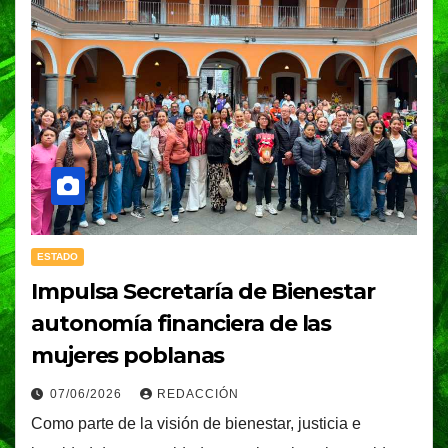
ESTADO
Impulsa Secretaría de Bienestar
autonomía financiera de las
mujeres poblanas
07/06/2026
REDACCIÓN
Como parte de la visión de bienestar, justicia e