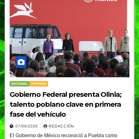
NACIONAL
PORTADA
Gobierno Federal presenta Olinia;
talento poblano clave en primera
fase del vehículo
07/06/2026
REDACCIÓN
El Gobierno de México reconoció a Puebla como