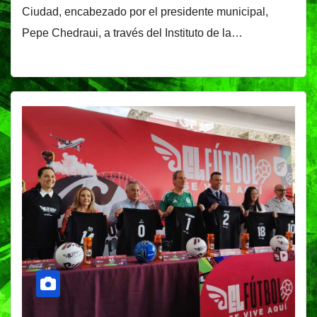
Ciudad, encabezado por el presidente municipal,
Pepe Chedraui, a través del Instituto de la…