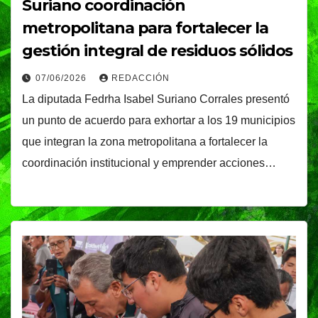
Suriano coordinación
metropolitana para fortalecer la
gestión integral de residuos sólidos
07/06/2026
REDACCIÓN
La diputada Fedrha Isabel Suriano Corrales presentó
un punto de acuerdo para exhortar a los 19 municipios
que integran la zona metropolitana a fortalecer la
coordinación institucional y emprender acciones…