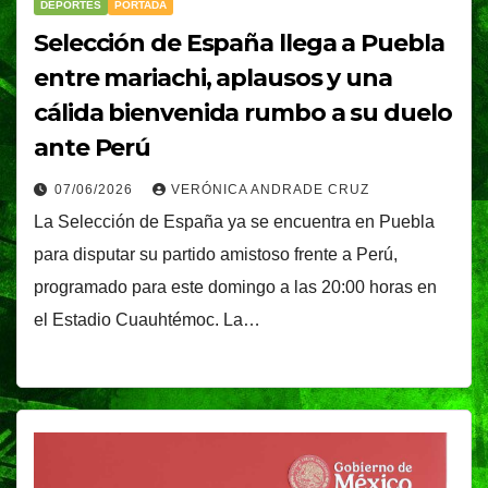
DEPORTES
PORTADA
Selección de España llega a Puebla
entre mariachi, aplausos y una
cálida bienvenida rumbo a su duelo
ante Perú
07/06/2026
VERÓNICA ANDRADE CRUZ
La Selección de España ya se encuentra en Puebla
para disputar su partido amistoso frente a Perú,
programado para este domingo a las 20:00 horas en
el Estadio Cuauhtémoc. La…