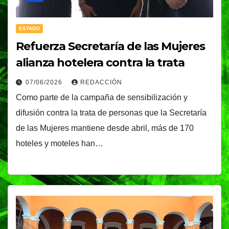
ESTADO
Refuerza Secretaría de las Mujeres
alianza hotelera contra la trata
07/06/2026
REDACCIÓN
Como parte de la campaña de sensibilización y
difusión contra la trata de personas que la Secretaría
de las Mujeres mantiene desde abril, más de 170
hoteles y moteles han…