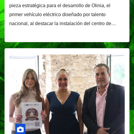
pieza estratégica para el desarrollo de Olinia, el
primer vehículo eléctrico diseñado por talento
nacional, al destacar la instalación del centro de…