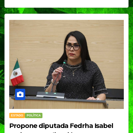
ESTADO
POLÍTICA
Propone diputada Fedrha Isabel