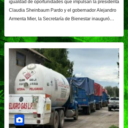
igualdad de oportunidades que impulsan la presidenta
Claudia Sheinbaum Pardo y el gobernador Alejandro
Armenta Mier, la Secretaría de Bienestar inauguró…