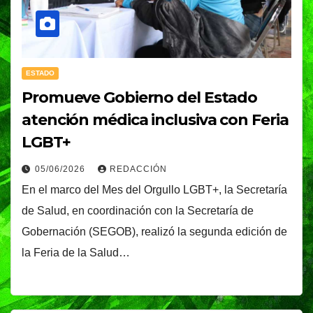
ESTADO
Promueve Gobierno del Estado
atención médica inclusiva con Feria
LGBT+
05/06/2026
REDACCIÓN
En el marco del Mes del Orgullo LGBT+, la Secretaría
de Salud, en coordinación con la Secretaría de
Gobernación (SEGOB), realizó la segunda edición de
la Feria de la Salud…