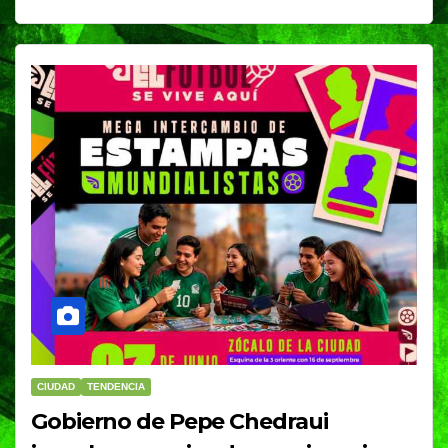
CIUDAD
TENDENCIA
Gobierno de Pepe Chedraui