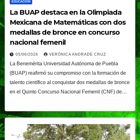
EDUCACIÓN
La BUAP destaca en la Olimpiada
Mexicana de Matemáticas con dos
medallas de bronce en concurso
nacional femenil
05/06/2026
VERÓNICA ANDRADE CRUZ
La Benemérita Universidad Autónoma de Puebla
(BUAP) reafirmó su compromiso con la formación de
talento científico al conquistar dos medallas de bronce
en el Quinto Concurso Nacional Femenil (CNF) de…