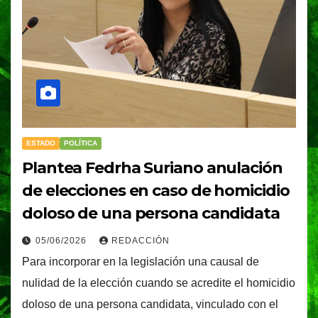
ESTADO
POLÍTICA
Plantea Fedrha Suriano anulación
de elecciones en caso de homicidio
doloso de una persona candidata
05/06/2026
REDACCIÓN
Para incorporar en la legislación una causal de
nulidad de la elección cuando se acredite el homicidio
doloso de una persona candidata, vinculado con el