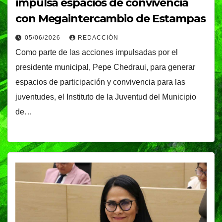
impulsa espacios de convivencia
con Megaintercambio de Estampas
05/06/2026
REDACCIÓN
Como parte de las acciones impulsadas por el
presidente municipal, Pepe Chedraui, para generar
espacios de participación y convivencia para las
juventudes, el Instituto de la Juventud del Municipio
de…