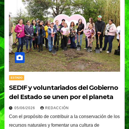
ESTADO
SEDIF y voluntariados del Gobierno
del Estado se unen por el planeta
05/06/2026
REDACCIÓN
Con el propósito de contribuir a la conservación de los
recursos naturales y fomentar una cultura de