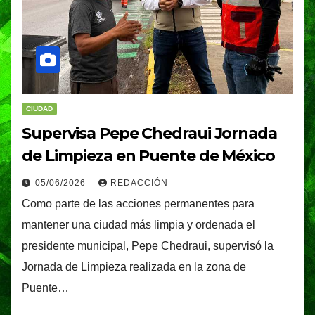
CIUDAD
Supervisa Pepe Chedraui Jornada
de Limpieza en Puente de México
05/06/2026
REDACCIÓN
Como parte de las acciones permanentes para
mantener una ciudad más limpia y ordenada el
presidente municipal, Pepe Chedraui, supervisó la
Jornada de Limpieza realizada en la zona de
Puente…