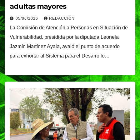
adultas mayores
05/06/2026
REDACCIÓN
La Comisión de Atención a Personas en Situación de
Vulnerabilidad, presidida por la diputada Leonela
Jazmín Martínez Ayala, avaló el punto de acuerdo
para exhortar al Sistema para el Desarrollo…