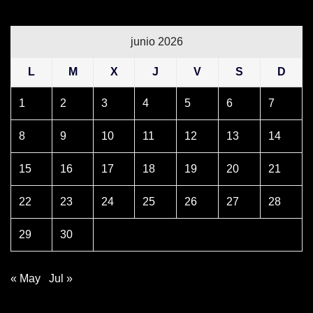
junio 2026
L
M
X
J
V
S
D
1
2
3
4
5
6
7
8
9
10
11
12
13
14
15
16
17
18
19
20
21
22
23
24
25
26
27
28
29
30
« May
Jul »