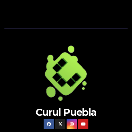
Curul Puebla