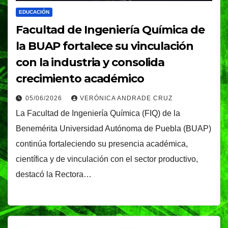
EDUCACIÓN
Facultad de Ingeniería Química de
la BUAP fortalece su vinculación
con la industria y consolida
crecimiento académico
05/06/2026
VERÓNICA ANDRADE CRUZ
La Facultad de Ingeniería Química (FIQ) de la
Benemérita Universidad Autónoma de Puebla (BUAP)
continúa fortaleciendo su presencia académica,
científica y de vinculación con el sector productivo,
destacó la Rectora…