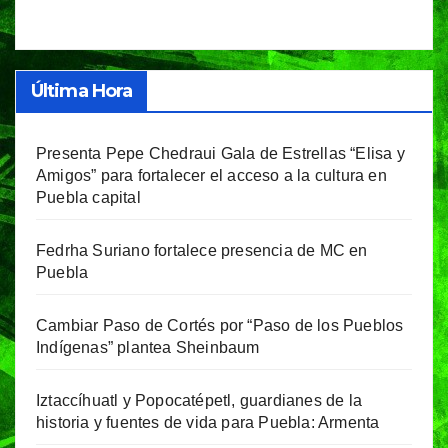
Última Hora
Presenta Pepe Chedraui Gala de Estrellas “Elisa y
Amigos” para fortalecer el acceso a la cultura en
Puebla capital
Fedrha Suriano fortalece presencia de MC en
Puebla
Cambiar Paso de Cortés por “Paso de los Pueblos
Indígenas” plantea Sheinbaum
Iztaccíhuatl y Popocatépetl, guardianes de la
historia y fuentes de vida para Puebla: Armenta