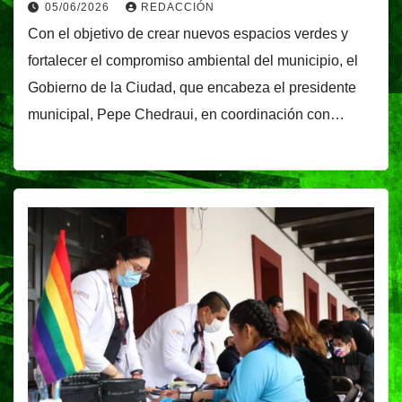
05/06/2026
REDACCIÓN
Con el objetivo de crear nuevos espacios verdes y
fortalecer el compromiso ambiental del municipio, el
Gobierno de la Ciudad, que encabeza el presidente
municipal, Pepe Chedraui, en coordinación con…