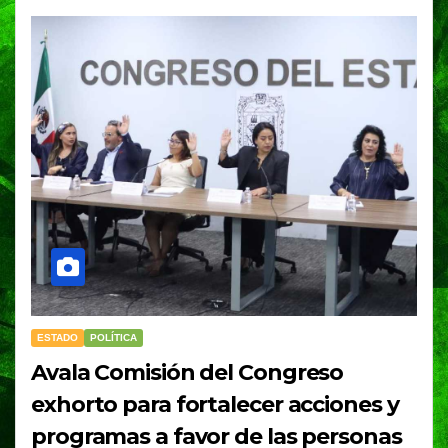
ESTADO
POLÍTICA
Avala Comisión del Congreso
exhorto para fortalecer acciones y
programas a favor de las personas