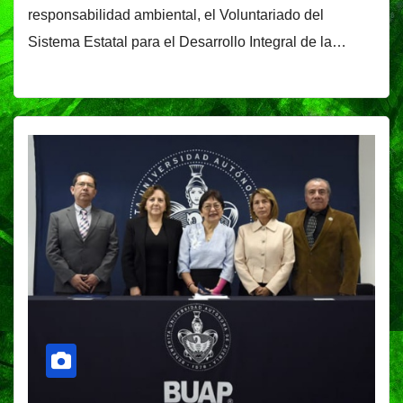
responsabilidad ambiental, el Voluntariado del
Sistema Estatal para el Desarrollo Integral de la…