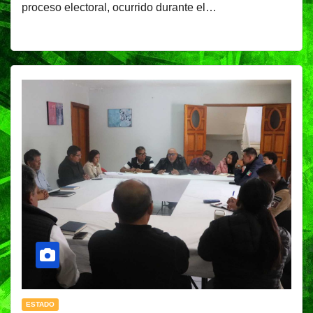
proceso electoral, ocurrido durante el…
ESTADO