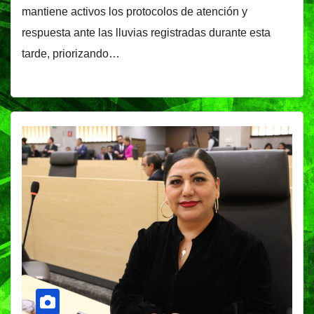
mantiene activos los protocolos de atención y
respuesta ante las lluvias registradas durante esta
tarde, priorizando…