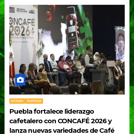
ESTADO
PORTADA
Puebla fortalece liderazgo
cafetalero con CONCAFÉ 2026 y
lanza nuevas variedades de Café