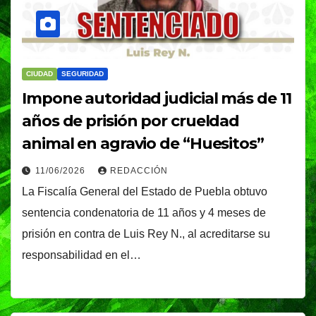
CIUDAD
SEGURIDAD
Impone autoridad judicial más de 11
años de prisión por crueldad
animal en agravio de “Huesitos”
11/06/2026
REDACCIÓN
La Fiscalía General del Estado de Puebla obtuvo
sentencia condenatoria de 11 años y 4 meses de
prisión en contra de Luis Rey N., al acreditarse su
responsabilidad en el…