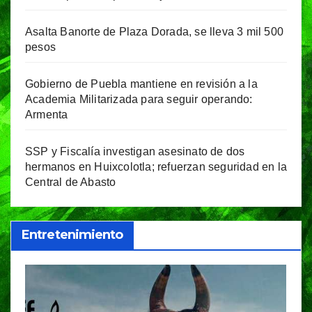
Asalta Banorte de Plaza Dorada, se lleva 3 mil 500
pesos
Gobierno de Puebla mantiene en revisión a la
Academia Militarizada para seguir operando:
Armenta
SSP y Fiscalía investigan asesinato de dos
hermanos en Huixcolotla; refuerzan seguridad en la
Central de Abasto
Entretenimiento