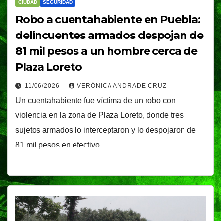
CIUDAD
SEGURIDAD
Robo a cuentahabiente en Puebla:
delincuentes armados despojan de
81 mil pesos a un hombre cerca de
Plaza Loreto
11/06/2026
VERÓNICA ANDRADE CRUZ
Un cuentahabiente fue víctima de un robo con
violencia en la zona de Plaza Loreto, donde tres
sujetos armados lo interceptaron y lo despojaron de
81 mil pesos en efectivo…