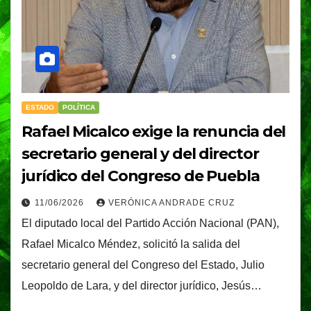
ESTADO
POLÍTICA
Rafael Micalco exige la renuncia del
secretario general y del director
jurídico del Congreso de Puebla
11/06/2026
VERÓNICA ANDRADE CRUZ
El diputado local del Partido Acción Nacional (PAN),
Rafael Micalco Méndez, solicitó la salida del
secretario general del Congreso del Estado, Julio
Leopoldo de Lara, y del director jurídico, Jesús…