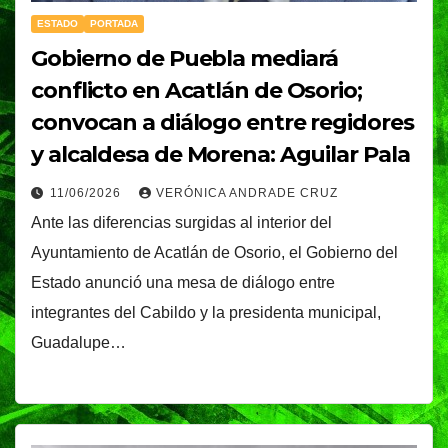
ESTADO
PORTADA
Gobierno de Puebla mediará
conflicto en Acatlán de Osorio;
convocan a diálogo entre regidores
y alcaldesa de Morena: Aguilar Pala
11/06/2026
VERÓNICA ANDRADE CRUZ
Ante las diferencias surgidas al interior del
Ayuntamiento de Acatlán de Osorio, el Gobierno del
Estado anunció una mesa de diálogo entre
integrantes del Cabildo y la presidenta municipal,
Guadalupe…