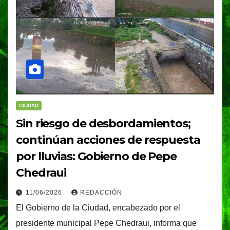
CIUDAD
Sin riesgo de desbordamientos;
continúan acciones de respuesta
por lluvias: Gobierno de Pepe
Chedraui
11/06/2026
REDACCIÓN
El Gobierno de la Ciudad, encabezado por el
presidente municipal Pepe Chedraui, informa que