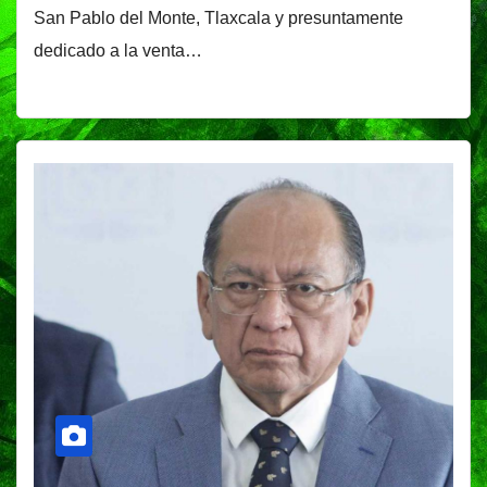
San Pablo del Monte, Tlaxcala y presuntamente
dedicado a la venta…