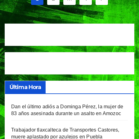
de
entradas
Última Hora
Dan el último adiós a Dominga Pérez, la mujer de
83 años asesinada durante un asalto en Amozoc
Trabajador tlaxcalteca de Transportes Castores,
muere aplastado por azulejos en Puebla