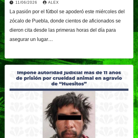
11/06/2026
ALEX
La pasión por el fútbol se apoderó este miércoles del
zócalo de Puebla, donde cientos de aficionados se
dieron cita desde las primeras horas del día para
asegurar un lugar…