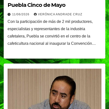
Puebla Cinco de Mayo
11/06/2026
VERÓNICA ANDRADE CRUZ
Con la participación de más de 2 mil productores,
especialistas y representantes de la industria
cafetalera, Puebla se convirtió en el centro de la
cafeticultura nacional al inaugurar la Convención…