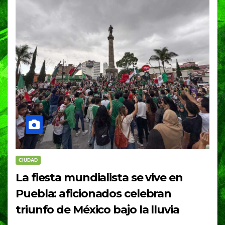
CIUDAD
La fiesta mundialista se vive en
Puebla: aficionados celebran
triunfo de México bajo la lluvia