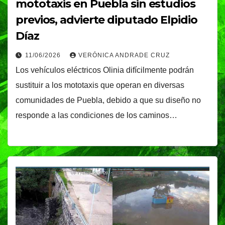
mototaxis en Puebla sin estudios
previos, advierte diputado Elpidio
Díaz
11/06/2026
VERÓNICA ANDRADE CRUZ
Los vehículos eléctricos Olinia difícilmente podrán
sustituir a los mototaxis que operan en diversas
comunidades de Puebla, debido a que su diseño no
responde a las condiciones de los caminos…