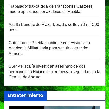
Trabajador tlaxcalteca de Transportes Castores,
muere aplastado por azulejos en Puebla
Asalta Banorte de Plaza Dorada, se lleva 3 mil 500
pesos
Gobierno de Puebla mantiene en revisión a la
Academia Militarizada para seguir operando:
Armenta
SSP y Fiscalía investigan asesinato de dos
hermanos en Huixcolotla; refuerzan seguridad en la
Central de Abasto
Entretenimiento