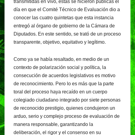
transmitidas en vivo, estas se hicieron públicas el
día en que el Comité Técnico de Evaluación dio a
conocer las cuatro quintetas que esta instancia
entregó al órgano de gobierno de la Cámara de
Diputados. En este sentido, se trató de un proceso
transparente, objetivo, equitativo y legítimo.
Como ya se había resaltado, en medio de un
contexto de polarización social y política, la
consecución de acuerdos legislativos es motivo
de reconocimiento. Pero lo es más que la parte
toral del proceso haya recaído en un cuerpo
colegiado ciudadano integrado por siete personas
de reconocido prestigio, quienes condujeron un
arduo, serio y complejo proceso de evaluación de
manera responsable, garantizando la
deliberación, el rigor y el consenso en su