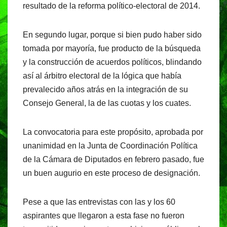
resultado de la reforma político-electoral de 2014.
En segundo lugar, porque si bien pudo haber sido
tomada por mayoría, fue producto de la búsqueda
y la construcción de acuerdos políticos, blindando
así al árbitro electoral de la lógica que había
prevalecido años atrás en la integración de su
Consejo General, la de las cuotas y los cuates.
La convocatoria para este propósito, aprobada por
unanimidad en la Junta de Coordinación Política
de la Cámara de Diputados en febrero pasado, fue
un buen augurio en este proceso de designación.
Pese a que las entrevistas con las y los 60
aspirantes que llegaron a esta fase no fueron