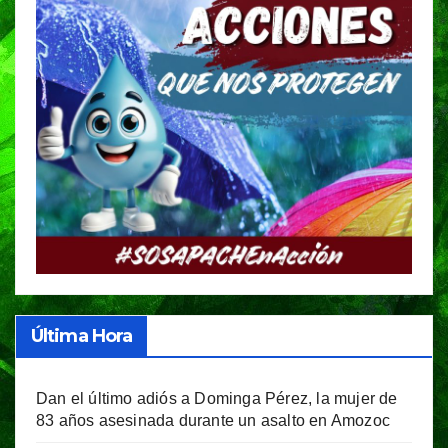
Última Hora
Dan el último adiós a Dominga Pérez, la mujer de
83 años asesinada durante un asalto en Amozoc