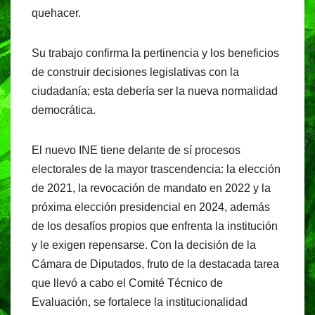
quehacer.
Su trabajo confirma la pertinencia y los beneficios
de construir decisiones legislativas con la
ciudadanía; esta debería ser la nueva normalidad
democrática.
El nuevo INE tiene delante de sí procesos
electorales de la mayor trascendencia: la elección
de 2021, la revocación de mandato en 2022 y la
próxima elección presidencial en 2024, además
de los desafíos propios que enfrenta la institución
y le exigen repensarse. Con la decisión de la
Cámara de Diputados, fruto de la destacada tarea
que llevó a cabo el Comité Técnico de
Evaluación, se fortalece la institucionalidad