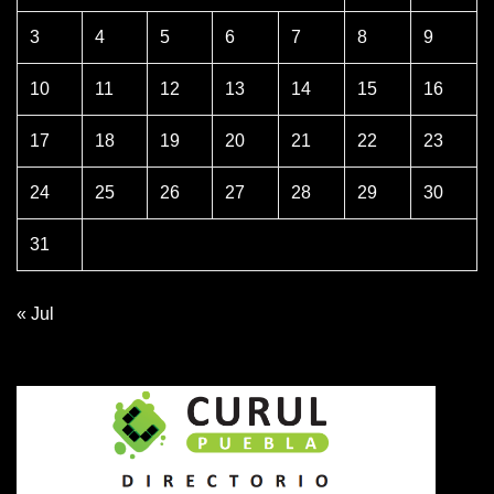
3
4
5
6
7
8
9
10
11
12
13
14
15
16
17
18
19
20
21
22
23
24
25
26
27
28
29
30
31
« Jul