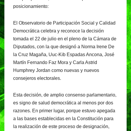
posicionamiento:
El Observatorio de Participación Social y Calidad
Democrática celebra y reconoce la decisión
tomada el 22 de julio en el pleno de la Cámara de
Diputados, con la que designó a Norma Irene De
la Cruz Magaña, Uuc-Kib Espadas Ancona, José
Martín Fernando Faz Mora y Carla Astrid
Humphrey Jordan como nuevas y nuevos
consejeros electorales.
Esta decisión, de amplio consenso parlamentario,
es signo de salud democrática al menos por dos
razones. En primer lugar, porque estuvo apegada
a las bases establecidas en la Constitución para
la realización de este proceso de designación,