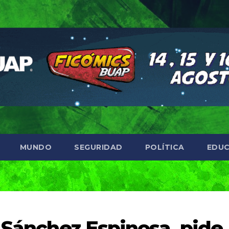
MUNDO
SEGURIDAD
POLÍTICA
EDUC
r Sánchez Espinosa, pide