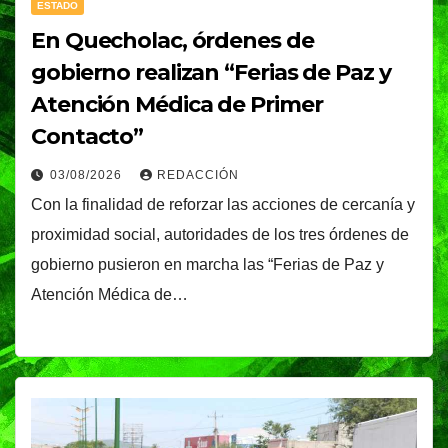
ESTADO
En Quecholac, órdenes de
gobierno realizan “Ferias de Paz y
Atención Médica de Primer
Contacto”
03/08/2026
REDACCIÓN
Con la finalidad de reforzar las acciones de cercanía y
proximidad social, autoridades de los tres órdenes de
gobierno pusieron en marcha las “Ferias de Paz y
Atención Médica de…