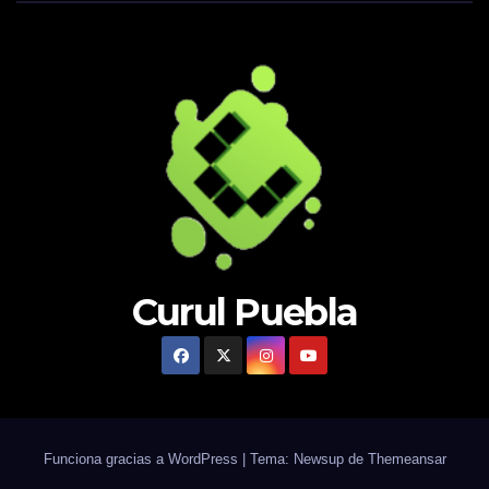
Curul Puebla
Funciona gracias a WordPress
|
Tema: Newsup de
Themeansar