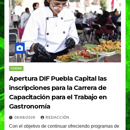
CIUDAD
Apertura DIF Puebla Capital las
inscripciones para la Carrera de
Capacitación para el Trabajo en
Gastronomía
06/08/2026
REDACCIÓN
Con el objetivo de continuar ofreciendo programas de