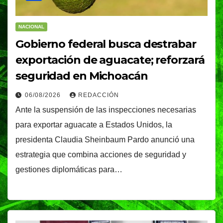
NACIONAL
Gobierno federal busca destrabar
exportación de aguacate; reforzará
seguridad en Michoacán
06/08/2026
REDACCIÓN
Ante la suspensión de las inspecciones necesarias
para exportar aguacate a Estados Unidos, la
presidenta Claudia Sheinbaum Pardo anunció una
estrategia que combina acciones de seguridad y
gestiones diplomáticas para…