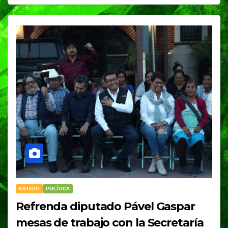
ESTADO
POLÍTICA
Refrenda diputado Pável Gaspar
mesas de trabajo con la Secretaría