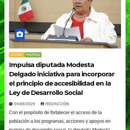
ESTADO
POLÍTICA
Impulsa diputada Modesta
Delgado iniciativa para incorporar
el principio de accesibilidad en la
Ley de Desarrollo Social
04/08/2026
REDACCIÓN
Con el propósito de fortalecer el acceso de la
población a los programas, acciones y apoyos en
materia de desarrollo social, la diputada Modesta