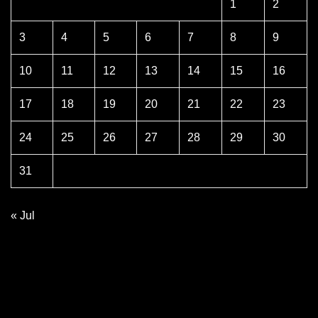
1
2
3
4
5
6
7
8
9
10
11
12
13
14
15
16
17
18
19
20
21
22
23
24
25
26
27
28
29
30
31
« Jul