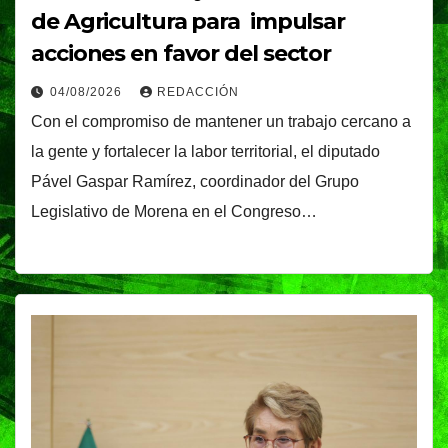
de Agricultura para impulsar
acciones en favor del sector
04/08/2026
REDACCIÓN
Con el compromiso de mantener un trabajo cercano a
la gente y fortalecer la labor territorial, el diputado
Pável Gaspar Ramírez, coordinador del Grupo
Legislativo de Morena en el Congreso…