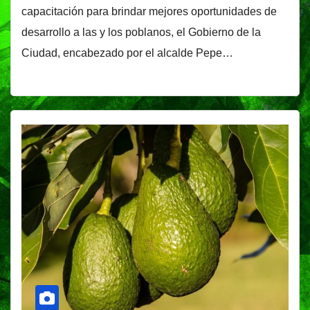
capacitación para brindar mejores oportunidades de
desarrollo a las y los poblanos, el Gobierno de la
Ciudad, encabezado por el alcalde Pepe…