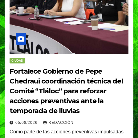
CIUDAD
Fortalece Gobierno de Pepe
Chedraui coordinación técnica del
Comité “Tláloc” para reforzar
acciones preventivas ante la
temporada de lluvias
05/08/2026
REDACCIÓN
Como parte de las acciones preventivas impulsadas