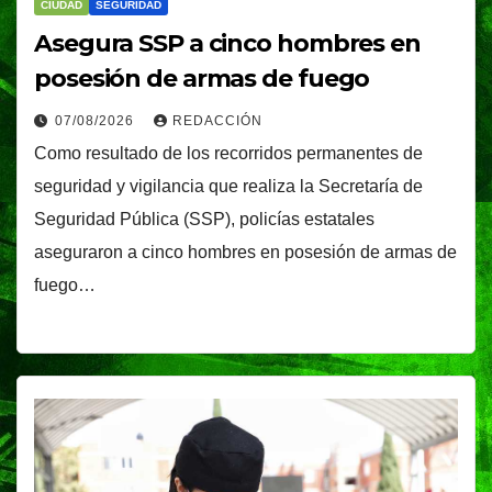
CIUDAD
SEGURIDAD
Asegura SSP a cinco hombres en
posesión de armas de fuego
07/08/2026
REDACCIÓN
Como resultado de los recorridos permanentes de
seguridad y vigilancia que realiza la Secretaría de
Seguridad Pública (SSP), policías estatales
aseguraron a cinco hombres en posesión de armas de
fuego…