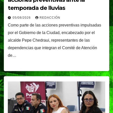
temporada de lluvias
05/08/2026
REDACCIÓN
Como parte de las acciones preventivas impulsadas
por el Gobierno de la Ciudad, encabezado por el
alcalde Pepe Chedraui, representantes de las
dependencias que integran el Comité de Atención
de…