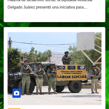
Delgado Juárez presentó una iniciativa para…