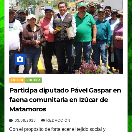
ESTADO
POLÍTICA
Participa diputado Pável Gaspar en
faena comunitaria en Izúcar de
Matamoros
03/08/2026
REDACCIÓN
Con el propósito de fortalecer el tejido social y