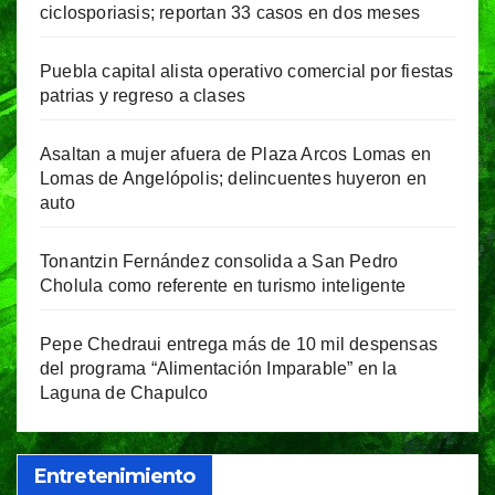
ciclosporiasis; reportan 33 casos en dos meses
Puebla capital alista operativo comercial por fiestas
patrias y regreso a clases
Asaltan a mujer afuera de Plaza Arcos Lomas en
Lomas de Angelópolis; delincuentes huyeron en
auto
Tonantzin Fernández consolida a San Pedro
Cholula como referente en turismo inteligente
Pepe Chedraui entrega más de 10 mil despensas
del programa “Alimentación Imparable” en la
Laguna de Chapulco
Entretenimiento