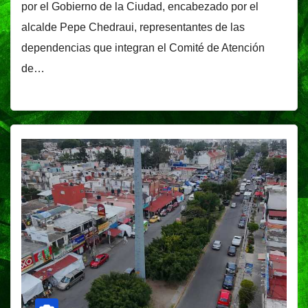
por el Gobierno de la Ciudad, encabezado por el
alcalde Pepe Chedraui, representantes de las
dependencias que integran el Comité de Atención
de…