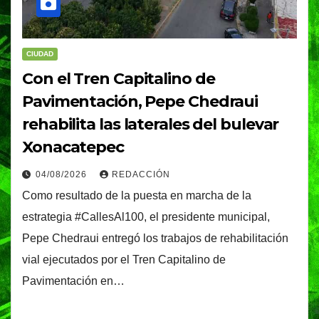
CIUDAD
Con el Tren Capitalino de
Pavimentación, Pepe Chedraui
rehabilita las laterales del bulevar
Xonacatepec
04/08/2026
REDACCIÓN
Como resultado de la puesta en marcha de la
estrategia #CallesAl100, el presidente municipal,
Pepe Chedraui entregó los trabajos de rehabilitación
vial ejecutados por el Tren Capitalino de
Pavimentación en…