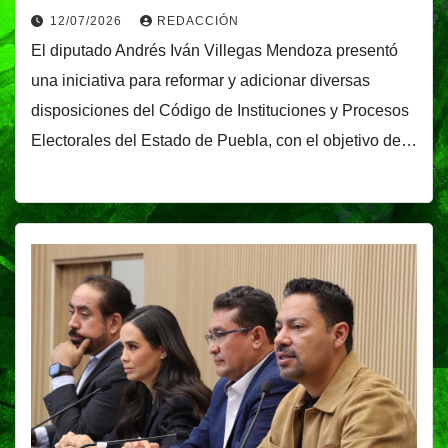
12/07/2026
REDACCIÓN
El diputado Andrés Iván Villegas Mendoza presentó
una iniciativa para reformar y adicionar diversas
disposiciones del Código de Instituciones y Procesos
Electorales del Estado de Puebla, con el objetivo de…