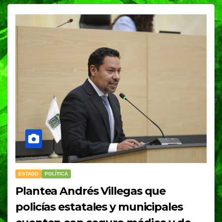
ESTADO
POLÍTICA
Plantea Andrés Villegas que
policías estatales y municipales