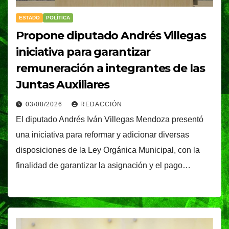
ESTADO
POLÍTICA
Propone diputado Andrés Villegas
iniciativa para garantizar
remuneración a integrantes de las
Juntas Auxiliares
03/08/2026
REDACCIÓN
El diputado Andrés Iván Villegas Mendoza presentó
una iniciativa para reformar y adicionar diversas
disposiciones de la Ley Orgánica Municipal, con la
finalidad de garantizar la asignación y el pago…