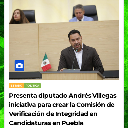
ESTADO
POLÍTICA
Presenta diputado Andrés Villegas
iniciativa para crear la Comisión de
Verificación de Integridad en
Candidaturas en Puebla