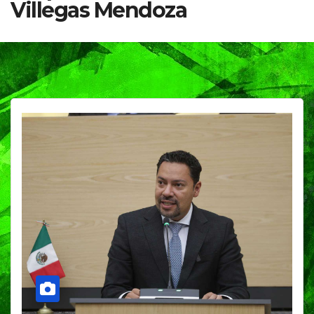
Villegas Mendoza