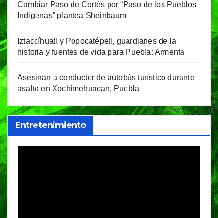
Cambiar Paso de Cortés por “Paso de los Pueblos
Indígenas” plantea Sheinbaum
Iztaccíhuatl y Popocatépetl, guardianes de la
historia y fuentes de vida para Puebla: Armenta
Asesinan a conductor de autobús turístico durante
asalto en Xochimehuacan, Puebla
Entretenimiento