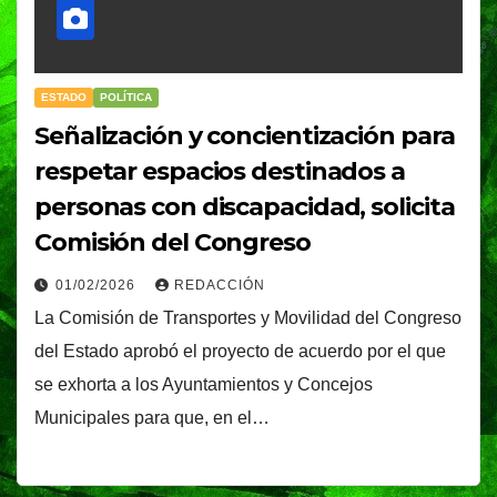
ESTADO
POLÍTICA
Señalización y concientización para
respetar espacios destinados a
personas con discapacidad, solicita
Comisión del Congreso
01/02/2026
REDACCIÓN
La Comisión de Transportes y Movilidad del Congreso
del Estado aprobó el proyecto de acuerdo por el que
se exhorta a los Ayuntamientos y Concejos
Municipales para que, en el…