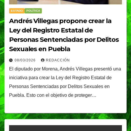
ESTADO
POLÍTICA
Andrés Villegas propone crear la
Ley del Registro Estatal de
Personas Sentenciadas por Delitos
Sexuales en Puebla
08/03/2026
REDACCIÓN
El diputado por Morena, Andrés Villegas presentó una
iniciativa para crear la Ley del Registro Estatal de
Personas Sentenciadas por Delitos Sexuales en
Puebla. Esto con el objetivo de proteger…