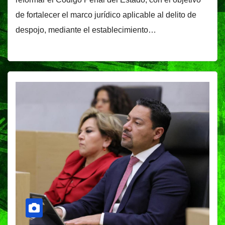
de fortalecer el marco jurídico aplicable al delito de
despojo, mediante el establecimiento…