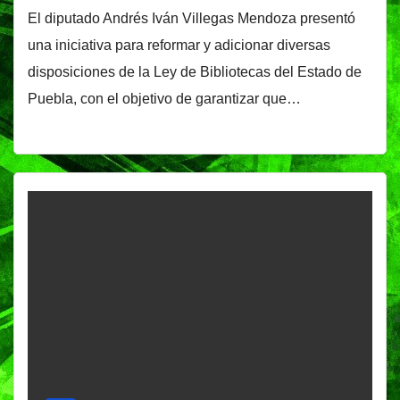
El diputado Andrés Iván Villegas Mendoza presentó
una iniciativa para reformar y adicionar diversas
disposiciones de la Ley de Bibliotecas del Estado de
Puebla, con el objetivo de garantizar que…