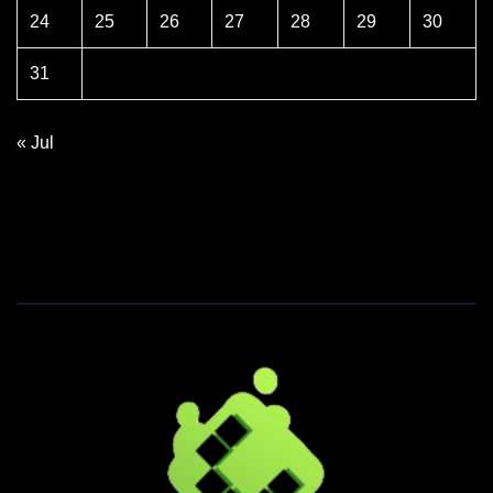
24
25
26
27
28
29
30
31
« Jul