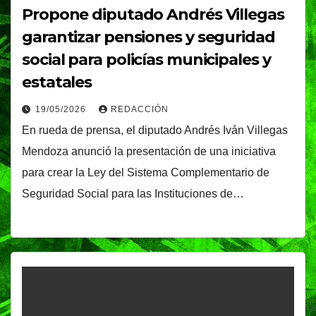
Propone diputado Andrés Villegas
garantizar pensiones y seguridad
social para policías municipales y
estatales
19/05/2026
REDACCIÓN
En rueda de prensa, el diputado Andrés Iván Villegas
Mendoza anunció la presentación de una iniciativa
para crear la Ley del Sistema Complementario de
Seguridad Social para las Instituciones de…