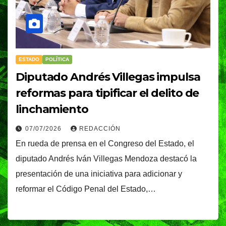
ESTADO
POLÍTICA
Diputado Andrés Villegas impulsa
reformas para tipificar el delito de
linchamiento
07/07/2026
REDACCIÓN
En rueda de prensa en el Congreso del Estado, el
diputado Andrés Iván Villegas Mendoza destacó la
presentación de una iniciativa para adicionar y
reformar el Código Penal del Estado,…