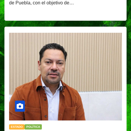
de Puebla, con el objetivo de…
ESTADO
POLÍTICA