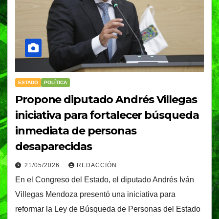
ESTADO
POLÍTICA
Propone diputado Andrés Villegas
iniciativa para fortalecer búsqueda
inmediata de personas
desaparecidas
21/05/2026
REDACCIÓN
En el Congreso del Estado, el diputado Andrés Iván
Villegas Mendoza presentó una iniciativa para
reformar la Ley de Búsqueda de Personas del Estado