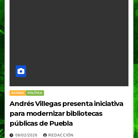
ESTADO
POLÍTICA
Andrés Villegas presenta iniciativa
para modernizar bibliotecas
públicas de Puebla
08/02/2026
REDACCIÓN