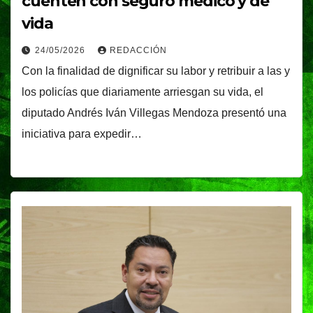
cuenten con seguro médico y de
vida
24/05/2026
REDACCIÓN
Con la finalidad de dignificar su labor y retribuir a las y
los policías que diariamente arriesgan su vida, el
diputado Andrés Iván Villegas Mendoza presentó una
iniciativa para expedir…