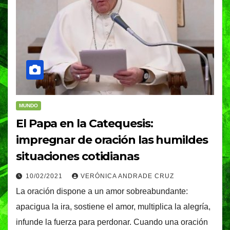
MUNDO
El Papa en la Catequesis:
impregnar de oración las humildes
situaciones cotidianas
10/02/2021
VERÓNICA ANDRADE CRUZ
La oración dispone a un amor sobreabundante:
apacigua la ira, sostiene el amor, multiplica la alegría,
infunde la fuerza para perdonar. Cuando una oración