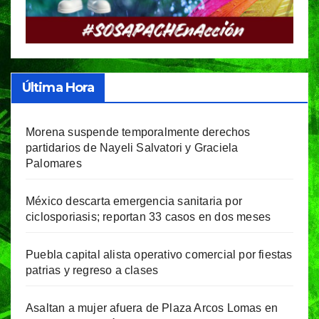
Última Hora
Morena suspende temporalmente derechos
partidarios de Nayeli Salvatori y Graciela
Palomares
México descarta emergencia sanitaria por
ciclosporiasis; reportan 33 casos en dos meses
Puebla capital alista operativo comercial por fiestas
patrias y regreso a clases
Asaltan a mujer afuera de Plaza Arcos Lomas en