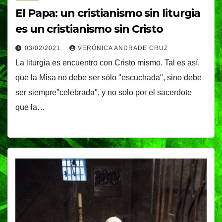
El Papa: un cristianismo sin liturgia
es un cristianismo sin Cristo
03/02/2021
VERÓNICA ANDRADE CRUZ
La liturgia es encuentro con Cristo mismo. Tal es así,
que la Misa no debe ser sólo "escuchada", sino debe
ser siempre"celebrada", y no solo por el sacerdote
que la…