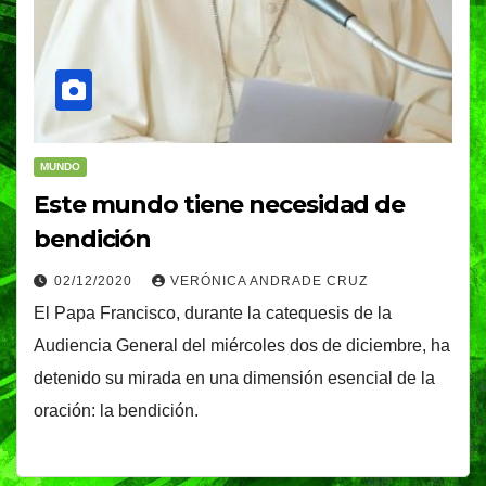
MUNDO
Este mundo tiene necesidad de
bendición
02/12/2020
VERÓNICA ANDRADE CRUZ
El Papa Francisco, durante la catequesis de la
Audiencia General del miércoles dos de diciembre, ha
detenido su mirada en una dimensión esencial de la
oración: la bendición.