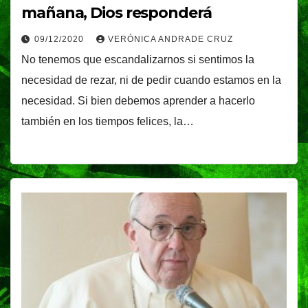
mañana, Dios responderá
09/12/2020
VERÓNICA ANDRADE CRUZ
No tenemos que escandalizarnos si sentimos la
necesidad de rezar, ni de pedir cuando estamos en la
necesidad. Si bien debemos aprender a hacerlo
también en los tiempos felices, la…