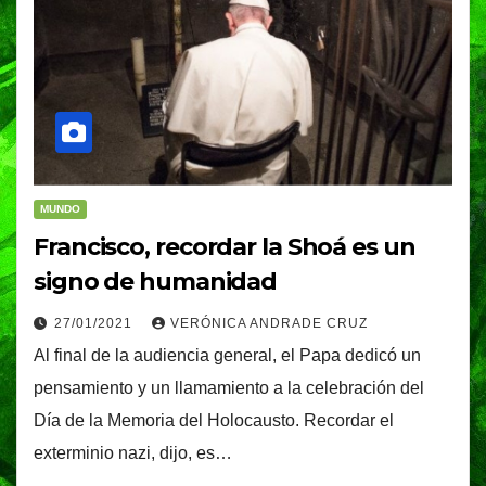
MUNDO
Francisco, recordar la Shoá es un
signo de humanidad
27/01/2021
VERÓNICA ANDRADE CRUZ
Al final de la audiencia general, el Papa dedicó un
pensamiento y un llamamiento a la celebración del
Día de la Memoria del Holocausto. Recordar el
exterminio nazi, dijo, es…