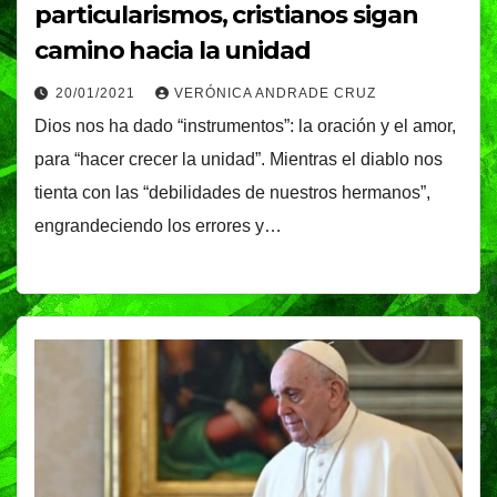
particularismos, cristianos sigan
camino hacia la unidad
20/01/2021
VERÓNICA ANDRADE CRUZ
Dios nos ha dado “instrumentos”: la oración y el amor,
para “hacer crecer la unidad”. Mientras el diablo nos
tienta con las “debilidades de nuestros hermanos”,
engrandeciendo los errores y…