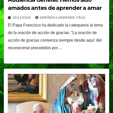
amados antes de aprender a amar
30/12/2020
VERÓNICA ANDRADE CRUZ
El Papa Francisco ha dedicado la catequesis al tema
de la oración de acción de gracias. “La oración de
acción de gracias comienza siempre desde aquí: del
reconocerse precedidos por…