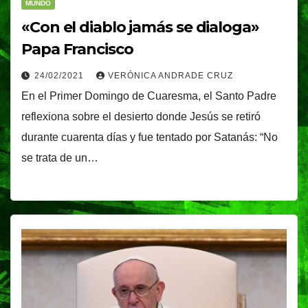
MUNDO
«Con el diablo jamás se dialoga»
Papa Francisco
24/02/2021
VERÓNICA ANDRADE CRUZ
En el Primer Domingo de Cuaresma, el Santo Padre
reflexiona sobre el desierto donde Jesús se retiró
durante cuarenta días y fue tentado por Satanás: “No
se trata de un…