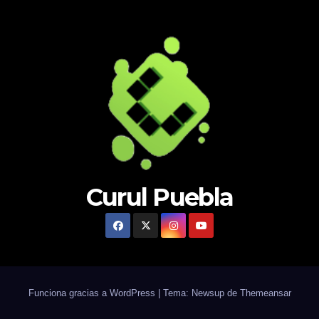
Curul Puebla
Funciona gracias a WordPress
|
Tema: Newsup de
Themeansar