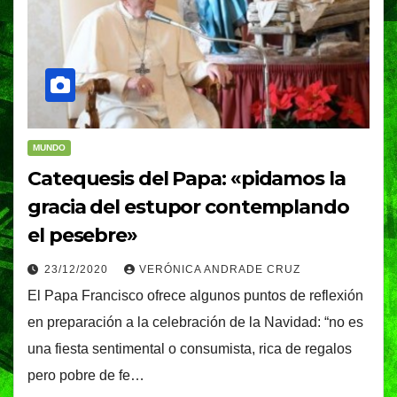
MUNDO
Catequesis del Papa: «pidamos la
gracia del estupor contemplando
el pesebre»
23/12/2020
VERÓNICA ANDRADE CRUZ
El Papa Francisco ofrece algunos puntos de reflexión
en preparación a la celebración de la Navidad: “no es
una fiesta sentimental o consumista, rica de regalos
pero pobre de fe…