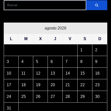
agosto 2026
L
M
X
J
V
S
D
1
2
3
4
5
6
7
8
9
10
11
12
13
14
15
16
17
18
19
20
21
22
23
24
25
26
27
28
29
30
31