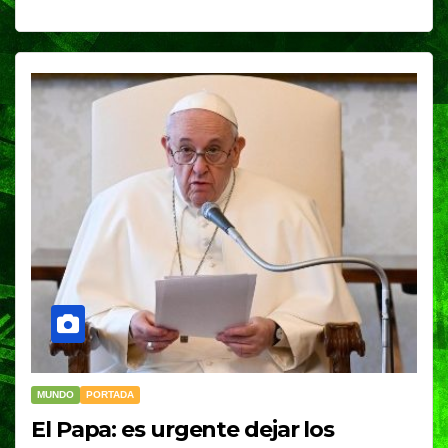
MUNDO
PORTADA
El Papa: es urgente dejar los