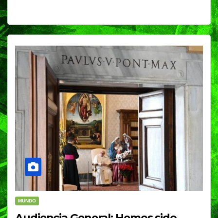
MUNDO
Audiencia General: Hemos sido