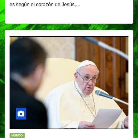
es según el corazón de Jesús,…
MUNDO