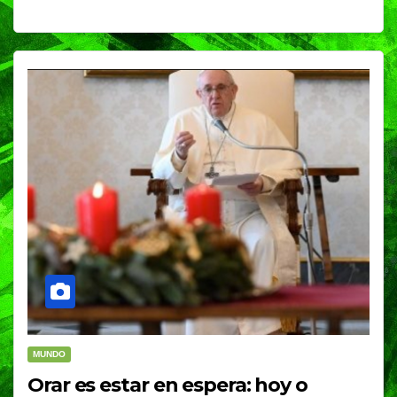
MUNDO
Orar es estar en espera: hoy o