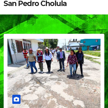
San Pedro Cholula