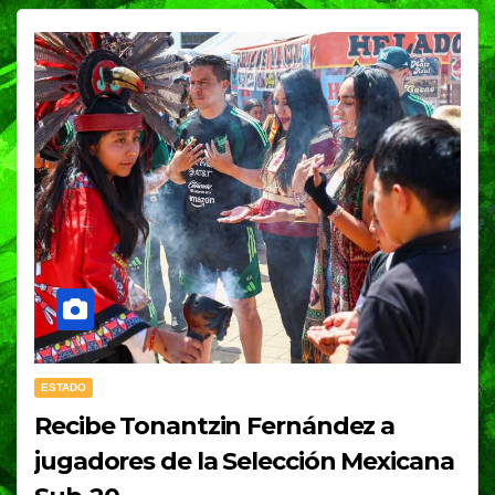
ESTADO
Recibe Tonantzin Fernández a
jugadores de la Selección Mexicana