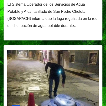
El Sistema Operador de los Servicios de Agua
Potable y Alcantarillado de San Pedro Cholula
(SOSAPACH) informa que la fuga registrada en la red
de distribución de agua potable durante…