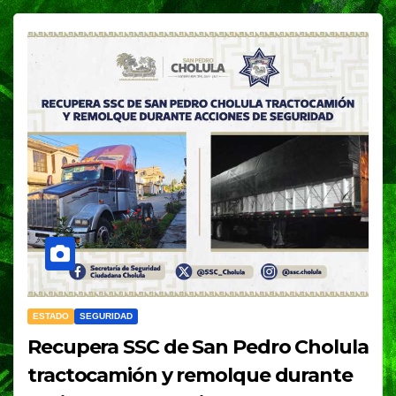
ESTADO
SEGURIDAD
Recupera SSC de San Pedro Cholula
tractocamión y remolque durante