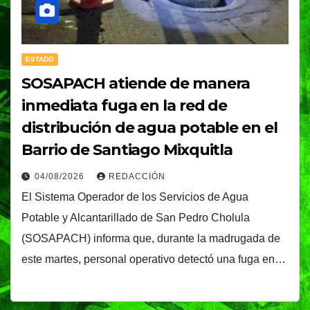
ESTADO
SOSAPACH atiende de manera
inmediata fuga en la red de
distribución de agua potable en el
Barrio de Santiago Mixquitla
04/08/2026
REDACCIÓN
El Sistema Operador de los Servicios de Agua
Potable y Alcantarillado de San Pedro Cholula
(SOSAPACH) informa que, durante la madrugada de
este martes, personal operativo detectó una fuga en…