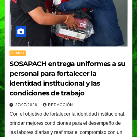
ESTADO
SOSAPACH entrega uniformes a su
personal para fortalecer la
identidad institucional y las
condiciones de trabajo
27/07/2026
REDACCIÓN
Con el objetivo de fortalecer la identidad institucional,
brindar mejores condiciones para el desempeño de
las labores diarias y reafirmar el compromiso con un