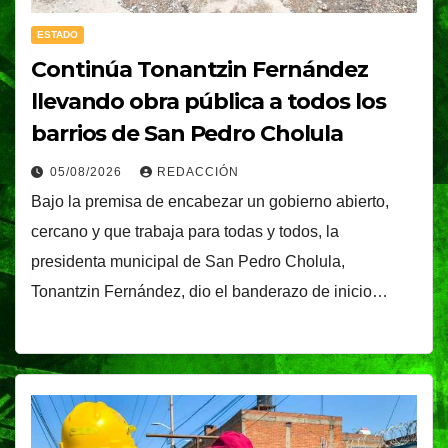
ESTADO
Continúa Tonantzin Fernández
llevando obra pública a todos los
barrios de San Pedro Cholula
05/08/2026
REDACCIÓN
Bajo la premisa de encabezar un gobierno abierto,
cercano y que trabaja para todas y todos, la
presidenta municipal de San Pedro Cholula,
Tonantzin Fernández, dio el banderazo de inicio…