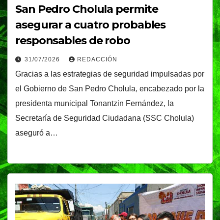
San Pedro Cholula permite
asegurar a cuatro probables
responsables de robo
31/07/2026
REDACCIÓN
Gracias a las estrategias de seguridad impulsadas por
el Gobierno de San Pedro Cholula, encabezado por la
presidenta municipal Tonantzin Fernández, la
Secretaría de Seguridad Ciudadana (SSC Cholula)
aseguró a…