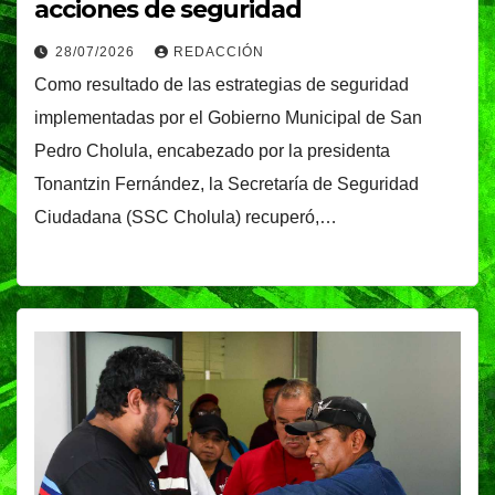
acciones de seguridad
28/07/2026
REDACCIÓN
Como resultado de las estrategias de seguridad
implementadas por el Gobierno Municipal de San
Pedro Cholula, encabezado por la presidenta
Tonantzin Fernández, la Secretaría de Seguridad
Ciudadana (SSC Cholula) recuperó,…