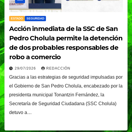
ESTADO
SEGURIDAD
Acción inmediata de la SSC de San
Pedro Cholula permite la detención
de dos probables responsables de
robo a comercio
29/07/2026
REDACCIÓN
Gracias a las estrategias de seguridad impulsadas por
el Gobierno de San Pedro Cholula, encabezado por la
presidenta municipal Tonantzin Fernández, la
Secretaría de Seguridad Ciudadana (SSC Cholula)
detuvo a…