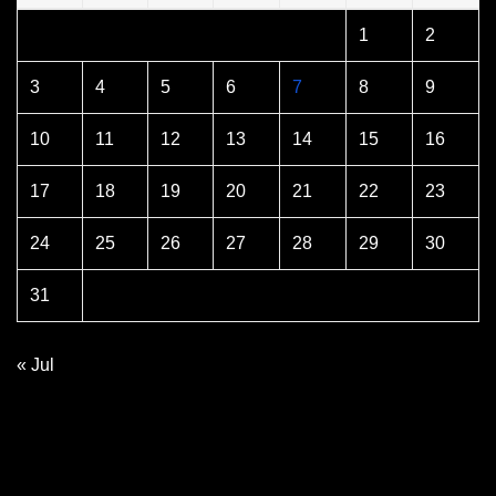
1
2
3
4
5
6
7
8
9
10
11
12
13
14
15
16
17
18
19
20
21
22
23
24
25
26
27
28
29
30
31
« Jul