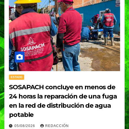
ESTADO
SOSAPACH concluye en menos de
24 horas la reparación de una fuga
en la red de distribución de agua
potable
05/08/2026
REDACCIÓN