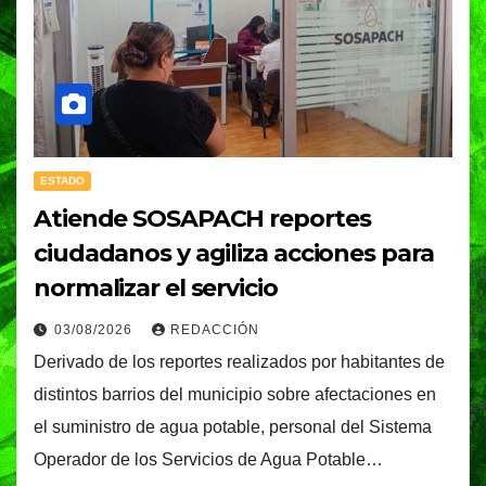
ESTADO
Atiende SOSAPACH reportes
ciudadanos y agiliza acciones para
normalizar el servicio
03/08/2026
REDACCIÓN
Derivado de los reportes realizados por habitantes de
distintos barrios del municipio sobre afectaciones en
el suministro de agua potable, personal del Sistema
Operador de los Servicios de Agua Potable…