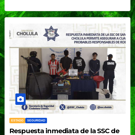
ESTADO
SEGURIDAD
Respuesta inmediata de la SSC de