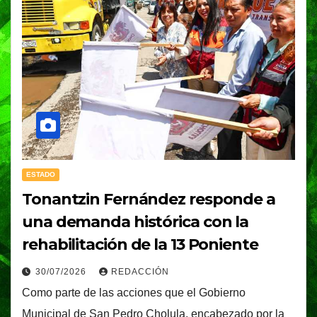
ESTADO
Tonantzin Fernández responde a
una demanda histórica con la
rehabilitación de la 13 Poniente
30/07/2026
REDACCIÓN
Como parte de las acciones que el Gobierno
Municipal de San Pedro Cholula, encabezado por la