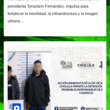
presidenta Tonantzin Fernández, impulsa para
fortalecer la movilidad, la infraestructura y la imagen
urbana…