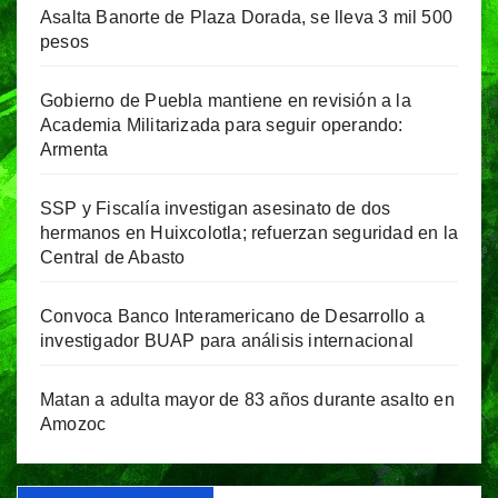
Asalta Banorte de Plaza Dorada, se lleva 3 mil 500
pesos
Gobierno de Puebla mantiene en revisión a la
Academia Militarizada para seguir operando:
Armenta
SSP y Fiscalía investigan asesinato de dos
hermanos en Huixcolotla; refuerzan seguridad en la
Central de Abasto
Convoca Banco Interamericano de Desarrollo a
investigador BUAP para análisis internacional
Matan a adulta mayor de 83 años durante asalto en
Amozoc