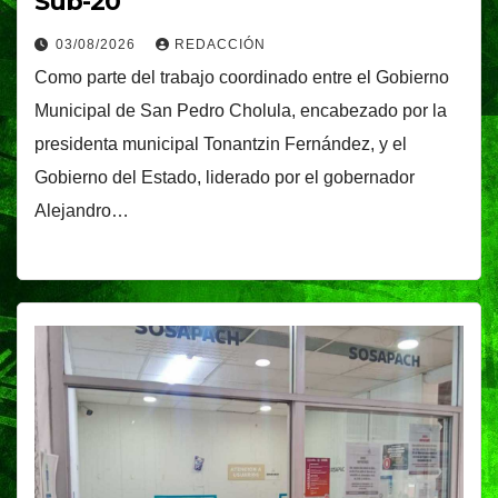
Sub-20
03/08/2026
REDACCIÓN
Como parte del trabajo coordinado entre el Gobierno
Municipal de San Pedro Cholula, encabezado por la
presidenta municipal Tonantzin Fernández, y el
Gobierno del Estado, liderado por el gobernador
Alejandro…