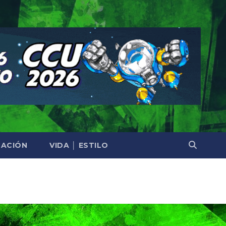
ACIÓN
VIDA │ ESTILO