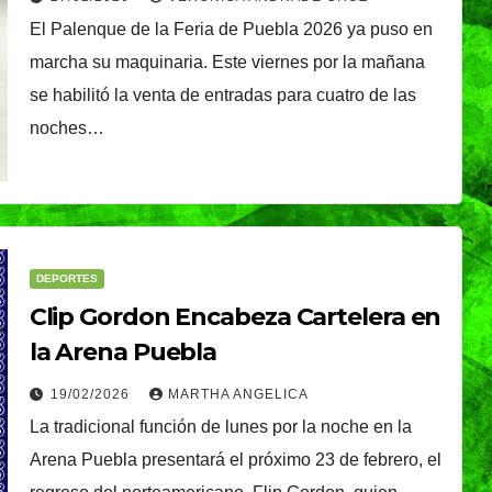
El Palenque de la Feria de Puebla 2026 ya puso en
marcha su maquinaria. Este viernes por la mañana
se habilitó la venta de entradas para cuatro de las
noches…
DEPORTES
Clip Gordon Encabeza Cartelera en
la Arena Puebla
19/02/2026
MARTHA ANGELICA
La tradicional función de lunes por la noche en la
Arena Puebla presentará el próximo 23 de febrero, el