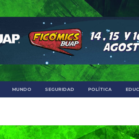
MUNDO
SEGURIDAD
POLÍTICA
EDUC