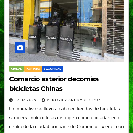
CIUDAD
PORTADA
SEGURIDAD
Comercio exterior decomisa
bicicletas Chinas
13/03/2025
VERÓNICA ANDRADE CRUZ
Un operativo se llevó a cabo en tiendas de bicicletas,
scooters, motocicletas de origen chino ubicadas en el
centro de la ciudad por parte de Comercio Exterior con