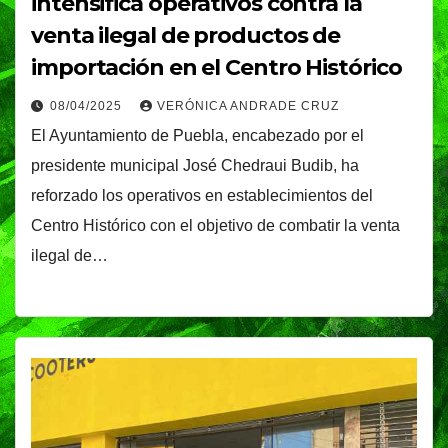
intensifica operativos contra la
venta ilegal de productos de
importación en el Centro Histórico
08/04/2025
VERÓNICA ANDRADE CRUZ
El Ayuntamiento de Puebla, encabezado por el
presidente municipal José Chedraui Budib, ha
reforzado los operativos en establecimientos del
Centro Histórico con el objetivo de combatir la venta
ilegal de…