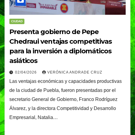
CIUDAD
Presenta gobierno de Pepe
Chedraui ventajas competitivas
para la inversión a diplomáticos
asiáticos
02/04/2026
VERÓNICA ANDRADE CRUZ
Las ventajas económicas y capacidades productivas
de la ciudad de Puebla, fueron presentadas por el
secretario General de Gobierno, Franco Rodríguez
Álvarez, y la directora Competitividad y Desarrollo
Empresarial, Natalia…