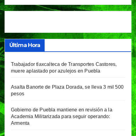
Última Hora
Trabajador tlaxcalteca de Transportes Castores,
muere aplastado por azulejos en Puebla
Asalta Banorte de Plaza Dorada, se lleva 3 mil 500
pesos
Gobierno de Puebla mantiene en revisión a la
Academia Militarizada para seguir operando:
Armenta