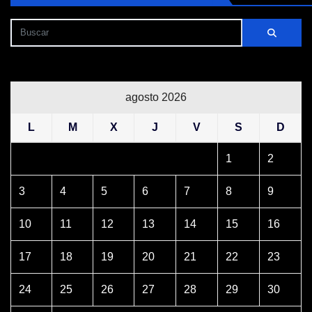
agosto 2026
L
M
X
J
V
S
D
1
2
3
4
5
6
7
8
9
10
11
12
13
14
15
16
17
18
19
20
21
22
23
24
25
26
27
28
29
30