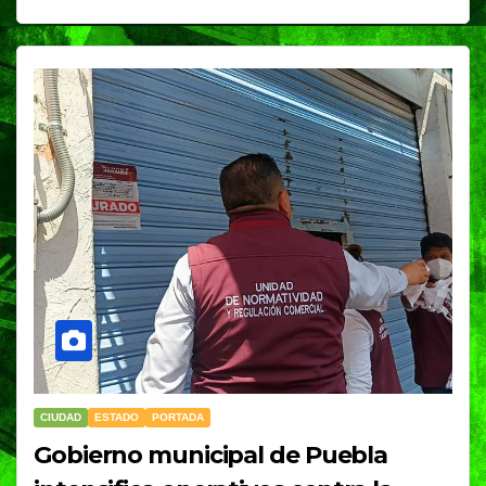
CIUDAD
ESTADO
PORTADA
Gobierno municipal de Puebla