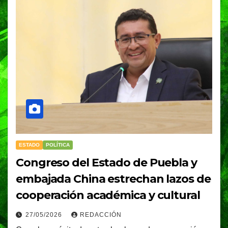
ESTADO
POLÍTICA
Congreso del Estado de Puebla y
embajada China estrechan lazos de
cooperación académica y cultural
27/05/2026
REDACCIÓN