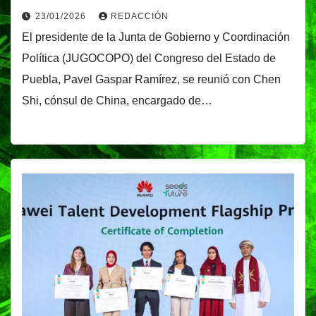
23/01/2026
REDACCIÓN
El presidente de la Junta de Gobierno y Coordinación
Política (JUGOCOPO) del Congreso del Estado de
Puebla, Pavel Gaspar Ramírez, se reunió con Chen
Shi, cónsul de China, encargado de…