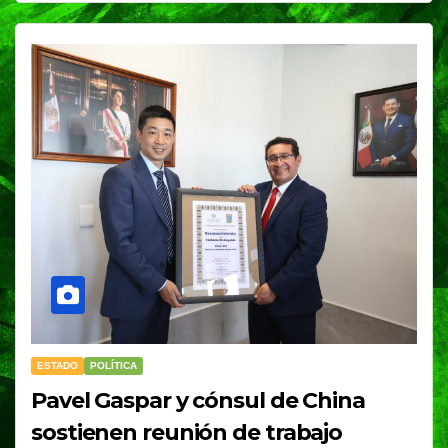
ESTADO
POLÍTICA
Pavel Gaspar y cónsul de China
sostienen reunión de trabajo