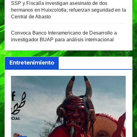
SSP y Fiscalía investigan asesinato de dos
hermanos en Huixcolotla; refuerzan seguridad en la
Central de Abasto
Convoca Banco Interamericano de Desarrollo a
investigador BUAP para análisis internacional
Entretenimiento