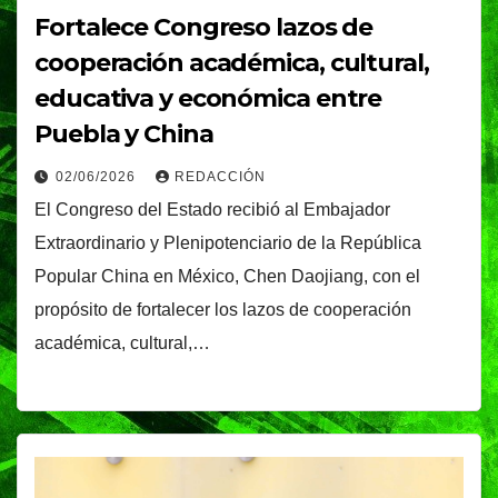
Fortalece Congreso lazos de
cooperación académica, cultural,
educativa y económica entre
Puebla y China
02/06/2026
REDACCIÓN
El Congreso del Estado recibió al Embajador
Extraordinario y Plenipotenciario de la República
Popular China en México, Chen Daojiang, con el
propósito de fortalecer los lazos de cooperación
académica, cultural,…