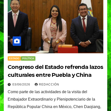
ESTADO
POLÍTICA
Congreso del Estado refrenda lazos
culturales entre Puebla y China
03/06/2026
REDACCIÓN
Como parte de las actividades de la visita del
Embajador Extraordinario y Plenipotenciario de la
República Popular China en México, Chen Daojiang,