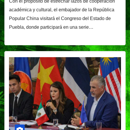
Con el propósito de estrechar lazos de cooperación
académica y cultural, el embajador de la República
Popular China visitará el Congreso del Estado de
Puebla, donde participará en una serie…