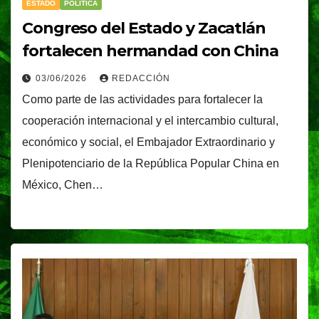
ESTADO
POLÍTICA
Congreso del Estado y Zacatlán
fortalecen hermandad con China
03/06/2026
REDACCIÓN
Como parte de las actividades para fortalecer la
cooperación internacional y el intercambio cultural,
económico y social, el Embajador Extraordinario y
Plenipotenciario de la República Popular China en
México, Chen…