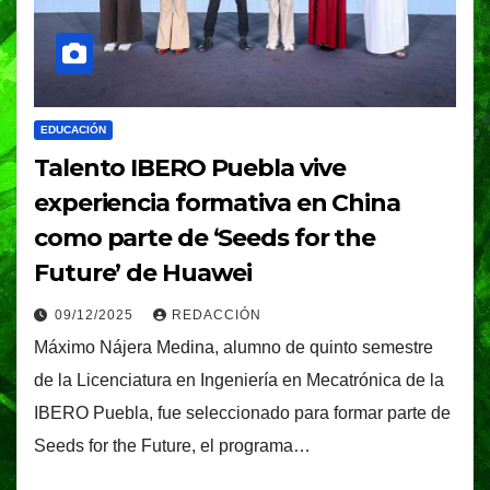
EDUCACIÓN
Talento IBERO Puebla vive
experiencia formativa en China
como parte de ‘Seeds for the
Future’ de Huawei
09/12/2025
REDACCIÓN
Máximo Nájera Medina, alumno de quinto semestre
de la Licenciatura en Ingeniería en Mecatrónica de la
IBERO Puebla, fue seleccionado para formar parte de
Seeds for the Future, el programa…