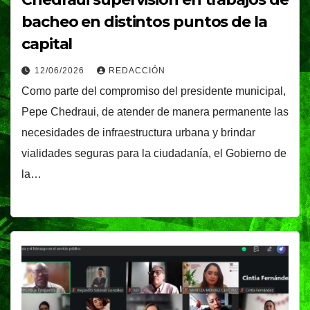
bacheo en distintos puntos de la
capital
12/06/2026
REDACCIÓN
Como parte del compromiso del presidente municipal,
Pepe Chedraui, de atender de manera permanente las
necesidades de infraestructura urbana y brindar
vialidades seguras para la ciudadanía, el Gobierno de
la…