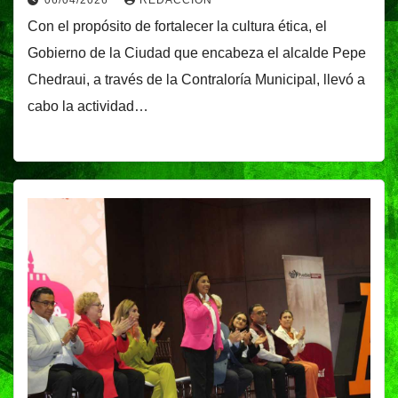
06/04/2026
REDACCIÓN
Con el propósito de fortalecer la cultura ética, el
Gobierno de la Ciudad que encabeza el alcalde Pepe
Chedraui, a través de la Contraloría Municipal, llevó a
cabo la actividad…