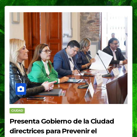
CIUDAD
Presenta Gobierno de la Ciudad
directrices para Prevenir el