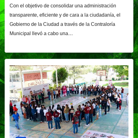
Con el objetivo de consolidar una administración
transparente, eficiente y de cara a la ciudadanía, el
Gobierno de la Ciudad a través de la Contraloría
Municipal llevó a cabo una…