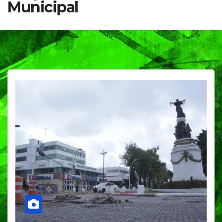
Municipal