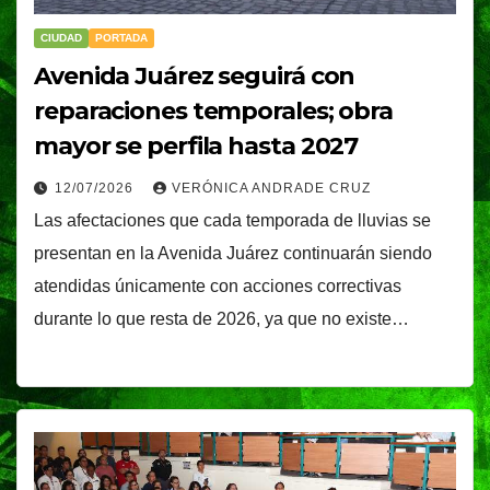
CIUDAD
PORTADA
Avenida Juárez seguirá con
reparaciones temporales; obra
mayor se perfila hasta 2027
12/07/2026
VERÓNICA ANDRADE CRUZ
Las afectaciones que cada temporada de lluvias se
presentan en la Avenida Juárez continuarán siendo
atendidas únicamente con acciones correctivas
durante lo que resta de 2026, ya que no existe…