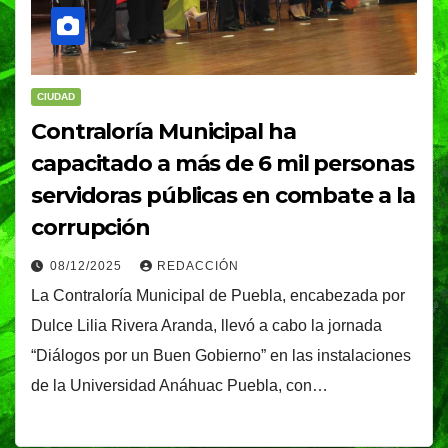
CIUDAD
Contraloría Municipal ha
capacitado a más de 6 mil personas
servidoras públicas en combate a la
corrupción
08/12/2025
REDACCIÓN
La Contraloría Municipal de Puebla, encabezada por
Dulce Lilia Rivera Aranda, llevó a cabo la jornada
“Diálogos por un Buen Gobierno” en las instalaciones
de la Universidad Anáhuac Puebla, con…