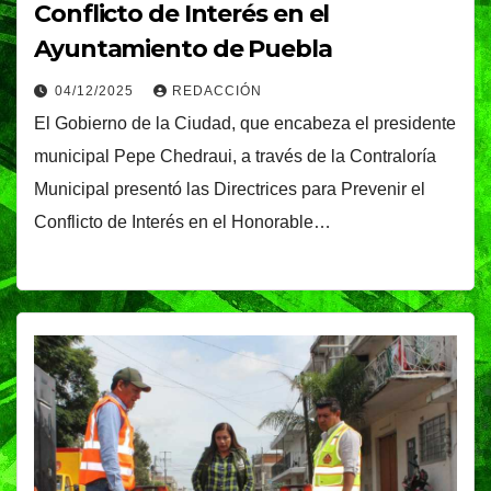
Conflicto de Interés en el
Ayuntamiento de Puebla
04/12/2025
REDACCIÓN
El Gobierno de la Ciudad, que encabeza el presidente
municipal Pepe Chedraui, a través de la Contraloría
Municipal presentó las Directrices para Prevenir el
Conflicto de Interés en el Honorable…