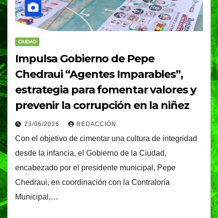
CIUDAD
Impulsa Gobierno de Pepe
Chedraui “Agentes Imparables”,
estrategia para fomentar valores y
prevenir la corrupción en la niñez
23/06/2026
REDACCIÓN
Con el objetivo de cimentar una cultura de integridad
desde la infancia, el Gobierno de la Ciudad,
encabezado por el presidente municipal, Pepe
Chedraui, en coordinación con la Contraloría
Municipal,…