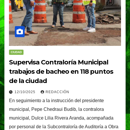
CIUDAD
Supervisa Contraloría Municipal
trabajos de bacheo en 118 puntos
de la ciudad
12/10/2025
REDACCIÓN
En seguimiento a la instrucción del presidente
municipal, Pepe Chedraui Budib, la contralora
municipal, Dulce Lilia Rivera Aranda, acompañada
por personal de la Subcontraloría de Auditoría a Obra