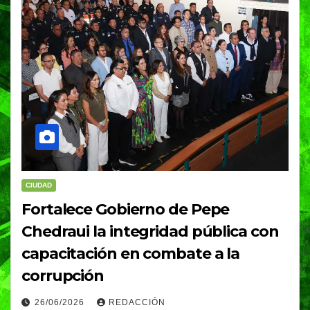
CIUDAD
Fortalece Gobierno de Pepe
Chedraui la integridad pública con
capacitación en combate a la
corrupción
26/06/2026
REDACCIÓN