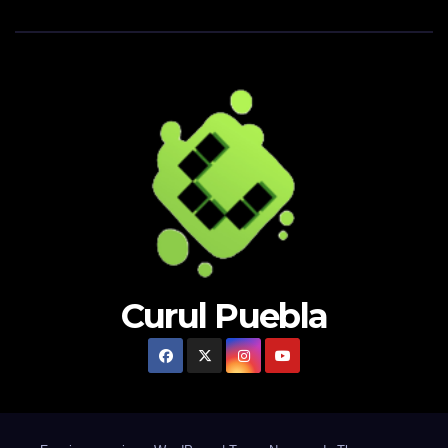
Curul Puebla