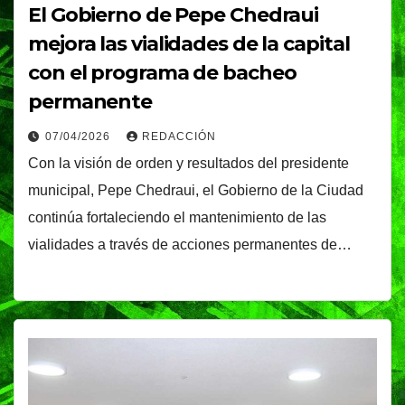
El Gobierno de Pepe Chedraui
mejora las vialidades de la capital
con el programa de bacheo
permanente
07/04/2026
REDACCIÓN
Con la visión de orden y resultados del presidente
municipal, Pepe Chedraui, el Gobierno de la Ciudad
continúa fortaleciendo el mantenimiento de las
vialidades a través de acciones permanentes de…