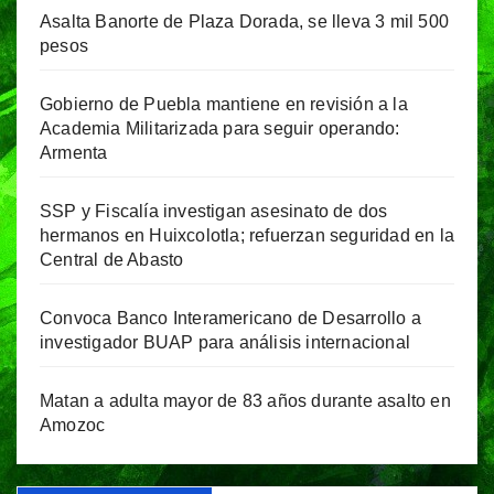
Asalta Banorte de Plaza Dorada, se lleva 3 mil 500
pesos
Gobierno de Puebla mantiene en revisión a la
Academia Militarizada para seguir operando:
Armenta
SSP y Fiscalía investigan asesinato de dos
hermanos en Huixcolotla; refuerzan seguridad en la
Central de Abasto
Convoca Banco Interamericano de Desarrollo a
investigador BUAP para análisis internacional
Matan a adulta mayor de 83 años durante asalto en
Amozoc