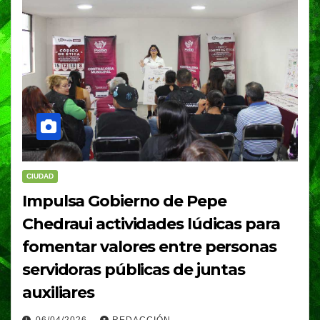
CIUDAD
Impulsa Gobierno de Pepe
Chedraui actividades lúdicas para
fomentar valores entre personas
servidoras públicas de juntas
auxiliares