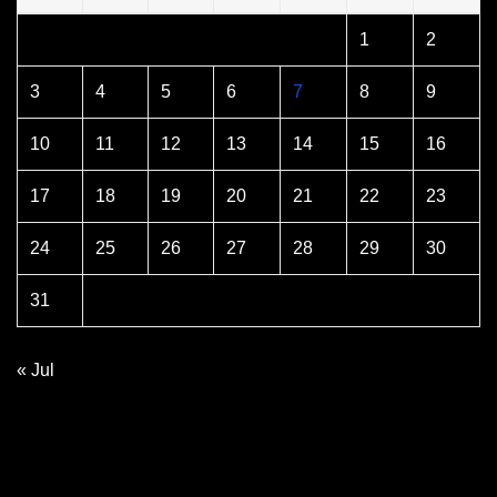
1
2
3
4
5
6
7
8
9
10
11
12
13
14
15
16
17
18
19
20
21
22
23
24
25
26
27
28
29
30
31
« Jul