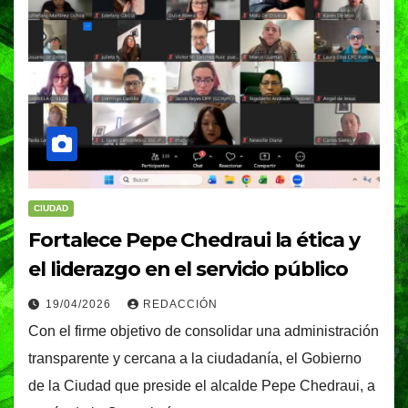
CIUDAD
Fortalece Pepe Chedraui la ética y
el liderazgo en el servicio público
19/04/2026
REDACCIÓN
Con el firme objetivo de consolidar una administración
transparente y cercana a la ciudadanía, el Gobierno
de la Ciudad que preside el alcalde Pepe Chedraui, a