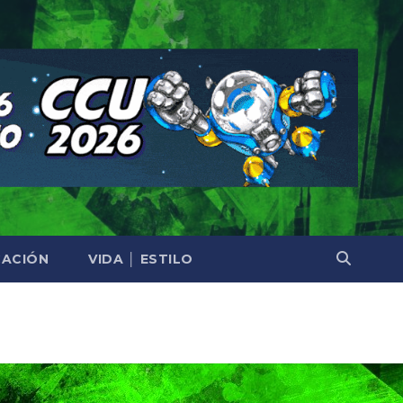
ACIÓN
VIDA │ ESTILO