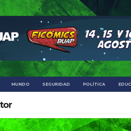
MUNDO
SEGURIDAD
POLÍTICA
EDUC
tor