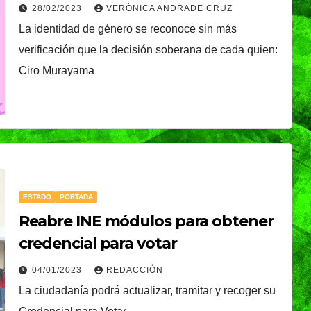
Votar
28/02/2023
VERÓNICA ANDRADE CRUZ
La identidad de género se reconoce sin más
verificación que la decisión soberana de cada quien:
Ciro Murayama
ESTADO
PORTADA
Reabre INE módulos para obtener
credencial para votar
04/01/2023
REDACCIÓN
La ciudadanía podrá actualizar, tramitar y recoger su