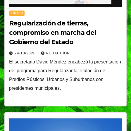
ESTADO
Regularización de tierras,
compromiso en marcha del
Gobierno del Estado
24/10/2020
REDACCIÓN
El secretario David Méndez encabezó la presentación
del programa para Regularizar la Titulación de
Predios Rústicos, Urbanos y Suburbanos con
presidentes municipales.