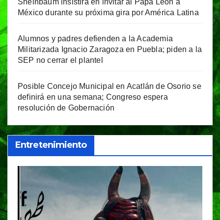
Sheinbaum insistirá en invitar al Papa León a
México durante su próxima gira por América Latina
Alumnos y padres defienden a la Academia
Militarizada Ignacio Zaragoza en Puebla; piden a la
SEP no cerrar el plantel
Posible Concejo Municipal en Acatlán de Osorio se
definirá en una semana; Congreso espera
resolución de Gobernación
Entretenimiento