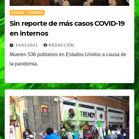
ESTADO
PORTADA
Sin reporte de más casos COVID-19
en internos
14/01/2021
REDACCIÓN
Mueren 536 poblanos en Estados Unidos a causa de
la pandemia.