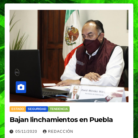
ESTADO
SEGURIDAD
TENDENCIA
Bajan linchamientos en Puebla
05/11/2020
REDACCIÓN