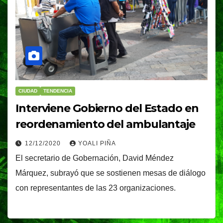
CIUDAD
TENDENCIA
Interviene Gobierno del Estado en
reordenamiento del ambulantaje
12/12/2020
YOALI PIÑA
El secretario de Gobernación, David Méndez
Márquez, subrayó que se sostienen mesas de diálogo
con representantes de las 23 organizaciones.