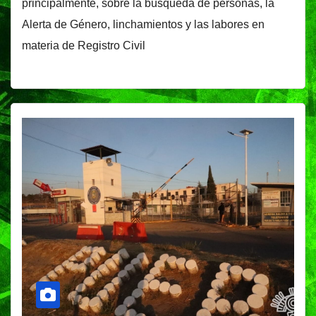
principalmente, sobre la búsqueda de personas, la
Alerta de Género, linchamientos y las labores en
materia de Registro Civil