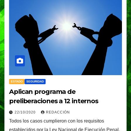
ESTADO
SEGURIDAD
Aplican programa de
preliberaciones a 12 internos
22/10/2020
REDACCIÓN
Todos los casos cumplieron con los requisitos
establecidos por la Ley Nacional de Ejecución Penal.