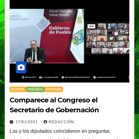
ESTADO
POLÍTICA
PORTADA
Comparece al Congreso el
Secretario de Gobernación
27/01/2021
REDACCIÓN
Las y los diputados coincidieron en preguntar,