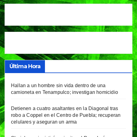
entradas
Última Hora
Hallan a un hombre sin vida dentro de una
camioneta en Tenampulco; investigan homicidio
Detienen a cuatro asaltantes en la Diagonal tras
robo a Coppel en el Centro de Puebla; recuperan
celulares y aseguran un arma