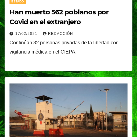
ESTADO
Han muerto 562 poblanos por
Covid en el extranjero
17/02/2021
REDACCIÓN
Continúan 32 personas privadas de la libertad con
vigilancia médica en el CIEPA.