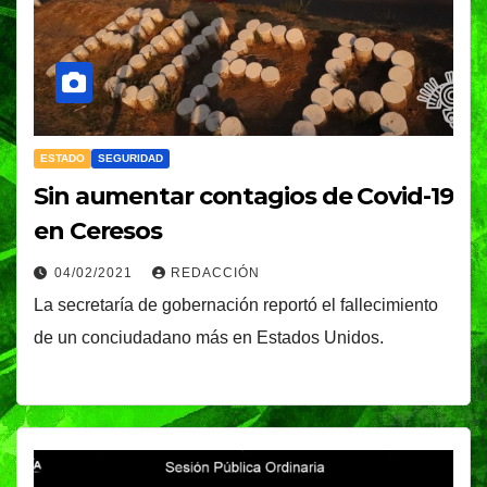
ESTADO
SEGURIDAD
Sin aumentar contagios de Covid-19
en Ceresos
04/02/2021
REDACCIÓN
La secretaría de gobernación reportó el fallecimiento
de un conciudadano más en Estados Unidos.