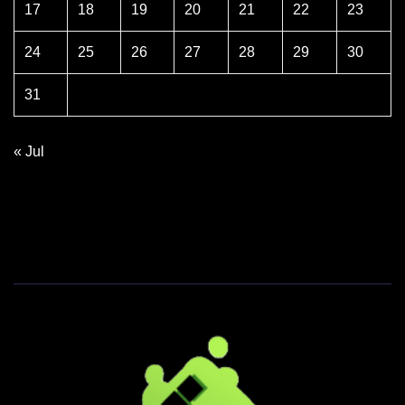
17
18
19
20
21
22
23
24
25
26
27
28
29
30
31
« Jul