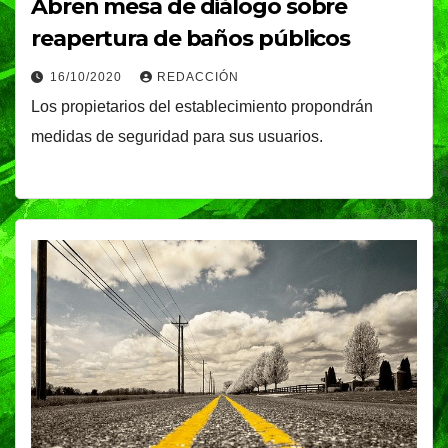
Abren mesa de diálogo sobre
reapertura de baños públicos
16/10/2020
REDACCIÓN
Los propietarios del establecimiento propondrán
medidas de seguridad para sus usuarios.