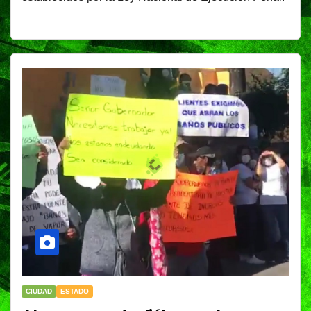
CIUDAD
ESTADO