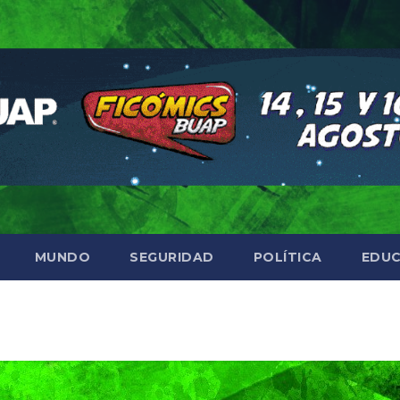
MUNDO
SEGURIDAD
POLÍTICA
EDUC