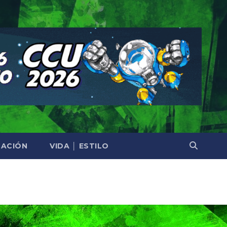
ACIÓN
VIDA │ ESTILO