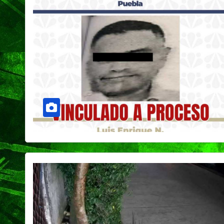
Capital