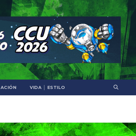
ACIÓN
VIDA │ ESTILO