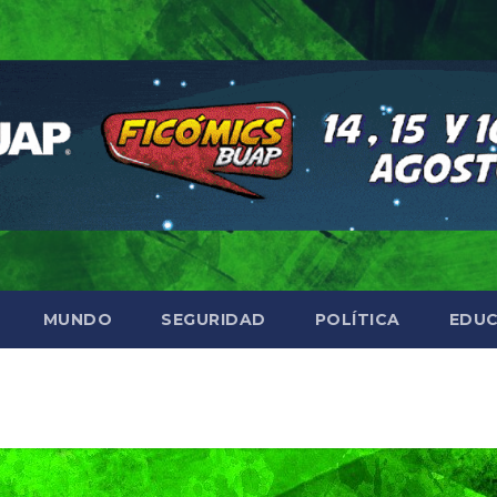
MUNDO
SEGURIDAD
POLÍTICA
EDUC