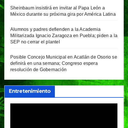
Sheinbaum insistirá en invitar al Papa León a
México durante su próxima gira por América Latina
Alumnos y padres defienden a la Academia
Militarizada Ignacio Zaragoza en Puebla; piden a la
SEP no cerrar el plantel
Posible Concejo Municipal en Acatlán de Osorio se
definirá en una semana; Congreso espera
resolución de Gobernación
Entretenimiento