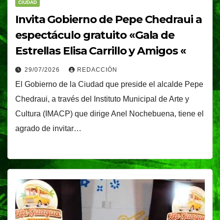
CIUDAD
Invita Gobierno de Pepe Chedraui a
espectáculo gratuito «Gala de
Estrellas Elisa Carrillo y Amigos «
29/07/2026
REDACCIÓN
El Gobierno de la Ciudad que preside el alcalde Pepe
Chedraui, a través del Instituto Municipal de Arte y
Cultura (IMACP) que dirige Anel Nochebuena, tiene el
agrado de invitar…