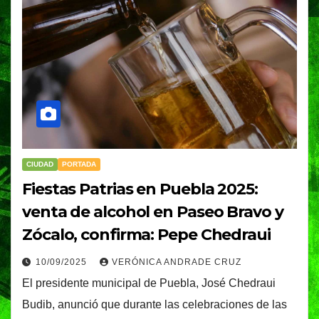
CIUDAD
PORTADA
Fiestas Patrias en Puebla 2025:
venta de alcohol en Paseo Bravo y
Zócalo, confirma: Pepe Chedraui
10/09/2025
VERÓNICA ANDRADE CRUZ
El presidente municipal de Puebla, José Chedraui
Budib, anunció que durante las celebraciones de las