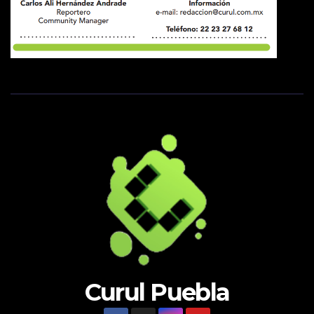
Curul Puebla