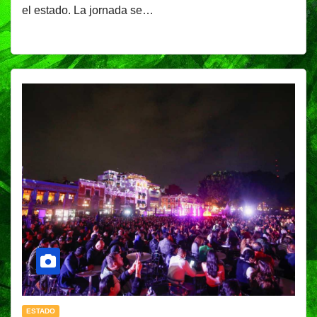
el estado. La jornada se…
ESTADO