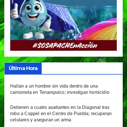
Última Hora
Hallan a un hombre sin vida dentro de una
camioneta en Tenampulco; investigan homicidio
Detienen a cuatro asaltantes en la Diagonal tras
robo a Coppel en el Centro de Puebla; recuperan
celulares y aseguran un arma