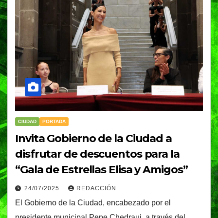
CIUDAD
PORTADA
Invita Gobierno de la Ciudad a
disfrutar de descuentos para la
“Gala de Estrellas Elisa y Amigos”
24/07/2025
REDACCIÓN
El Gobierno de la Ciudad, encabezado por el
presidente municipal Pepe Chedraui, a través del