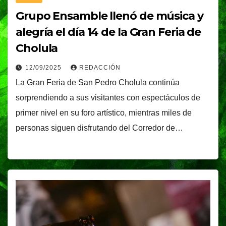
Grupo Ensamble llenó de música y
alegría el día 14 de la Gran Feria de
Cholula
12/09/2025
REDACCIÓN
La Gran Feria de San Pedro Cholula continúa
sorprendiendo a sus visitantes con espectáculos de
primer nivel en su foro artístico, mientras miles de
personas siguen disfrutando del Corredor de…