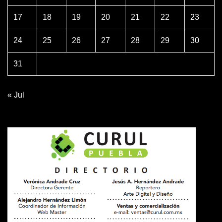
17
18
19
20
21
22
23
24
25
26
27
28
29
30
31
« Jul