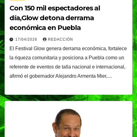
Con 150 mil espectadores al
día,Glow detona derrama
económica en Puebla
17/04/2026
REDACCIÓN
El Festival Glow genera derrama económica, fortalece
la riqueza comunitaria y posiciona a Puebla como un
referente de eventos de talla nacional e internacional,
afirmó el gobernador Alejandro Armenta Mier,…