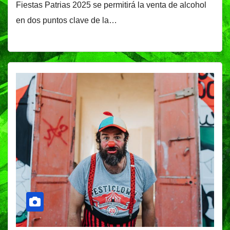
Fiestas Patrias 2025 se permitirá la venta de alcohol
en dos puntos clave de la…