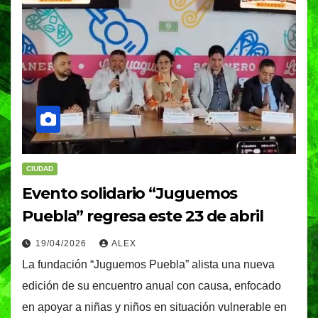
CIUDAD
Evento solidario “Juguemos
Puebla” regresa este 23 de abril
19/04/2026
ALEX
La fundación “Juguemos Puebla” alista una nueva
edición de su encuentro anual con causa, enfocado
en apoyar a niñas y niños en situación vulnerable en