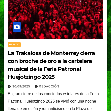
ESTADO
La Trakalosa de Monterrey cierra
con broche de oro a la cartelera
musical de la Feria Patronal
Huejotzingo 2025
30/09/2025
REDACCIÓN
El gran cierre de los conciertos estelares de la Feria
Patronal Huejotzingo 2025 se vivió con una noche
llena de emoción y romanticismo en la Plaza de