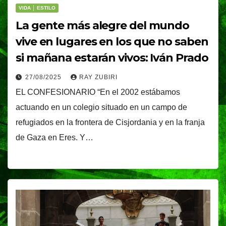
VIDA │ ESTILO
La gente más alegre del mundo
vive en lugares en los que no saben
si mañana estarán vivos: Iván Prado
27/08/2025
RAY ZUBIRI
EL CONFESIONARIO “En el 2002 estábamos
actuando en un colegio situado en un campo de
refugiados en la frontera de Cisjordania y en la franja
de Gaza en Eres. Y…