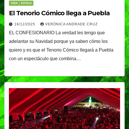
VIDA │ ESTILO
El Tenorio Cómico llega a Puebla
16/12/2025
VERÓNICA ANDRADE CRUZ
EL CONFESIONARIO La verdad les tengo que
adelantar su Navidad porque ya saben cómo los
quiero y es que el Tenorio Cómico llegará a Puebla
con un espectáculo que combina…