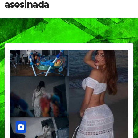
asesinada