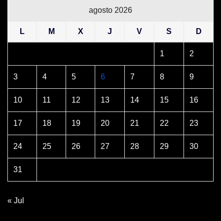
agosto 2026
L
M
X
J
V
S
D
1
2
3
4
5
6
7
8
9
10
11
12
13
14
15
16
17
18
19
20
21
22
23
24
25
26
27
28
29
30
31
« Jul