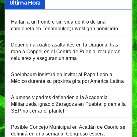
Última Hora
Hallan a un hombre sin vida dentro de una
camioneta en Tenampulco; investigan homicidio
Detienen a cuatro asaltantes en la Diagonal tras
robo a Coppel en el Centro de Puebla; recuperan
celulares y aseguran un arma
Sheinbaum insistirá en invitar al Papa León a
México durante su próxima gira por América Latina
Alumnos y padres defienden a la Academia
Militarizada Ignacio Zaragoza en Puebla; piden a la
SEP no cerrar el plantel
Posible Concejo Municipal en Acatlán de Osorio se
definirá en una semana; Congreso espera