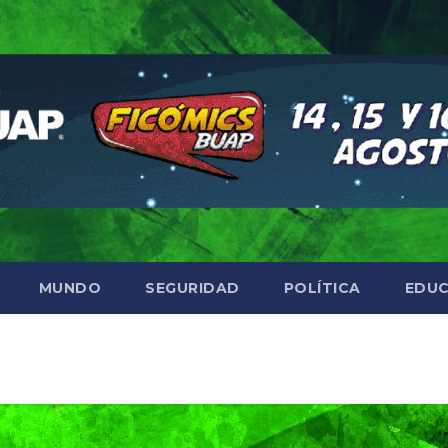
MUNDO
SEGURIDAD
POLÍTICA
EDUC