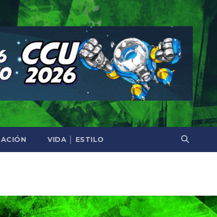
ACIÓN
VIDA │ ESTILO