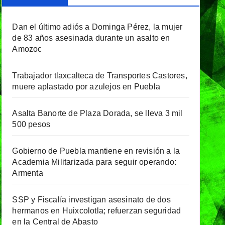
Dan el último adiós a Dominga Pérez, la mujer
de 83 años asesinada durante un asalto en
Amozoc
Trabajador tlaxcalteca de Transportes Castores,
muere aplastado por azulejos en Puebla
Asalta Banorte de Plaza Dorada, se lleva 3 mil
500 pesos
Gobierno de Puebla mantiene en revisión a la
Academia Militarizada para seguir operando:
Armenta
SSP y Fiscalía investigan asesinato de dos
hermanos en Huixcolotla; refuerzan seguridad
en la Central de Abasto