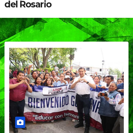
del Rosario