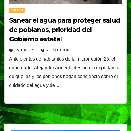
ESTADO
Sanear el agua para proteger salud
de poblanos, prioridad del
Gobierno estatal
05/10/2025
REDACCIÓN
Ante cientos de habitantes de la microrregión 25, el
gobernador Alejandro Armenta destacó la importancia
de que las y los poblanos hagan conciencia sobre el
cuidado del agua y de…