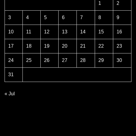
1
2
3
4
5
6
7
8
9
10
11
12
13
14
15
16
17
18
19
20
21
22
23
24
25
26
27
28
29
30
31
« Jul