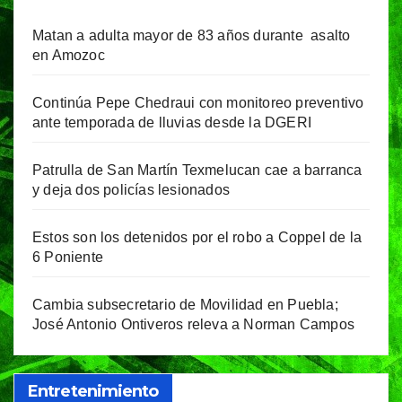
Matan a adulta mayor de 83 años durante asalto
en Amozoc
Continúa Pepe Chedraui con monitoreo preventivo
ante temporada de lluvias desde la DGERI
Patrulla de San Martín Texmelucan cae a barranca
y deja dos policías lesionados
Estos son los detenidos por el robo a Coppel de la
6 Poniente
Cambia subsecretario de Movilidad en Puebla;
José Antonio Ontiveros releva a Norman Campos
Entretenimiento