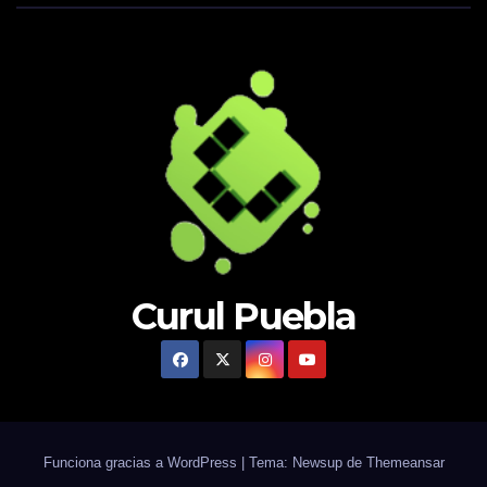
Curul Puebla
Funciona gracias a WordPress
|
Tema: Newsup de
Themeansar