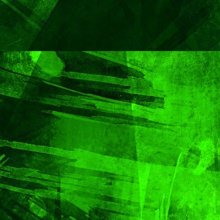
Capital