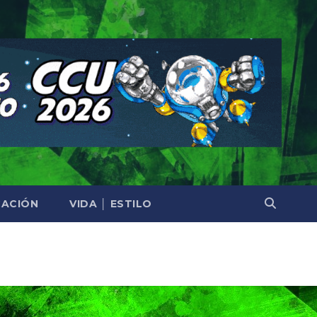
ACIÓN
VIDA │ ESTILO