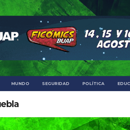
MUNDO
SEGURIDAD
POLÍTICA
EDUC
ebla