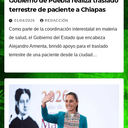
Gobierno de Puebla realiza traslado
terrestre de paciente a Chiapas
01/04/2026
REDACCIÓN
Como parte de la coordinación interestatal en materia
de salud, el Gobierno del Estado que encabeza
Alejandro Armenta, brindó apoyo para el traslado
terrestre de una paciente desde la ciudad…