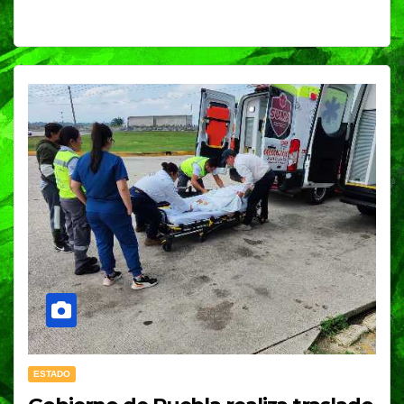
ESTADO