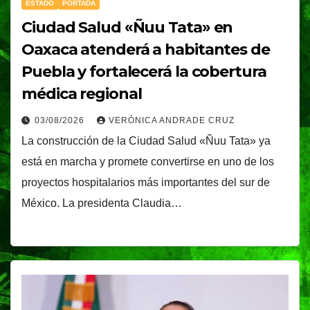
ESTADO
PORTADA
Ciudad Salud «Ñuu Tata» en
Oaxaca atenderá a habitantes de
Puebla y fortalecerá la cobertura
médica regional
03/08/2026
VERÓNICA ANDRADE CRUZ
La construcción de la Ciudad Salud «Ñuu Tata» ya
está en marcha y promete convertirse en uno de los
proyectos hospitalarios más importantes del sur de
México. La presidenta Claudia…