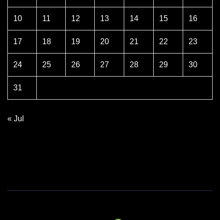
10
11
12
13
14
15
16
17
18
19
20
21
22
23
24
25
26
27
28
29
30
31
« Jul