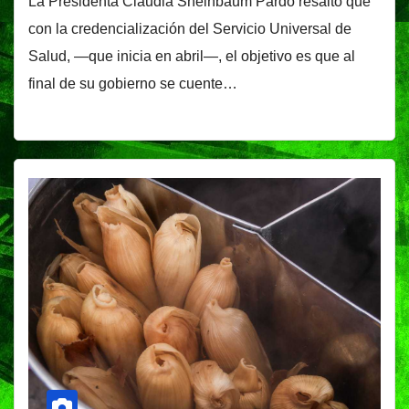
La Presidenta Claudia Sheinbaum Pardo resaltó que
con la credencialización del Servicio Universal de
Salud, —que inicia en abril—, el objetivo es que al
final de su gobierno se cuente…