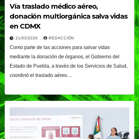
Vía traslado médico aéreo,
donación multiorgánica salva vidas
en CDMX
21/03/2026
REDACCIÓN
Como parte de las acciones para salvar vidas
mediante la donación de órganos, el Gobierno del
Estado de Puebla, a través de los Servicios de Salud,
coordinó el traslado aéreo…