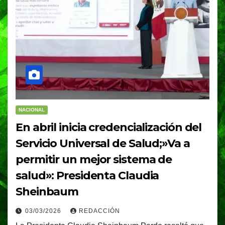
NACIONAL
En abril inicia credencialización del
Servicio Universal de Salud;»Va a
permitir un mejor sistema de
salud»: Presidenta Claudia
Sheinbaum
03/03/2026
REDACCIÓN