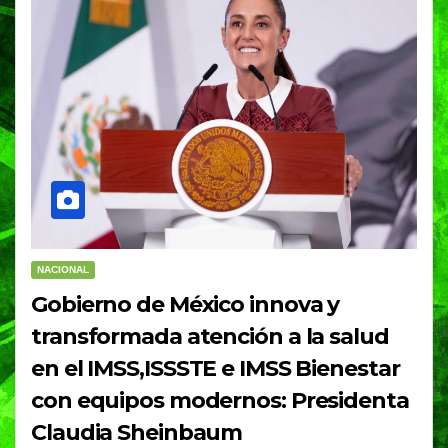
NACIONAL
Gobierno de México innova y
transformada atención a la salud
en el IMSS,ISSSTE e IMSS Bienestar
con equipos modernos: Presidenta
Claudia Sheinbaum