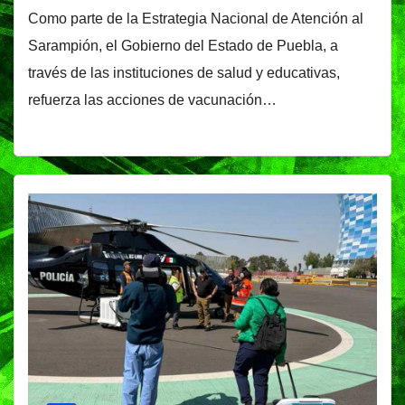
Como parte de la Estrategia Nacional de Atención al
Sarampión, el Gobierno del Estado de Puebla, a
través de las instituciones de salud y educativas,
refuerza las acciones de vacunación…