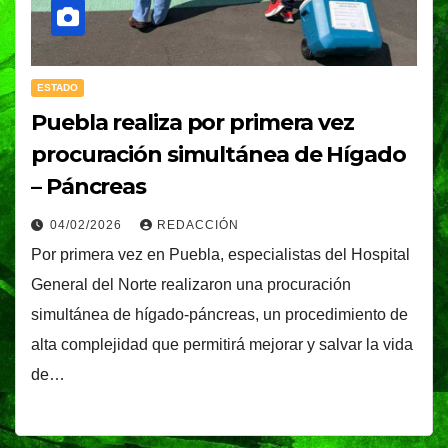
ESTADO
Puebla realiza por primera vez
procuración simultánea de Hígado
– Páncreas
04/02/2026
REDACCIÓN
Por primera vez en Puebla, especialistas del Hospital
General del Norte realizaron una procuración
simultánea de hígado-páncreas, un procedimiento de
alta complejidad que permitirá mejorar y salvar la vida
de…