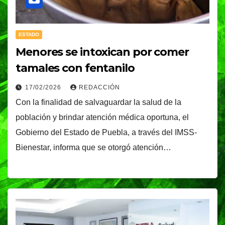
ESTADO
Menores se intoxican por comer
tamales con fentanilo
17/02/2026
REDACCIÓN
Con la finalidad de salvaguardar la salud de la
población y brindar atención médica oportuna, el
Gobierno del Estado de Puebla, a través del IMSS-
Bienestar, informa que se otorgó atención…