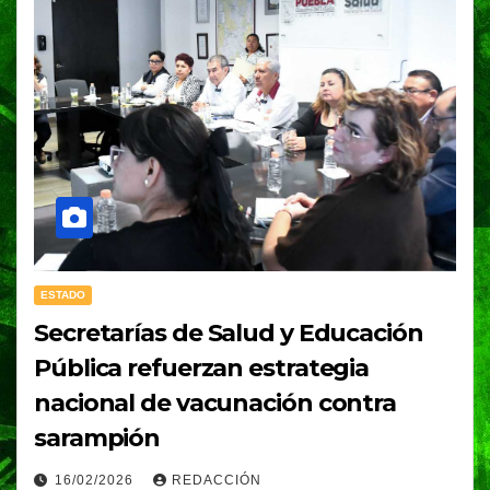
ESTADO
Secretarías de Salud y Educación
Pública refuerzan estrategia
nacional de vacunación contra
sarampión
16/02/2026
REDACCIÓN