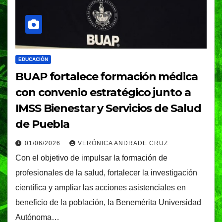
EDUCACIÓN
BUAP fortalece formación médica
con convenio estratégico junto a
IMSS Bienestar y Servicios de Salud
de Puebla
01/06/2026
VERÓNICA ANDRADE CRUZ
Con el objetivo de impulsar la formación de
profesionales de la salud, fortalecer la investigación
científica y ampliar las acciones asistenciales en
beneficio de la población, la Benemérita Universidad
Autónoma…