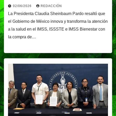
02/06/2026
REDACCIÓN
La Presidenta Claudia Sheinbaum Pardo resaltó que
el Gobierno de México innova y transforma la atención
a la salud en el IMSS, ISSSTE e IMSS Bienestar con
la compra de…