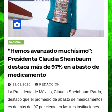
NACIONAL
“Hemos avanzado muchísimo”:
Presidenta Claudia Sheinbaum
destaca más de 97% en abasto de
medicamento
31/03/2026
REDACCIÓN
La Presidenta de México, Claudia Sheinbaum Pardo,
destacó que el promedio de abasto de medicamentos
es de más del 97 por ciento en las tres instituciones