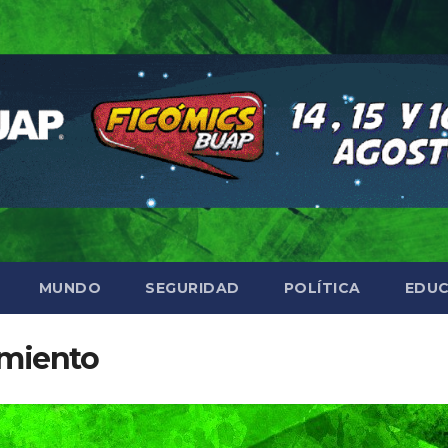
MUNDO
SEGURIDAD
POLÍTICA
EDUC
amiento