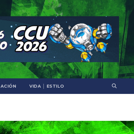
ACIÓN
VIDA │ ESTILO