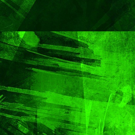
Capital