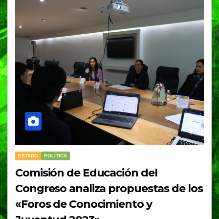
ESTADO
POLÍTICA
Comisión de Educación del
Congreso analiza propuestas de los
«Foros de Conocimiento y