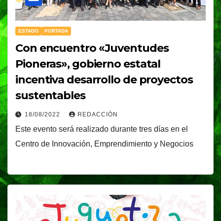
ESTADO
PORTADA
Con encuentro «Juventudes
Pioneras», gobierno estatal
incentiva desarrollo de proyectos
sustentables
18/08/2022
REDACCIÓN
Este evento será realizado durante tres días en el
Centro de Innovación, Emprendimiento y Negocios