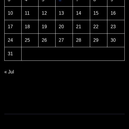
10
11
12
13
14
15
16
17
18
19
20
21
22
23
24
25
26
27
28
29
30
31
« Jul