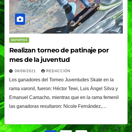
DEPORTES
Realizan torneo de patinaje por
mes de la juventud
08/08/2021
REDACCIÓN
Los ganadores del Torneo Juventudes Skate en la
rama varonil, fueron: Héctor Tewi, Luis Ángel Silva y
Emanuel Camacho, mientras que en la rama femenil
las ganadoras resultaron: Nicole Fernández,…