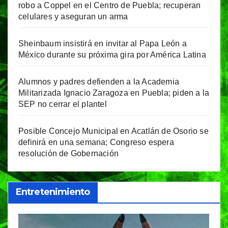
robo a Coppel en el Centro de Puebla; recuperan
celulares y aseguran un arma
Sheinbaum insistirá en invitar al Papa León a
México durante su próxima gira por América Latina
Alumnos y padres defienden a la Academia
Militarizada Ignacio Zaragoza en Puebla; piden a la
SEP no cerrar el plantel
Posible Concejo Municipal en Acatlán de Osorio se
definirá en una semana; Congreso espera
resolución de Gobernación
Entretenimiento