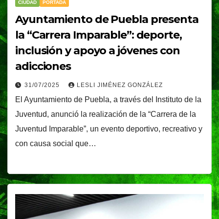
CIUDAD
PORTADA
Ayuntamiento de Puebla presenta
la “Carrera Imparable”: deporte,
inclusión y apoyo a jóvenes con
adicciones
31/07/2025
LESLI JIMÉNEZ GONZÁLEZ
El Ayuntamiento de Puebla, a través del Instituto de la
Juventud, anunció la realización de la “Carrera de la
Juventud Imparable”, un evento deportivo, recreativo y
con causa social que…