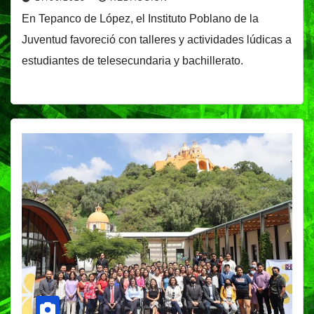
En Tepanco de López, el Instituto Poblano de la
Juventud favoreció con talleres y actividades lúdicas a
estudiantes de telesecundaria y bachillerato.