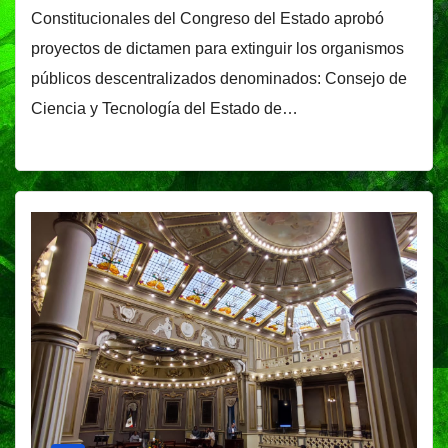
Constitucionales del Congreso del Estado aprobó
proyectos de dictamen para extinguir los organismos
públicos descentralizados denominados: Consejo de
Ciencia y Tecnología del Estado de…