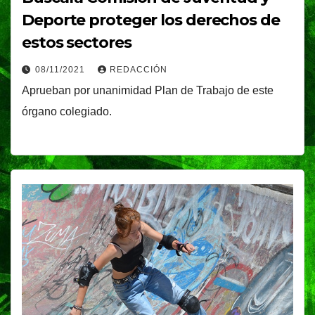
Deporte proteger los derechos de
estos sectores
08/11/2021
REDACCIÓN
Aprueban por unanimidad Plan de Trabajo de este
órgano colegiado.