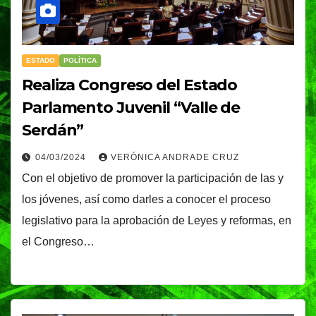
ESTADO
POLÍTICA
Realiza Congreso del Estado
Parlamento Juvenil “Valle de
Serdán”
04/03/2024
VERÓNICA ANDRADE CRUZ
Con el objetivo de promover la participación de las y
los jóvenes, así como darles a conocer el proceso
legislativo para la aprobación de Leyes y reformas, en
el Congreso…