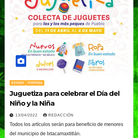
ESTADO
PORTADA
Juguetiza para celebrar el Día del
Niño y la Niña
13/04/2022
REDACCIÓN
Todos los artículos serán para beneficio de menores
del municipio de Ixtacamaxtitlán.