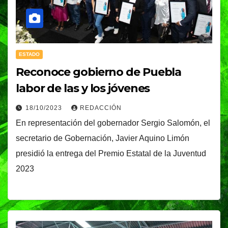
ESTADO
Reconoce gobierno de Puebla
labor de las y los jóvenes
18/10/2023
REDACCIÓN
En representación del gobernador Sergio Salomón, el
secretario de Gobernación, Javier Aquino Limón
presidió la entrega del Premio Estatal de la Juventud
2023