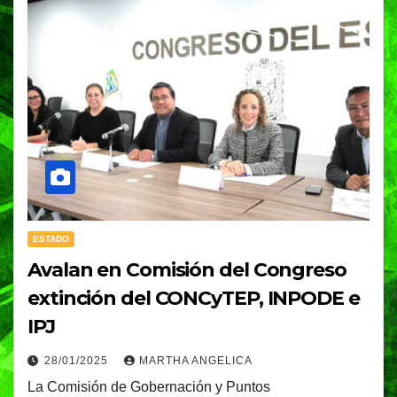
ESTADO
Avalan en Comisión del Congreso
extinción del CONCyTEP, INPODE e
IPJ
28/01/2025
MARTHA ANGELICA
La Comisión de Gobernación y Puntos