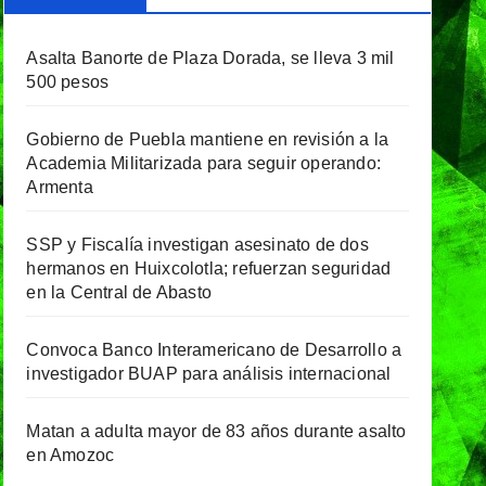
Asalta Banorte de Plaza Dorada, se lleva 3 mil
500 pesos
Gobierno de Puebla mantiene en revisión a la
Academia Militarizada para seguir operando:
Armenta
SSP y Fiscalía investigan asesinato de dos
hermanos en Huixcolotla; refuerzan seguridad
en la Central de Abasto
Convoca Banco Interamericano de Desarrollo a
investigador BUAP para análisis internacional
Matan a adulta mayor de 83 años durante asalto
en Amozoc