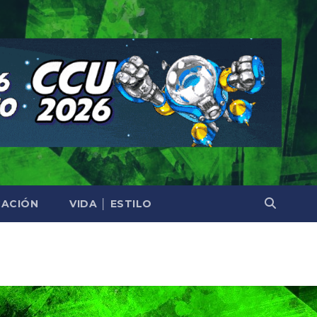
ACIÓN
VIDA │ ESTILO