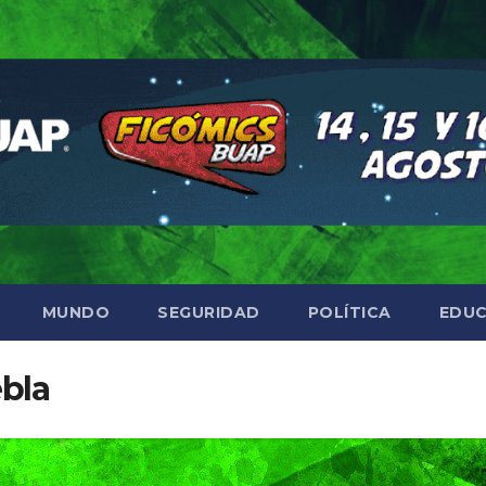
MUNDO
SEGURIDAD
POLÍTICA
EDUC
ebla