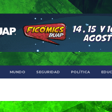
MUNDO
SEGURIDAD
POLÍTICA
EDUC