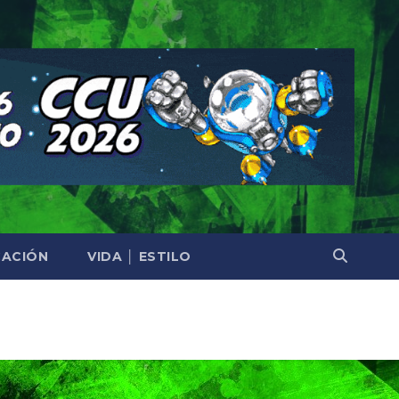
ACIÓN
VIDA │ ESTILO