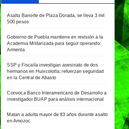
Asalta Banorte de Plaza Dorada, se lleva 3 mil
500 pesos
Gobierno de Puebla mantiene en revisión a la
Academia Militarizada para seguir operando:
Armenta
SSP y Fiscalía investigan asesinato de dos
hermanos en Huixcolotla; refuerzan seguridad
en la Central de Abasto
Convoca Banco Interamericano de Desarrollo a
investigador BUAP para análisis internacional
Matan a adulta mayor de 83 años durante asalto
en Amozoc