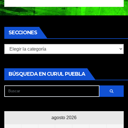
SECCIONES
Secciones
BÚSQUEDA EN CURUL PUEBLA
agosto 2026