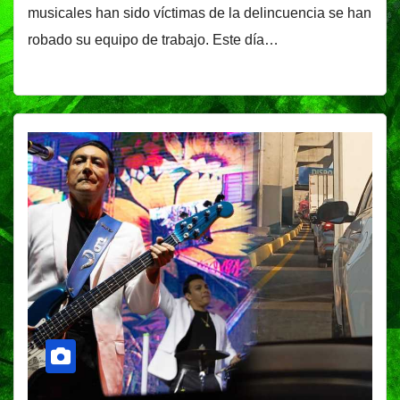
musicales han sido víctimas de la delincuencia se han
robado su equipo de trabajo. Este día…