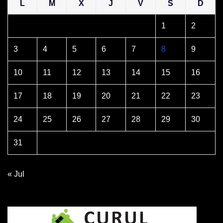
L
M
X
J
V
S
D
1
2
3
4
5
6
7
8
9
10
11
12
13
14
15
16
17
18
19
20
21
22
23
24
25
26
27
28
29
30
31
« Jul