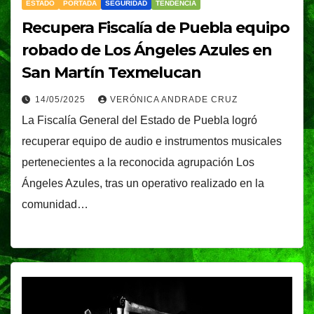
ESTADO
PORTADA
SEGURIDAD
TENDENCIA
Recupera Fiscalía de Puebla equipo
robado de Los Ángeles Azules en
San Martín Texmelucan
14/05/2025
VERÓNICA ANDRADE CRUZ
La Fiscalía General del Estado de Puebla logró
recuperar equipo de audio e instrumentos musicales
pertenecientes a la reconocida agrupación Los
Ángeles Azules, tras un operativo realizado en la
comunidad…