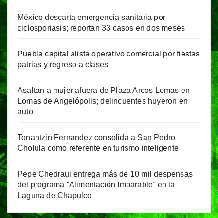
México descarta emergencia sanitaria por
ciclosporiasis; reportan 33 casos en dos meses
Puebla capital alista operativo comercial por fiestas
patrias y regreso a clases
Asaltan a mujer afuera de Plaza Arcos Lomas en
Lomas de Angelópolis; delincuentes huyeron en
auto
Tonantzin Fernández consolida a San Pedro
Cholula como referente en turismo inteligente
Pepe Chedraui entrega más de 10 mil despensas
del programa “Alimentación Imparable” en la
Laguna de Chapulco