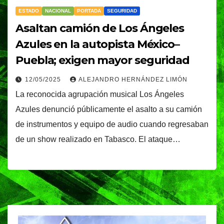
ESTADO
NACIONAL
PORTADA
SEGURIDAD
Asaltan camión de Los Ángeles
Azules en la autopista México–
Puebla; exigen mayor seguridad
12/05/2025
ALEJANDRO HERNÁNDEZ LIMÓN
La reconocida agrupación musical Los Ángeles
Azules denunció públicamente el asalto a su camión
de instrumentos y equipo de audio cuando regresaban
de un show realizado en Tabasco. El ataque…