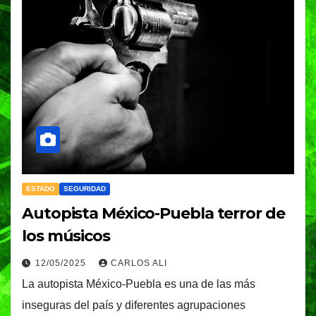
ESTADO
SEGURIDAD
Autopista México-Puebla terror de
los músicos
12/05/2025
CARLOS ALI
La autopista México-Puebla es una de las más
inseguras del país y diferentes agrupaciones