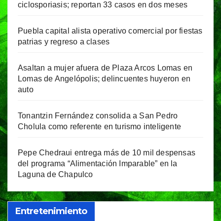
ciclosporiasis; reportan 33 casos en dos meses
Puebla capital alista operativo comercial por fiestas
patrias y regreso a clases
Asaltan a mujer afuera de Plaza Arcos Lomas en
Lomas de Angelópolis; delincuentes huyeron en
auto
Tonantzin Fernández consolida a San Pedro
Cholula como referente en turismo inteligente
Pepe Chedraui entrega más de 10 mil despensas
del programa “Alimentación Imparable” en la
Laguna de Chapulco
Entretenimiento