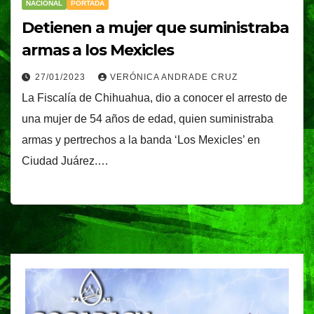
NACIONAL
PORTADA
Detienen a mujer que suministraba
armas a los Mexicles
27/01/2023
VERÓNICA ANDRADE CRUZ
La Fiscalía de Chihuahua, dio a conocer el arresto de
una mujer de 54 años de edad, quien suministraba
armas y pertrechos a la banda ‘Los Mexicles’ en
Ciudad Juárez.…