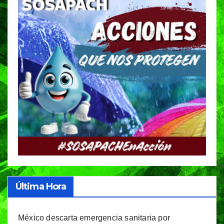
Última Hora
México descarta emergencia sanitaria por