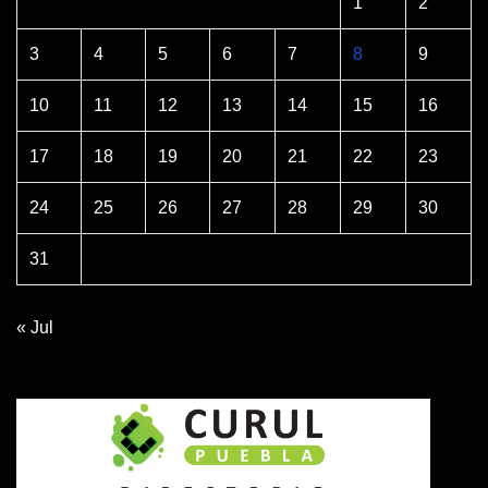
1
2
3
4
5
6
7
8
9
10
11
12
13
14
15
16
17
18
19
20
21
22
23
24
25
26
27
28
29
30
31
« Jul