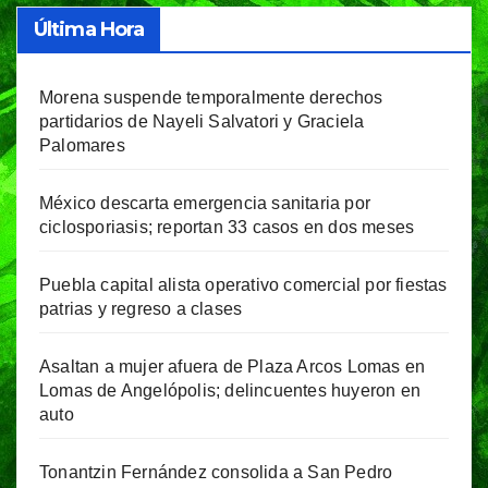
Última Hora
Morena suspende temporalmente derechos
partidarios de Nayeli Salvatori y Graciela
Palomares
México descarta emergencia sanitaria por
ciclosporiasis; reportan 33 casos en dos meses
Puebla capital alista operativo comercial por fiestas
patrias y regreso a clases
Asaltan a mujer afuera de Plaza Arcos Lomas en
Lomas de Angelópolis; delincuentes huyeron en
auto
Tonantzin Fernández consolida a San Pedro