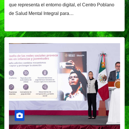
que representa el entorno digital, el Centro Poblano
de Salud Mental Integral para…