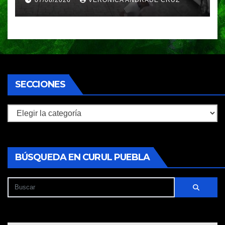
huyeron en auto
SECCIONES
Secciones
BÚSQUEDA EN CURUL PUEBLA