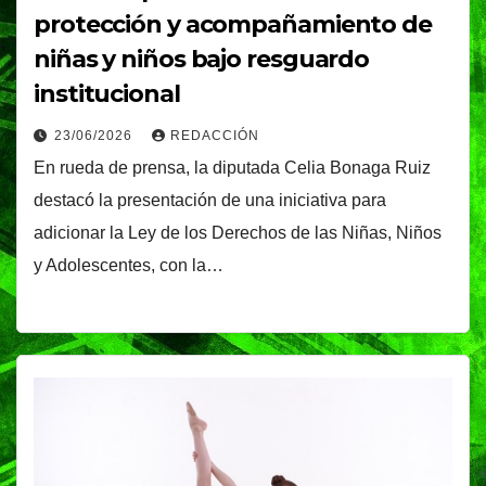
protección y acompañamiento de
niñas y niños bajo resguardo
institucional
23/06/2026
REDACCIÓN
En rueda de prensa, la diputada Celia Bonaga Ruiz
destacó la presentación de una iniciativa para
adicionar la Ley de los Derechos de las Niñas, Niños
y Adolescentes, con la…