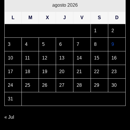
agosto 2026
L
M
X
J
V
S
D
1
2
3
4
5
6
7
8
9
10
11
12
13
14
15
16
17
18
19
20
21
22
23
24
25
26
27
28
29
30
31
« Jul