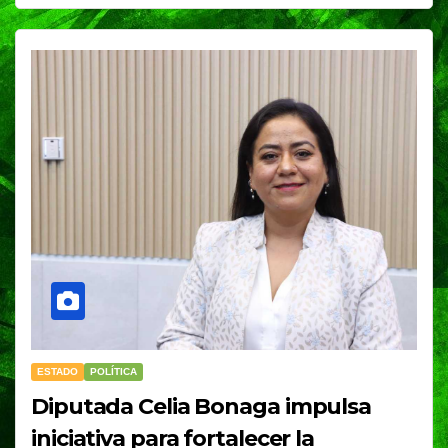
ESTADO
POLÍTICA
Diputada Celia Bonaga impulsa
iniciativa para fortalecer la