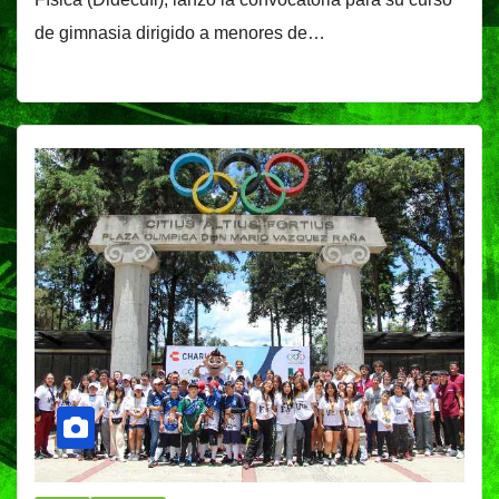
de gimnasia dirigido a menores de…