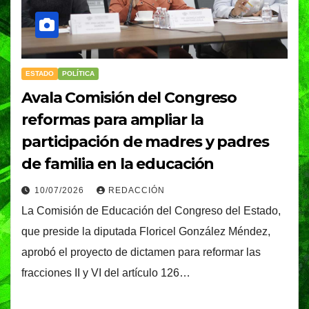
ESTADO
POLÍTICA
Avala Comisión del Congreso
reformas para ampliar la
participación de madres y padres
de familia en la educación
10/07/2026
REDACCIÓN
La Comisión de Educación del Congreso del Estado,
que preside la diputada Floricel González Méndez,
aprobó el proyecto de dictamen para reformar las
fracciones II y VI del artículo 126…