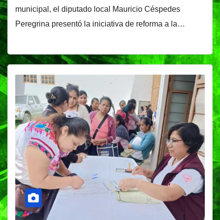
municipal, el diputado local Mauricio Céspedes
Peregrina presentó la iniciativa de reforma a la…