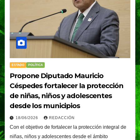
ESTADO
POLÍTICA
Propone Diputado Mauricio
Céspedes fortalecer la protección
de niñas, niños y adolescentes
desde los municipios
18/06/2026
REDACCIÓN
Con el objetivo de fortalecer la protección integral de
niñas, niños y adolescentes desde el ámbito