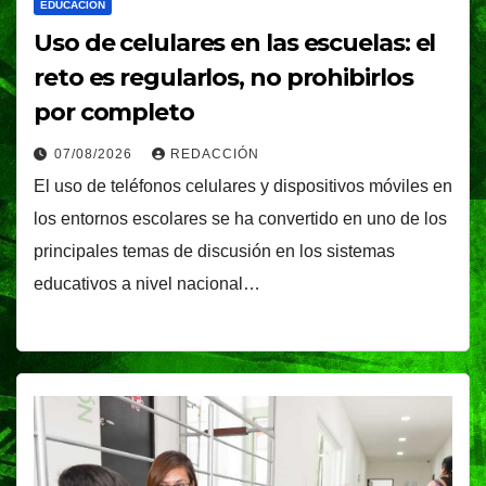
EDUCACIÓN
Uso de celulares en las escuelas: el
reto es regularlos, no prohibirlos
por completo
07/08/2026
REDACCIÓN
El uso de teléfonos celulares y dispositivos móviles en
los entornos escolares se ha convertido en uno de los
principales temas de discusión en los sistemas
educativos a nivel nacional…