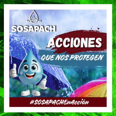
entradas