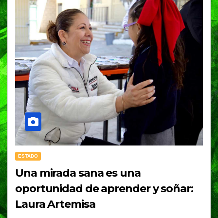
ESTADO
Una mirada sana es una
oportunidad de aprender y soñar:
Laura Artemisa