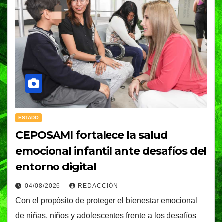
ESTADO
CEPOSAMI fortalece la salud
emocional infantil ante desafíos del
entorno digital
04/08/2026
REDACCIÓN
Con el propósito de proteger el bienestar emocional
de niñas, niños y adolescentes frente a los desafíos