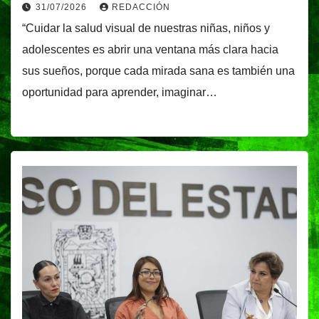
31/07/2026
REDACCIÓN
“Cuidar la salud visual de nuestras niñas, niños y
adolescentes es abrir una ventana más clara hacia
sus sueños, porque cada mirada sana es también una
oportunidad para aprender, imaginar…