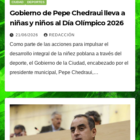
CIUDAD
DEPORTES
Gobierno de Pepe Chedraui lleva a
niñas y niños al Día Olímpico 2026
21/06/2026
REDACCIÓN
Como parte de las acciones para impulsar el
desarrollo integral de la niñez poblana a través del
deporte, el Gobierno de la Ciudad, encabezado por el
presidente municipal, Pepe Chedraui,…