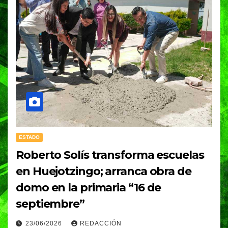
ESTADO
Roberto Solís transforma escuelas
en Huejotzingo; arranca obra de
domo en la primaria “16 de
septiembre”
23/06/2026
REDACCIÓN