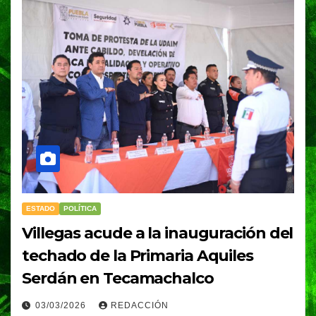
ESTADO
POLÍTICA
Villegas acude a la inauguración del
techado de la Primaria Aquiles
Serdán en Tecamachalco
03/03/2026
REDACCIÓN