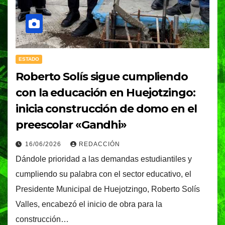
ESTADO
Roberto Solís sigue cumpliendo
con la educación en Huejotzingo:
inicia construcción de domo en el
preescolar «Gandhi»
16/06/2026
REDACCIÓN
Dándole prioridad a las demandas estudiantiles y
cumpliendo su palabra con el sector educativo, el
Presidente Municipal de Huejotzingo, Roberto Solís
Valles, encabezó el inicio de obra para la
construcción…