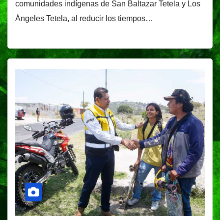
comunidades indígenas de San Baltazar Tetela y Los
Ángeles Tetela, al reducir los tiempos…