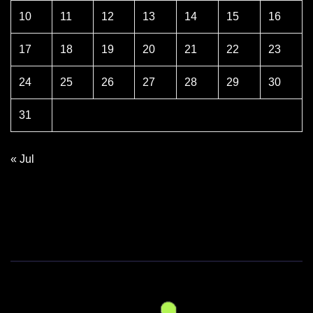
10
11
12
13
14
15
16
17
18
19
20
21
22
23
24
25
26
27
28
29
30
31
« Jul