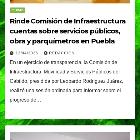
CIUDAD
Rinde Comisión de Infraestructura
cuentas sobre servicios públicos,
obra y parquímetros en Puebla
13/04/2026
REDACCIÓN
En un ejercicio de transparencia, la Comisión de
Infraestructura, Movilidad y Servicios Públicos del
Cabildo, presidida por Leobardo Rodríguez Juárez,
realizó una sesión ordinaria para informar sobre el
progreso de…