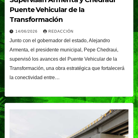
Puente Vehicular de la
Transformación
14/06/2026
REDACCIÓN
Junto con el gobernador del estado, Alejandro
Armenta, el presidente municipal, Pepe Chedraui,
supervisó los avances del Puente Vehicular de la
Transformación, una obra estratégica que fortalecerá
la conectividad entre…