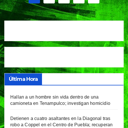
de
entradas
Última Hora
Hallan a un hombre sin vida dentro de una
camioneta en Tenampulco; investigan homicidio
Detienen a cuatro asaltantes en la Diagonal tras
robo a Coppel en el Centro de Puebla; recuperan