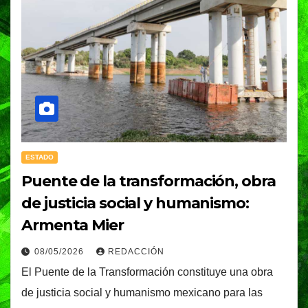
ESTADO
Puente de la transformación, obra
de justicia social y humanismo:
Armenta Mier
08/05/2026
REDACCIÓN
El Puente de la Transformación constituye una obra
de justicia social y humanismo mexicano para las