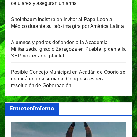
celulares y aseguran un arma
Sheinbaum insistirá en invitar al Papa León a
México durante su próxima gira por América Latina
Alumnos y padres defienden a la Academia
Militarizada Ignacio Zaragoza en Puebla; piden a la
SEP no cerrar el plantel
Posible Concejo Municipal en Acatlán de Osorio se
definirá en una semana; Congreso espera
resolución de Gobernación
Entretenimiento