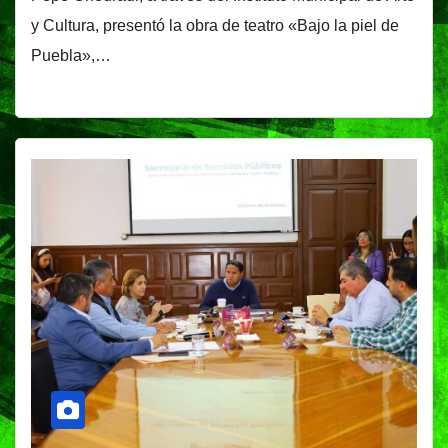
y Cultura, presentó la obra de teatro «Bajo la piel de
Puebla»,…