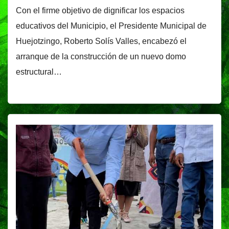
Con el firme objetivo de dignificar los espacios
educativos del Municipio, el Presidente Municipal de
Huejotzingo, Roberto Solís Valles, encabezó el
arranque de la construcción de un nuevo domo
estructural…