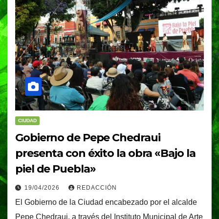
CIUDAD
Gobierno de Pepe Chedraui
presenta con éxito la obra «Bajo la
piel de Puebla»
19/04/2026
REDACCIÓN
El Gobierno de la Ciudad encabezado por el alcalde
Pepe Chedraui, a través del Instituto Municipal de Arte