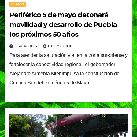
ESTADO
Periférico 5 de mayo detonará
movilidad y desarrollo de Puebla
los próximos 50 años
26/04/2026
REDACCIÓN
Para atender la saturación vial en la zona sur-oriente y
fortalecer la conectividad regional, el gobernador
Alejandro Armenta Mier impulsa la construcción del
Circuito Sur del Periférico 5 de Mayo,…