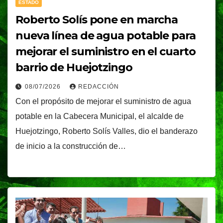
ESTADO
Roberto Solís pone en marcha
nueva línea de agua potable para
mejorar el suministro en el cuarto
barrio de Huejotzingo
08/07/2026
REDACCIÓN
Con el propósito de mejorar el suministro de agua
potable en la Cabecera Municipal, el alcalde de
Huejotzingo, Roberto Solís Valles, dio el banderazo
de inicio a la construcción de…