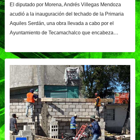
El diputado por Morena, Andrés Villegas Mendoza
acudió a la inauguración del techado de la Primaria
Aquiles Serdán, una obra llevada a cabo por el
Ayuntamiento de Tecamachalco que encabeza…