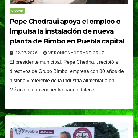
CIUDAD
Pepe Chedraui apoya el empleo e
impulsa la instalación de nueva
planta de Bimbo en Puebla capital
22/07/2026
VERÓNICA ANDRADE CRUZ
El presidente municipal, Pepe Chedraui, recibió a
directivos de Grupo Bimbo, empresa con 80 años de
historia y referente de la industria alimentaria en
México, en un encuentro para fortalecer…