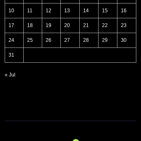
10
11
12
13
14
15
16
17
18
19
20
21
22
23
24
25
26
27
28
29
30
31
« Jul