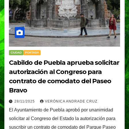
CIUDAD
PORTADA
Cabildo de Puebla aprueba solicitar
autorización al Congreso para
contrato de comodato del Paseo
Bravo
28/11/2025
VERÓNICA ANDRADE CRUZ
El Ayuntamiento de Puebla aprobó por unanimidad
solicitar al Congreso del Estado la autorización para
suscribir un contrato de comodato del Parque Paseo