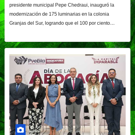
presidente municipal Pepe Chedraui, inauguró la
modernización de 175 luminarias en la colonia
Granjas del Sur, logrando que el 100 por ciento…