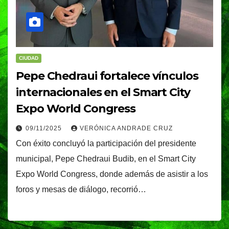
CIUDAD
Pepe Chedraui fortalece vínculos
internacionales en el Smart City
Expo World Congress
09/11/2025
VERÓNICA ANDRADE CRUZ
Con éxito concluyó la participación del presidente
municipal, Pepe Chedraui Budib, en el Smart City
Expo World Congress, donde además de asistir a los
foros y mesas de diálogo, recorrió…