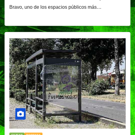
Bravo, uno de los espacios públicos más…