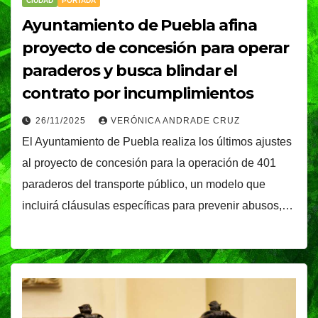
CIUDAD
PORTADA
Ayuntamiento de Puebla afina
proyecto de concesión para operar
paraderos y busca blindar el
contrato por incumplimientos
26/11/2025
VERÓNICA ANDRADE CRUZ
El Ayuntamiento de Puebla realiza los últimos ajustes
al proyecto de concesión para la operación de 401
paraderos del transporte público, un modelo que
incluirá cláusulas específicas para prevenir abusos,…