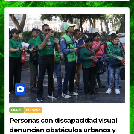
CIUDAD
PORTADA
Personas con discapacidad visual
denuncian obstáculos urbanos y