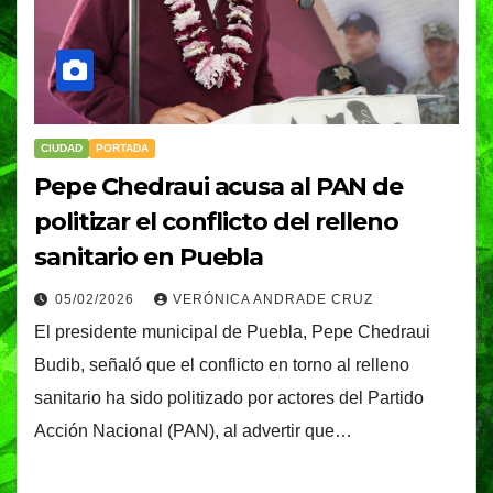
CIUDAD
PORTADA
Pepe Chedraui acusa al PAN de
politizar el conflicto del relleno
sanitario en Puebla
05/02/2026
VERÓNICA ANDRADE CRUZ
El presidente municipal de Puebla, Pepe Chedraui
Budib, señaló que el conflicto en torno al relleno
sanitario ha sido politizado por actores del Partido
Acción Nacional (PAN), al advertir que…