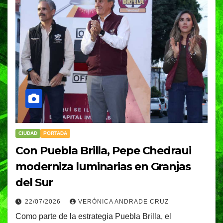
CIUDAD
PORTADA
Con Puebla Brilla, Pepe Chedraui
moderniza luminarias en Granjas
del Sur
22/07/2026
VERÓNICA ANDRADE CRUZ
Como parte de la estrategia Puebla Brilla, el