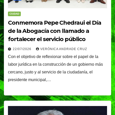
CIUDAD
Conmemora Pepe Chedraui el Día
de la Abogacía con llamado a
fortalecer el servicio público
22/07/2026
VERÓNICA ANDRADE CRUZ
Con el objetivo de reflexionar sobre el papel de la
labor jurídica en la construcción de un gobierno más
cercano, justo y al servicio de la ciudadanía, el
presidente municipal,…