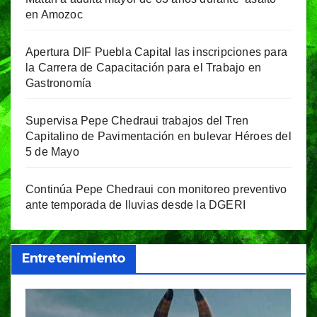
en Amozoc
Apertura DIF Puebla Capital las inscripciones para
la Carrera de Capacitación para el Trabajo en
Gastronomía
Supervisa Pepe Chedraui trabajos del Tren
Capitalino de Pavimentación en bulevar Héroes del
5 de Mayo
Continúa Pepe Chedraui con monitoreo preventivo
ante temporada de lluvias desde la DGERI
Entretenimiento