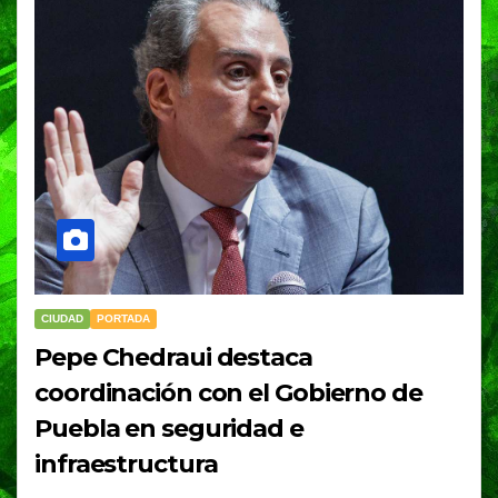
CIUDAD
PORTADA
Pepe Chedraui destaca
coordinación con el Gobierno de
Puebla en seguridad e
infraestructura