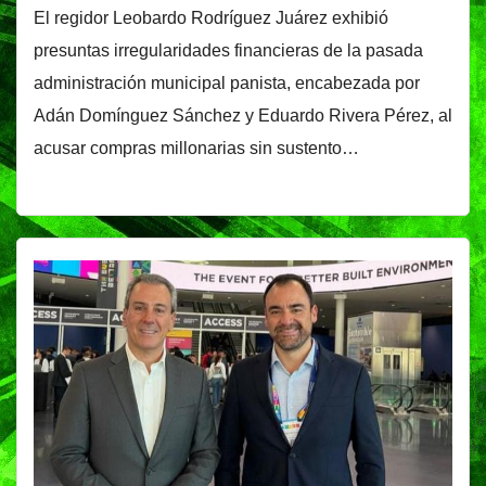
El regidor Leobardo Rodríguez Juárez exhibió
presuntas irregularidades financieras de la pasada
administración municipal panista, encabezada por
Adán Domínguez Sánchez y Eduardo Rivera Pérez, al
acusar compras millonarias sin sustento…