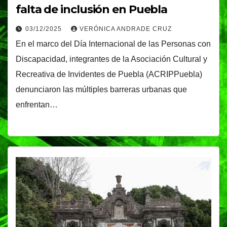
falta de inclusión en Puebla
03/12/2025
VERÓNICA ANDRADE CRUZ
En el marco del Día Internacional de las Personas con
Discapacidad, integrantes de la Asociación Cultural y
Recreativa de Invidentes de Puebla (ACRIPPuebla)
denunciaron las múltiples barreras urbanas que
enfrentan…