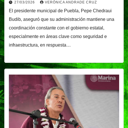
27/03/2026
VERÓNICA ANDRADE CRUZ
El presidente municipal de Puebla, Pepe Chedraui
Budib, aseguró que su administración mantiene una
coordinación constante con el gobierno estatal,
especialmente en áreas clave como seguridad e
infraestructura, en respuesta…