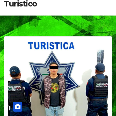
Turistico