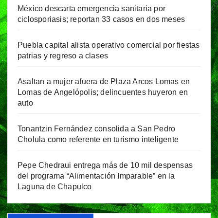
México descarta emergencia sanitaria por
ciclosporiasis; reportan 33 casos en dos meses
Puebla capital alista operativo comercial por fiestas
patrias y regreso a clases
Asaltan a mujer afuera de Plaza Arcos Lomas en
Lomas de Angelópolis; delincuentes huyeron en
auto
Tonantzin Fernández consolida a San Pedro
Cholula como referente en turismo inteligente
Pepe Chedraui entrega más de 10 mil despensas
del programa “Alimentación Imparable” en la
Laguna de Chapulco