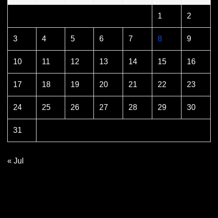
1
2
3
4
5
6
7
8
9
10
11
12
13
14
15
16
17
18
19
20
21
22
23
24
25
26
27
28
29
30
31
« Jul