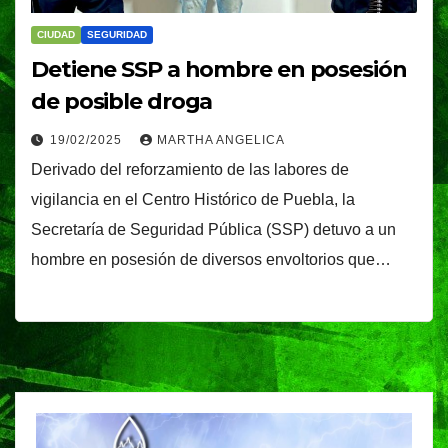
CIUDAD
SEGURIDAD
Detiene SSP a hombre en posesión
de posible droga
19/02/2025
MARTHA ANGELICA
Derivado del reforzamiento de las labores de
vigilancia en el Centro Histórico de Puebla, la
Secretaría de Seguridad Pública (SSP) detuvo a un
hombre en posesión de diversos envoltorios que…