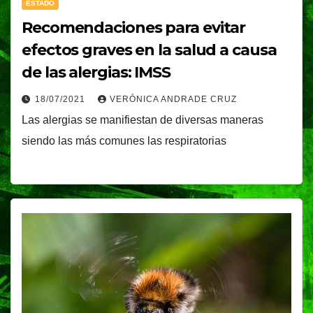
ESTADO
Recomendaciones para evitar
efectos graves en la salud a causa
de las alergias: IMSS
18/07/2021
VERÓNICA ANDRADE CRUZ
Las alergias se manifiestan de diversas maneras
siendo las más comunes las respiratorias