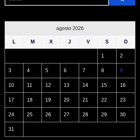
agosto 2026
L
M
X
J
V
S
D
1
2
3
4
5
6
7
8
9
10
11
12
13
14
15
16
17
18
19
20
21
22
23
24
25
26
27
28
29
30
31