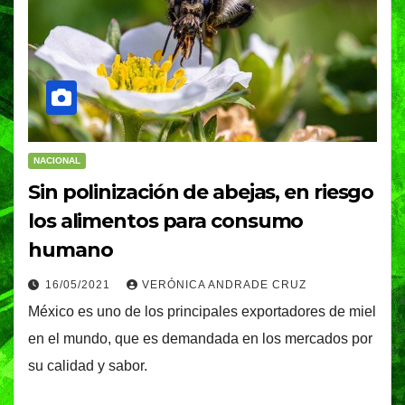
NACIONAL
Sin polinización de abejas, en riesgo
los alimentos para consumo
humano
16/05/2021
VERÓNICA ANDRADE CRUZ
México es uno de los principales exportadores de miel
en el mundo, que es demandada en los mercados por
su calidad y sabor.