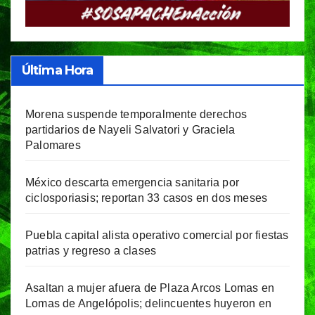
Última Hora
Morena suspende temporalmente derechos
partidarios de Nayeli Salvatori y Graciela
Palomares
México descarta emergencia sanitaria por
ciclosporiasis; reportan 33 casos en dos meses
Puebla capital alista operativo comercial por fiestas
patrias y regreso a clases
Asaltan a mujer afuera de Plaza Arcos Lomas en
Lomas de Angelópolis; delincuentes huyeron en