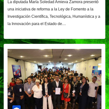
La diputada María Soledad Amieva Zamora presentó
una iniciativa de reforma a la Ley de Fomento a la
Investigación Científica, Tecnológica, Humanística y a
la Innovación para el Estado de…