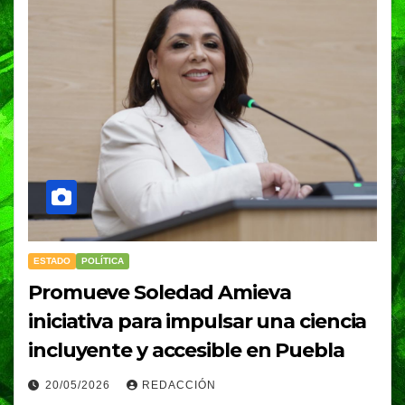
ESTADO
POLÍTICA
Promueve Soledad Amieva
iniciativa para impulsar una ciencia
incluyente y accesible en Puebla
20/05/2026
REDACCIÓN