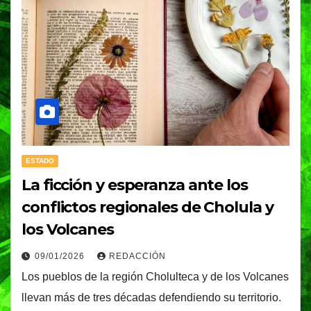
ESTADO
La ficción y esperanza ante los
conflictos regionales de Cholula y
los Volcanes
09/01/2026
REDACCIÓN
Los pueblos de la región Cholulteca y de los Volcanes
llevan más de tres décadas defendiendo su territorio.