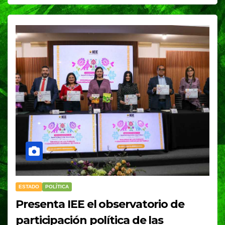
ESTADO
POLÍTICA
Presenta IEE el observatorio de
participación política de las