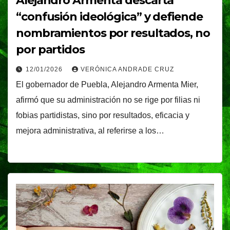
Alejandro Armenta descarta
“confusión ideológica” y defiende
nombramientos por resultados, no
por partidos
12/01/2026
VERÓNICA ANDRADE CRUZ
El gobernador de Puebla, Alejandro Armenta Mier,
afirmó que su administración no se rige por filias ni
fobias partidistas, sino por resultados, eficacia y
mejora administrativa, al referirse a los…