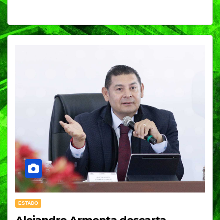
ESTADO