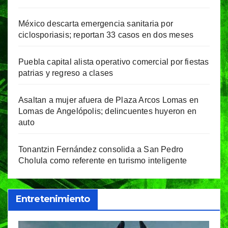
México descarta emergencia sanitaria por
ciclosporiasis; reportan 33 casos en dos meses
Puebla capital alista operativo comercial por fiestas
patrias y regreso a clases
Asaltan a mujer afuera de Plaza Arcos Lomas en
Lomas de Angelópolis; delincuentes huyeron en
auto
Tonantzin Fernández consolida a San Pedro
Cholula como referente en turismo inteligente
Entretenimiento