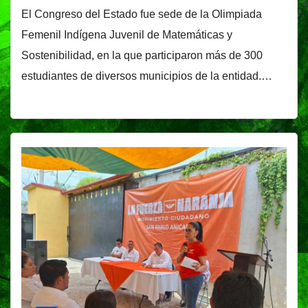
El Congreso del Estado fue sede de la Olimpiada
Femenil Indígena Juvenil de Matemáticas y
Sostenibilidad, en la que participaron más de 300
estudiantes de diversos municipios de la entidad.…