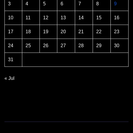
3
4
5
6
7
8
9
10
11
12
13
14
15
16
17
18
19
20
21
22
23
24
25
26
27
28
29
30
31
« Jul