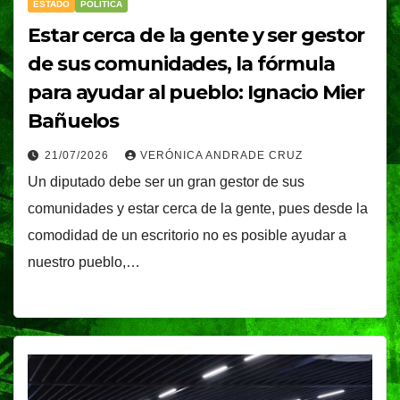
ESTADO
POLÍTICA
Estar cerca de la gente y ser gestor
de sus comunidades, la fórmula
para ayudar al pueblo: Ignacio Mier
Bañuelos
21/07/2026
VERÓNICA ANDRADE CRUZ
Un diputado debe ser un gran gestor de sus
comunidades y estar cerca de la gente, pues desde la
comodidad de un escritorio no es posible ayudar a
nuestro pueblo,…