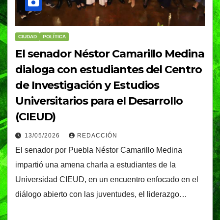
CIUDAD
POLÍTICA
El senador Néstor Camarillo Medina
dialoga con estudiantes del Centro
de Investigación y Estudios
Universitarios para el Desarrollo
(CIEUD)
13/05/2026
REDACCIÓN
El senador por Puebla Néstor Camarillo Medina
impartió una amena charla a estudiantes de la
Universidad CIEUD, en un encuentro enfocado en el
diálogo abierto con las juventudes, el liderazgo…