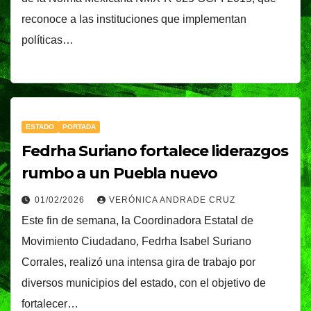
reconoce a las instituciones que implementan
políticas…
ESTADO
PORTADA
Fedrha Suriano fortalece liderazgos
rumbo a un Puebla nuevo
01/02/2026
VERÓNICA ANDRADE CRUZ
Este fin de semana, la Coordinadora Estatal de
Movimiento Ciudadano, Fedrha Isabel Suriano
Corrales, realizó una intensa gira de trabajo por
diversos municipios del estado, con el objetivo de
fortalecer…