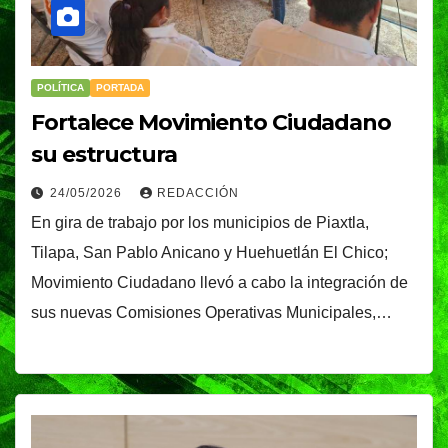
POLÍTICA
PORTADA
Fortalece Movimiento Ciudadano
su estructura
24/05/2026
REDACCIÓN
En gira de trabajo por los municipios de Piaxtla,
Tilapa, San Pablo Anicano y Huehuetlán El Chico;
Movimiento Ciudadano llevó a cabo la integración de
sus nuevas Comisiones Operativas Municipales,…