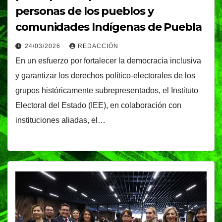
personas de los pueblos y
comunidades Indígenas de Puebla
24/03/2026
REDACCIÓN
En un esfuerzo por fortalecer la democracia inclusiva
y garantizar los derechos político-electorales de los
grupos históricamente subrepresentados, el Instituto
Electoral del Estado (IEE), en colaboración con
instituciones aliadas, el…