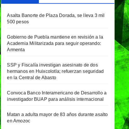
Asalta Banorte de Plaza Dorada, se lleva 3 mil
500 pesos
Gobierno de Puebla mantiene en revisión a la
Academia Militarizada para seguir operando:
Armenta
SSP y Fiscalía investigan asesinato de dos
hermanos en Huixcolotla; refuerzan seguridad
en la Central de Abasto
Convoca Banco Interamericano de Desarrollo a
investigador BUAP para análisis internacional
Matan a adulta mayor de 83 años durante asalto
en Amozoc