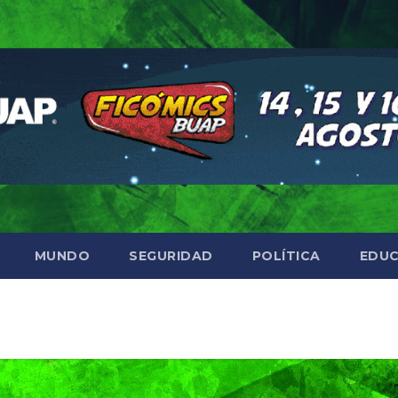
MUNDO
SEGURIDAD
POLÍTICA
EDUC