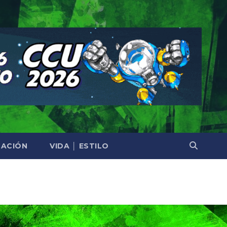
ACIÓN
VIDA │ ESTILO