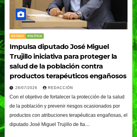
ESTADO
POLÍTICA
Impulsa diputado José Miguel
Trujillo iniciativa para proteger la
salud de la población contra
productos terapéuticos engañosos
28/07/2026
REDACCIÓN
Con el objetivo de fortalecer la protección de la salud
de la población y prevenir riesgos ocasionados por
productos con atribuciones terapéuticas engañosas, el
diputado José Miguel Trujillo de Ita…