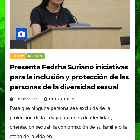
ESTADO
POLÍTICA
Presenta Fedrha Suriano iniciativas
para la inclusión y protección de las
personas de la diversidad sexual
18/06/2026
REDACCIÓN
Para que ninguna persona sea excluida de la
protección de la Ley por razones de identidad,
orientación sexual, la conformación de su familia o la
etapa de la vida en…