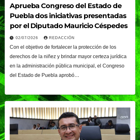
Aprueba Congreso del Estado de
Puebla dos iniciativas presentadas
por el Diputado Mauricio Céspedes
02/07/2026
REDACCIÓN
Con el objetivo de fortalecer la protección de los
derechos de la niñez y brindar mayor certeza jurídica
en la administración pública municipal, el Congreso
del Estado de Puebla aprobó…