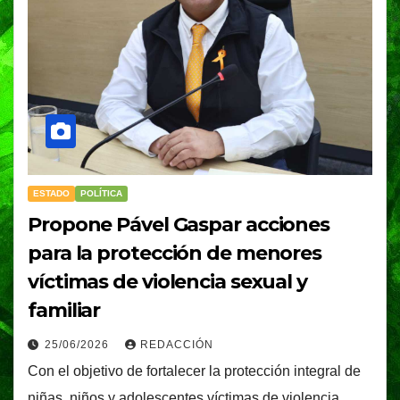
ESTADO
POLÍTICA
Propone Pável Gaspar acciones
para la protección de menores
víctimas de violencia sexual y
familiar
25/06/2026
REDACCIÓN
Con el objetivo de fortalecer la protección integral de
niñas, niños y adolescentes víctimas de violencia