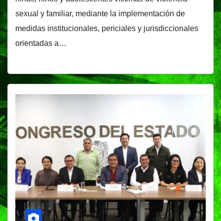
sexual y familiar, mediante la implementación de
medidas institucionales, periciales y jurisdiccionales
orientadas a…