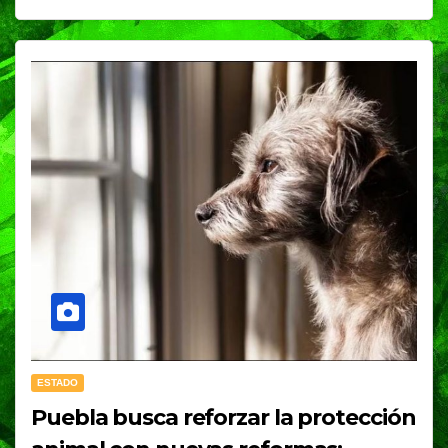
ESTADO
Puebla busca reforzar la protección