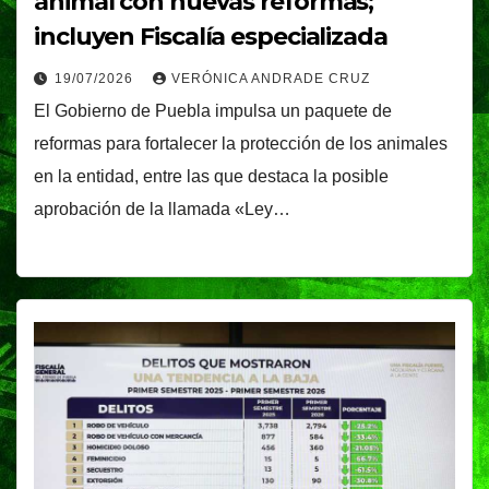
animal con nuevas reformas;
incluyen Fiscalía especializada
19/07/2026
VERÓNICA ANDRADE CRUZ
El Gobierno de Puebla impulsa un paquete de
reformas para fortalecer la protección de los animales
en la entidad, entre las que destaca la posible
aprobación de la llamada «Ley…