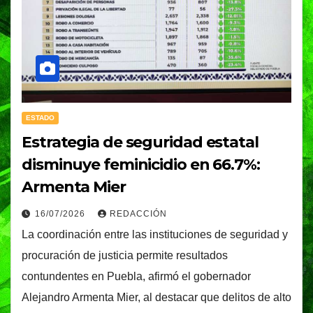
ESTADO
Estrategia de seguridad estatal
disminuye feminicidio en 66.7%:
Armenta Mier
16/07/2026
REDACCIÓN
La coordinación entre las instituciones de seguridad y
procuración de justicia permite resultados
contundentes en Puebla, afirmó el gobernador
Alejandro Armenta Mier, al destacar que delitos de alto