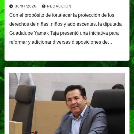
30/07/2026
REDACCIÓN
Con el propósito de fortalecer la protección de los
derechos de niñas, niños y adolescentes, la diputada
Guadalupe Yamak Taja presentó una iniciativa para
reformar y adicionar diversas disposiciones de…