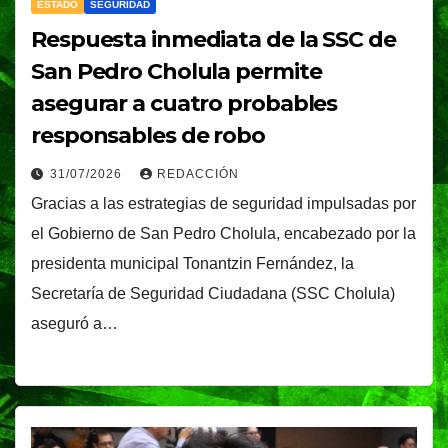
ESTADO
SEGURIDAD
Respuesta inmediata de la SSC de
San Pedro Cholula permite
asegurar a cuatro probables
responsables de robo
31/07/2026
REDACCIÓN
Gracias a las estrategias de seguridad impulsadas por
el Gobierno de San Pedro Cholula, encabezado por la
presidenta municipal Tonantzin Fernández, la
Secretaría de Seguridad Ciudadana (SSC Cholula)
aseguró a…