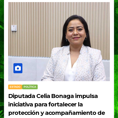
ESTADO
POLÍTICA
Diputada Celia Bonaga impulsa
iniciativa para fortalecer la
protección y acompañamiento de