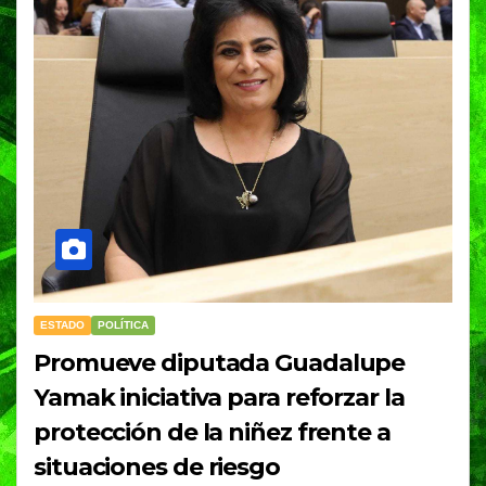
ESTADO
POLÍTICA
Promueve diputada Guadalupe
Yamak iniciativa para reforzar la
protección de la niñez frente a
situaciones de riesgo