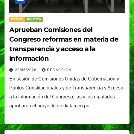
ESTADO
POLÍTICA
Aprueban Comisiones del
Congreso reformas en materia de
transparencia y acceso a la
información
23/06/2026
REDACCIÓN
En sesión de Comisiones Unidas de Gobernación y
Puntos Constitucionales y de Transparencia y Acceso
a la Información del Congreso, las y los diputados
aprobaron el proyecto de dictamen por…