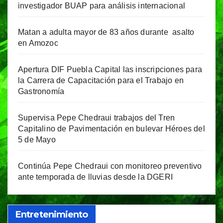
investigador BUAP para análisis internacional
Matan a adulta mayor de 83 años durante asalto
en Amozoc
Apertura DIF Puebla Capital las inscripciones para
la Carrera de Capacitación para el Trabajo en
Gastronomía
Supervisa Pepe Chedraui trabajos del Tren
Capitalino de Pavimentación en bulevar Héroes del
5 de Mayo
Continúa Pepe Chedraui con monitoreo preventivo
ante temporada de lluvias desde la DGERI
Entretenimiento