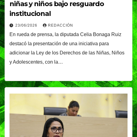
niñas y niños bajo resguardo
institucional
23/06/2026
REDACCIÓN
En rueda de prensa, la diputada Celia Bonaga Ruiz
destacó la presentación de una iniciativa para
adicionar la Ley de los Derechos de las Niñas, Niños
y Adolescentes, con la…