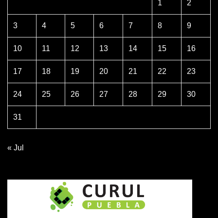
1
2
3
4
5
6
7
8
9
10
11
12
13
14
15
16
17
18
19
20
21
22
23
24
25
26
27
28
29
30
31
« Jul