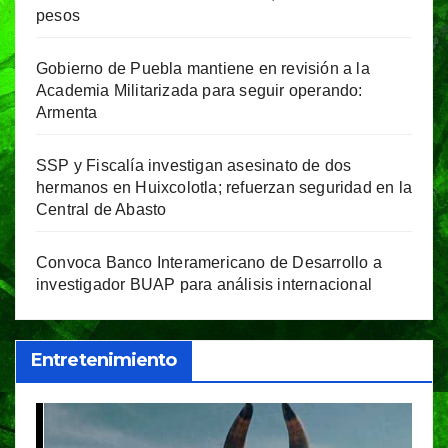
pesos
Gobierno de Puebla mantiene en revisión a la
Academia Militarizada para seguir operando:
Armenta
SSP y Fiscalía investigan asesinato de dos
hermanos en Huixcolotla; refuerzan seguridad en la
Central de Abasto
Convoca Banco Interamericano de Desarrollo a
investigador BUAP para análisis internacional
Entretenimiento