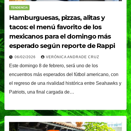
TENDENCIA
Hamburguesas, pizzas, alitas y
tacos: el menú favorito de los
mexicanos para el domingo más
esperado según reporte de Rappi
06/02/2026
VERÓNICA ANDRADE CRUZ
Este domingo 8 de febrero, será uno de los
encuentros más esperados del fútbol americano, con
el regreso de una rivalidad histórica entre Seahawks y
Patriots, una final cargada de…