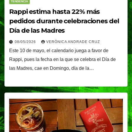
TENDENCIA
Rappi estima hasta 22% más
pedidos durante celebraciones del
Día de las Madres
08/05/2026
VERÓNICA ANDRADE CRUZ
Este 10 de mayo, el calendario juega a favor de
Rappi, pues la fecha en la que se celebra el Día de
las Madres, cae en Domingo, día de la…