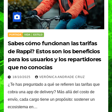
PORTADA
VIDA │ ESTILO
Sabes cómo funcionan las tarifas
de Rappi? Estos son los beneficios
para los usuarios y los repartidores
que no conocías
18/10/2025
VERÓNICA ANDRADE CRUZ
¿Te has preguntado a qué se refieren las tarifas que
cobra una app de delivery? Más allá del costo de
envío, cada cargo tiene un propósito: sostener un
ecosistema en…