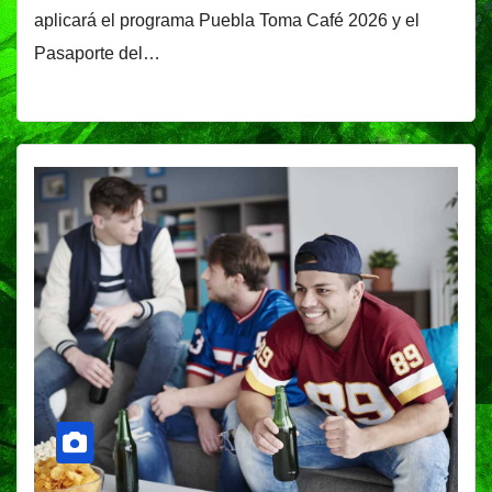
aplicará el programa Puebla Toma Café 2026 y el
Pasaporte del…