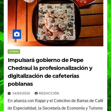
CIUDAD
Impulsará gobierno de Pepe
Chedraui la profesionalización y
digitalización de cafeterías
poblanas
14/04/2026
REDACCIÓN
En alianza con Rappi y el Colectivo de Barras de Café
de Especialidad, la Secretaría de Economía y Turismo