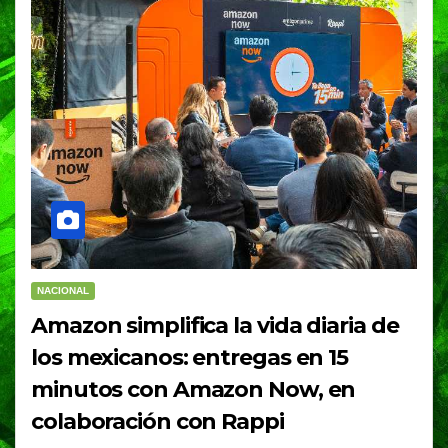
NACIONAL
Amazon simplifica la vida diaria de
los mexicanos: entregas en 15
minutos con Amazon Now, en
colaboración con Rappi