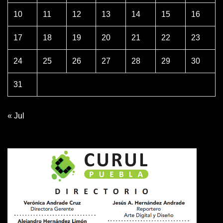
10
11
12
13
14
15
16
17
18
19
20
21
22
23
24
25
26
27
28
29
30
31
« Jul