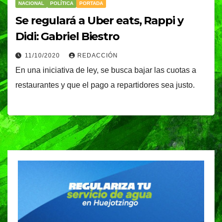
NACIONAL
POLÍTICA
PORTADA
Se regulará a Uber eats, Rappi y
Didi: Gabriel Biestro
11/10/2020
REDACCIÓN
En una iniciativa de ley, se busca bajar las cuotas a
restaurantes y que el pago a repartidores sea justo.