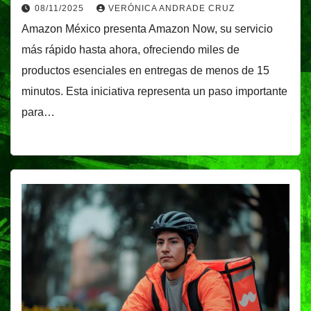
08/11/2025
VERÓNICA ANDRADE CRUZ
Amazon México presenta Amazon Now, su servicio
más rápido hasta ahora, ofreciendo miles de
productos esenciales en entregas de menos de 15
minutos. Esta iniciativa representa un paso importante
para…