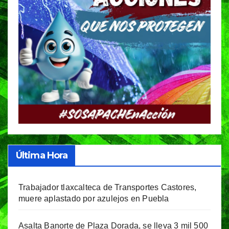
Última Hora
Trabajador tlaxcalteca de Transportes Castores,
muere aplastado por azulejos en Puebla
Asalta Banorte de Plaza Dorada, se lleva 3 mil 500