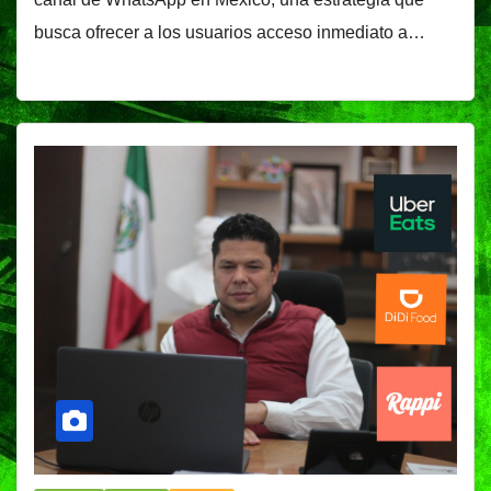
busca ofrecer a los usuarios acceso inmediato a…