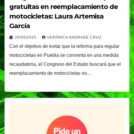
gratuitas en reemplacamiento de
motocicletas: Laura Artemisa
García
29/05/2025
VERÓNICA ANDRADE CRUZ
Con el objetivo de evitar que la reforma para regular
motocicletas en Puebla se convierta en una medida
recaudatoria, el Congreso del Estado buscará que el
reemplacamiento de motocicletas no…