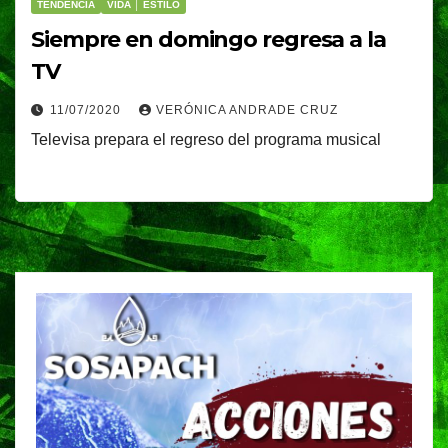
TENDENCIA
VIDA │ ESTILO
Siempre en domingo regresa a la
TV
11/07/2020
VERÓNICA ANDRADE CRUZ
Televisa prepara el regreso del programa musical