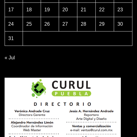
17
18
19
20
21
22
23
24
25
26
27
28
29
30
31
« Jul