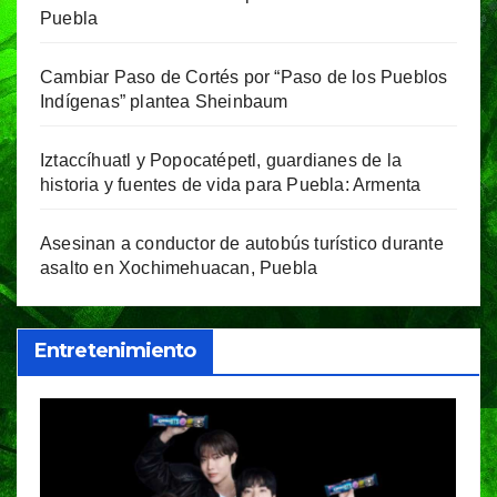
Puebla
Cambiar Paso de Cortés por “Paso de los Pueblos
Indígenas” plantea Sheinbaum
Iztaccíhuatl y Popocatépetl, guardianes de la
historia y fuentes de vida para Puebla: Armenta
Asesinan a conductor de autobús turístico durante
asalto en Xochimehuacan, Puebla
Entretenimiento