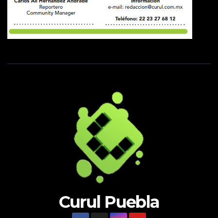
Curul Puebla