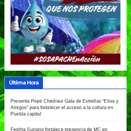
Última Hora
Presenta Pepe Chedraui Gala de Estrellas “Elisa y
Amigos” para fortalecer el acceso a la cultura en
Puebla capital
Fedrha Suriano fortalece presencia de MC en