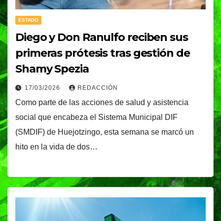
ESTADO
Diego y Don Ranulfo reciben sus
primeras prótesis tras gestión de
Shamy Spezia
17/03/2026
REDACCIÓN
Como parte de las acciones de salud y asistencia
social que encabeza el Sistema Municipal DIF
(SMDIF) de Huejotzingo, esta semana se marcó un
hito en la vida de dos…