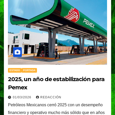
ESTADO
PORTADA
2025, un año de estabilización para
Pemex
01/03/2026
REDACCIÓN
Petróleos Mexicanos cerró 2025 con un desempeño
financiero y operativo mucho más sólido que en años