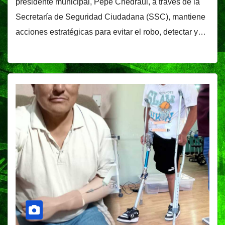
presidente municipal, Pepe Chedraui, a través de la
Secretaría de Seguridad Ciudadana (SSC), mantiene
acciones estratégicas para evitar el robo, detectar y…