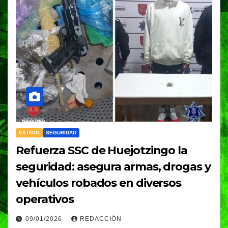
ESTADO
SEGURIDAD
Refuerza SSC de Huejotzingo la
seguridad: asegura armas, drogas y
vehículos robados en diversos
operativos
09/01/2026
REDACCIÓN