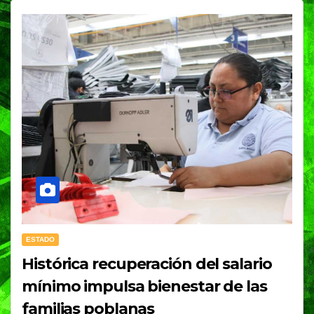
ESTADO
Histórica recuperación del salario
mínimo impulsa bienestar de las
familias poblanas