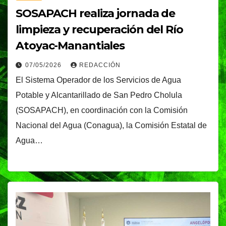
SOSAPACH realiza jornada de
limpieza y recuperación del Río
Atoyac-Manantiales
07/05/2026
REDACCIÓN
El Sistema Operador de los Servicios de Agua
Potable y Alcantarillado de San Pedro Cholula
(SOSAPACH), en coordinación con la Comisión
Nacional del Agua (Conagua), la Comisión Estatal de
Agua…