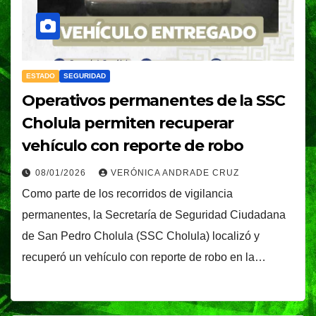
ESTADO
SEGURIDAD
Operativos permanentes de la SSC
Cholula permiten recuperar
vehículo con reporte de robo
08/01/2026
VERÓNICA ANDRADE CRUZ
Como parte de los recorridos de vigilancia
permanentes, la Secretaría de Seguridad Ciudadana
de San Pedro Cholula (SSC Cholula) localizó y
recuperó un vehículo con reporte de robo en la…