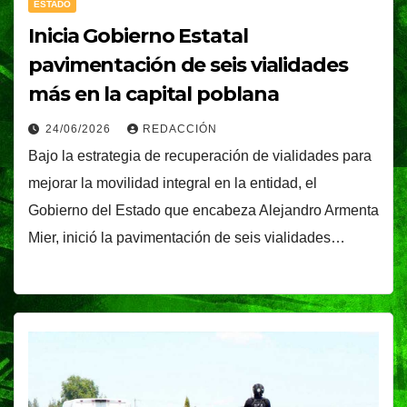
ESTADO
Inicia Gobierno Estatal
pavimentación de seis vialidades
más en la capital poblana
24/06/2026
REDACCIÓN
Bajo la estrategia de recuperación de vialidades para
mejorar la movilidad integral en la entidad, el
Gobierno del Estado que encabeza Alejandro Armenta
Mier, inició la pavimentación de seis vialidades…