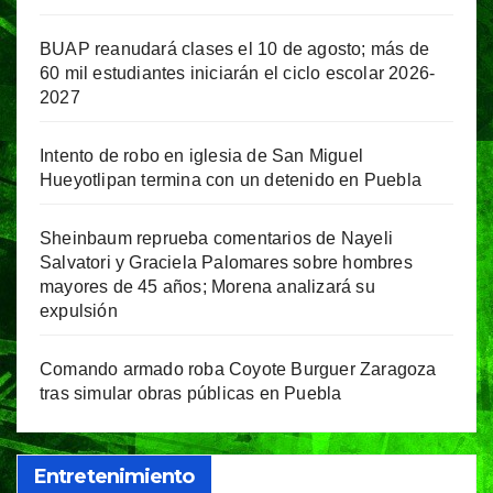
BUAP reanudará clases el 10 de agosto; más de
60 mil estudiantes iniciarán el ciclo escolar 2026-
2027
Intento de robo en iglesia de San Miguel
Hueyotlipan termina con un detenido en Puebla
Sheinbaum reprueba comentarios de Nayeli
Salvatori y Graciela Palomares sobre hombres
mayores de 45 años; Morena analizará su
expulsión
Comando armado roba Coyote Burguer Zaragoza
tras simular obras públicas en Puebla
Entretenimiento