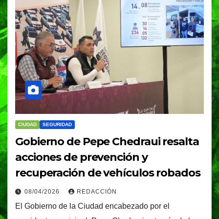
CIUDAD
SEGURIDAD
Gobierno de Pepe Chedraui resalta
acciones de prevención y
recuperación de vehículos robados
08/04/2026
REDACCIÓN
El Gobierno de la Ciudad encabezado por el