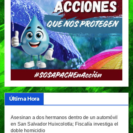
Última Hora
Asesinan a dos hermanos dentro de un automóvil
en San Salvador Huixcolotla; Fiscalía investiga el
doble homicidio