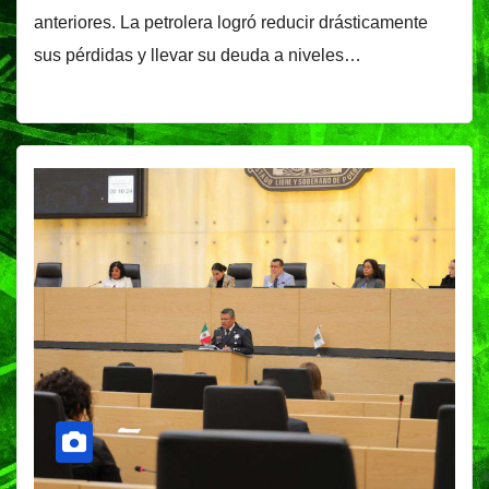
anteriores. La petrolera logró reducir drásticamente
sus pérdidas y llevar su deuda a niveles…