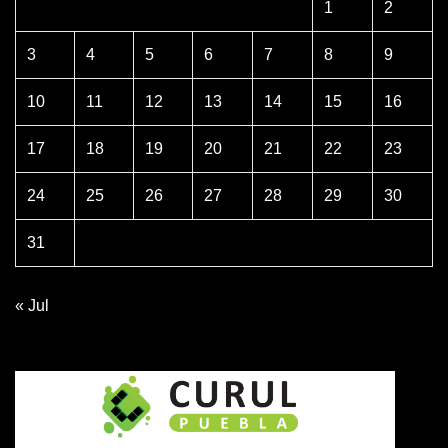
1
2
3
4
5
6
7
8
9
10
11
12
13
14
15
16
17
18
19
20
21
22
23
24
25
26
27
28
29
30
31
« Jul