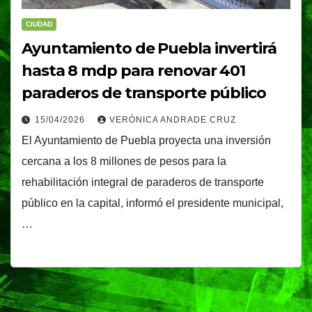
CIUDAD
Ayuntamiento de Puebla invertirá
hasta 8 mdp para renovar 401
paraderos de transporte público
15/04/2026
VERÓNICA ANDRADE CRUZ
El Ayuntamiento de Puebla proyecta una inversión
cercana a los 8 millones de pesos para la
rehabilitación integral de paraderos de transporte
público en la capital, informó el presidente municipal,
…