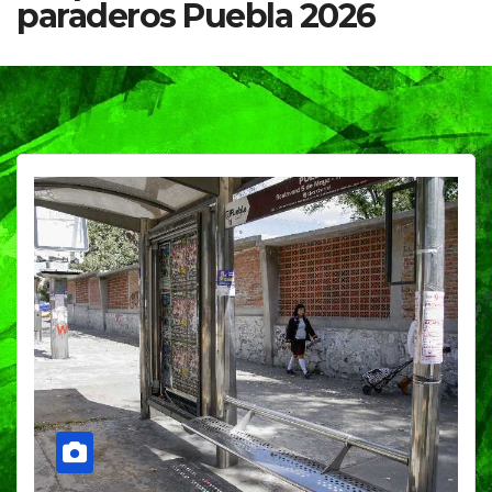
paraderos Puebla 2026