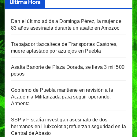
Última Hora
Dan el último adiós a Dominga Pérez, la mujer de
83 años asesinada durante un asalto en Amozoc
Trabajador tlaxcalteca de Transportes Castores,
muere aplastado por azulejos en Puebla
Asalta Banorte de Plaza Dorada, se lleva 3 mil 500
pesos
Gobierno de Puebla mantiene en revisión a la
Academia Militarizada para seguir operando:
Armenta
SSP y Fiscalía investigan asesinato de dos
hermanos en Huixcolotla; refuerzan seguridad en la
Central de Abasto