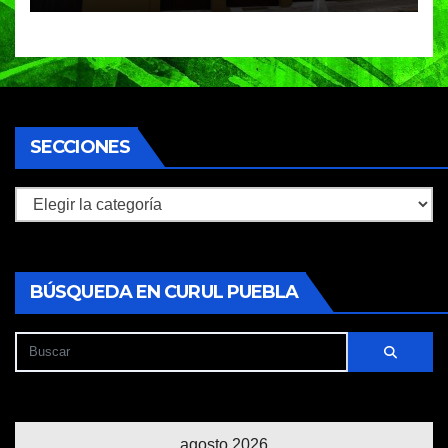
SECCIONES
Secciones
BÚSQUEDA EN CURUL PUEBLA
agosto 2026