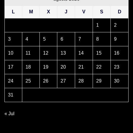
L
M
X
J
V
S
D
1
2
3
4
5
6
7
8
9
10
11
12
13
14
15
16
17
18
19
20
21
22
23
24
25
26
27
28
29
30
31
« Jul