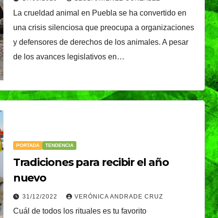
La crueldad animal en Puebla se ha convertido en
una crisis silenciosa que preocupa a organizaciones
y defensores de derechos de los animales. A pesar
de los avances legislativos en…
PORTADA
TENDENCIA
Tradiciones para recibir el año
nuevo
31/12/2022
VERÓNICA ANDRADE CRUZ
Cuál de todos los rituales es tu favorito