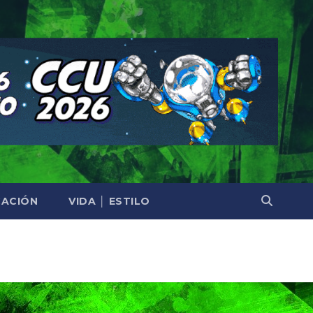
ACIÓN
VIDA │ ESTILO