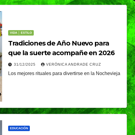
VIDA │ ESTILO
Tradiciones de Año Nuevo para
que la suerte acompañe en 2026
31/12/2025
VERÓNICA ANDRADE CRUZ
Los mejores rituales para divertirse en la Nochevieja
EDUCACIÓN