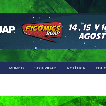
MUNDO
SEGURIDAD
POLÍTICA
EDUC