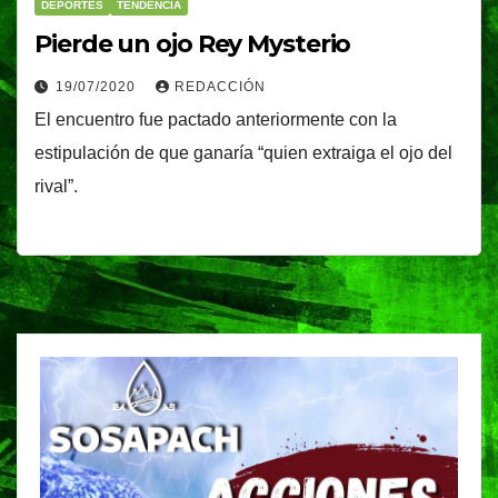
DEPORTES
TENDENCIA
Pierde un ojo Rey Mysterio
19/07/2020
REDACCIÓN
El encuentro fue pactado anteriormente con la
estipulación de que ganaría “quien extraiga el ojo del
rival”.