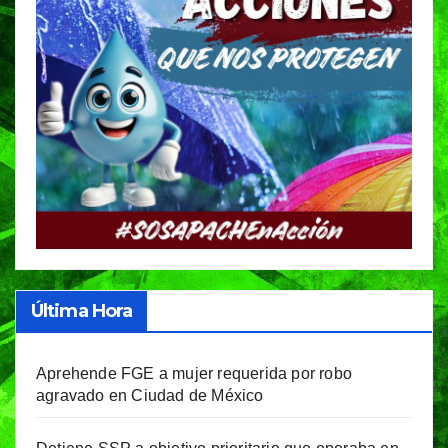
Última Hora
Aprehende FGE a mujer requerida por robo
agravado en Ciudad de México