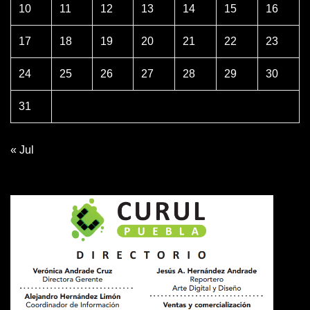
10
11
12
13
14
15
16
17
18
19
20
21
22
23
24
25
26
27
28
29
30
31
« Jul