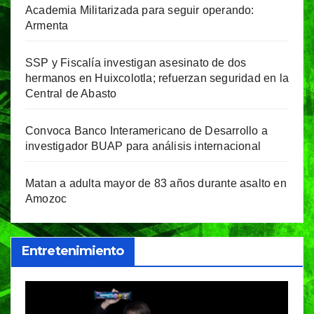
Academia Militarizada para seguir operando:
Armenta
SSP y Fiscalía investigan asesinato de dos
hermanos en Huixcolotla; refuerzan seguridad en la
Central de Abasto
Convoca Banco Interamericano de Desarrollo a
investigador BUAP para análisis internacional
Matan a adulta mayor de 83 años durante asalto en
Amozoc
Entretenimiento