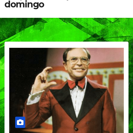
domingo