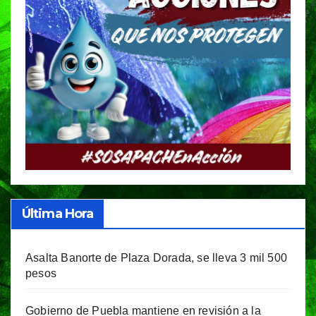
Última Hora
Asalta Banorte de Plaza Dorada, se lleva 3 mil 500
pesos
Gobierno de Puebla mantiene en revisión a la