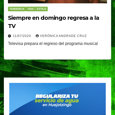
TENDENCIA
VIDA │ ESTILO
Siempre en domingo regresa a la
TV
11/07/2020
VERÓNICA ANDRADE CRUZ
Televisa prepara el regreso del programa musical