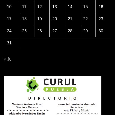
10
11
12
13
14
15
16
17
18
19
20
21
22
23
24
25
26
27
28
29
30
31
« Jul