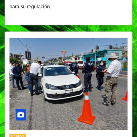
para su regulación.
ESTADO