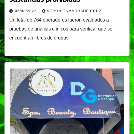
06/08/2022
VERÓNICA ANDRADE CRUZ
Un total de 764 operadores fueron evaluados a
pruebas de análisis clínicos para verificar que se
encuentran libres de drogas