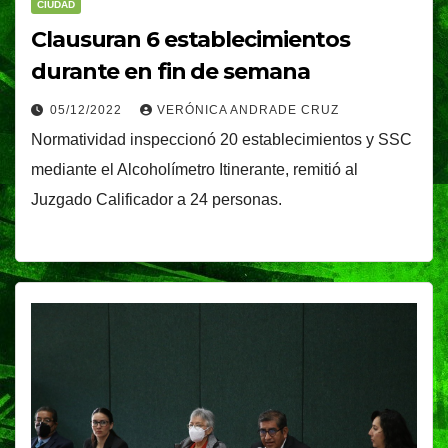
CIUDAD
Clausuran 6 establecimientos
durante en fin de semana
05/12/2022
VERÓNICA ANDRADE CRUZ
Normatividad inspeccionó 20 establecimientos y SSC
mediante el Alcoholímetro Itinerante, remitió al
Juzgado Calificador a 24 personas.