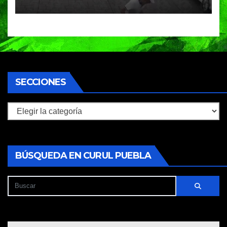
huyeron en auto
SECCIONES
Secciones
BÚSQUEDA EN CURUL PUEBLA