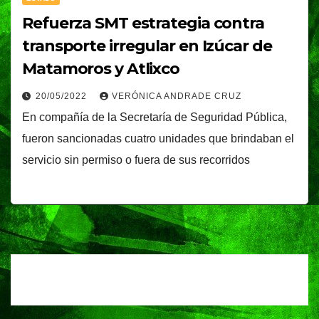
Refuerza SMT estrategia contra
transporte irregular en Izúcar de
Matamoros y Atlixco
20/05/2022
VERÓNICA ANDRADE CRUZ
En compañía de la Secretaría de Seguridad Pública,
fueron sancionadas cuatro unidades que brindaban el
servicio sin permiso o fuera de sus recorridos