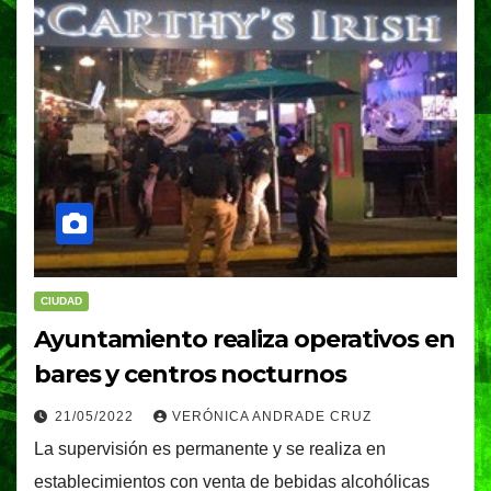
CIUDAD
Ayuntamiento realiza operativos en
bares y centros nocturnos
21/05/2022
VERÓNICA ANDRADE CRUZ
La supervisión es permanente y se realiza en
establecimientos con venta de bebidas alcohólicas