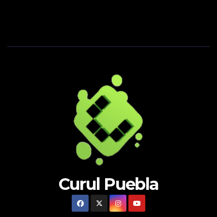
Curul Puebla