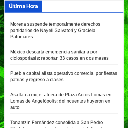
Última Hora
Morena suspende temporalmente derechos
partidarios de Nayeli Salvatori y Graciela
Palomares
México descarta emergencia sanitaria por
ciclosporiasis; reportan 33 casos en dos meses
Puebla capital alista operativo comercial por fiestas
patrias y regreso a clases
Asaltan a mujer afuera de Plaza Arcos Lomas en
Lomas de Angelópolis; delincuentes huyeron en
auto
Tonantzin Fernández consolida a San Pedro