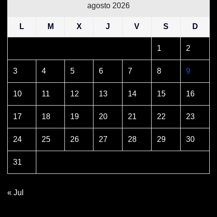
agosto 2026
L
M
X
J
V
S
D
1
2
3
4
5
6
7
8
9
10
11
12
13
14
15
16
17
18
19
20
21
22
23
24
25
26
27
28
29
30
31
« Jul