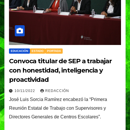
EDUCACIÓN
ESTADO
PORTADA
Convoca titular de SEP a trabajar
con honestidad, inteligencia y
proactividad
10/11/2022
REDACCIÓN
José Luis Sorcia Ramírez encabezó la “Primera
Reunión Estatal de Trabajo con Supervisores y
Directores Generales de Centros Escolares”.