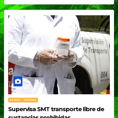
ESTADO
PORTADA
Supervisa SMT transporte libre de
sustancias prohibidas