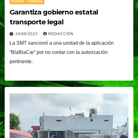
ESTADO
PORTADA
Garantiza gobierno estatal
transporte legal
24/08/2023
REDACCIÓN
La SMT sancionó a una unidad de la aplicación
“BlaBlaCar” por no contar con la autorización
pertinente.