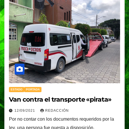
ESTADO
PORTADA
Van contra el transporte «pirata»
12/09/2021
REDACCIÓN
Por no contar con los documentos requeridos por la
ley, una persona fue puesta a disposición.