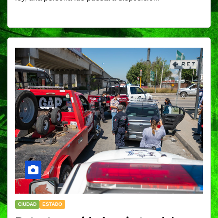
CIUDAD
ESTADO