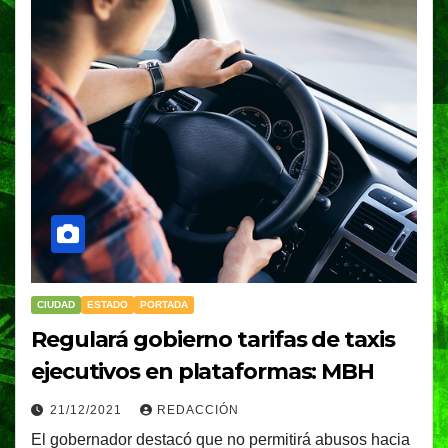
CIUDAD
ESTADO
PORTADA
Regulará gobierno tarifas de taxis
ejecutivos en plataformas: MBH
21/12/2021
REDACCIÓN
El gobernador destacó que no permitirá abusos hacia