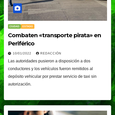
CIUDAD
ESTADO
Combaten «transporte pirata» en
Periférico
10/01/2022
REDACCIÓN
Las autoridades pusieron a disposición a dos
conductores y los vehículos fueron remitidos al
depósito vehicular por prestar servicio de taxi sin
autorización.