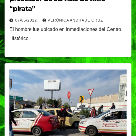
“pirata”
07/05/2022
VERÓNICA ANDRADE CRUZ
El hombre fue ubicado en inmediaciones del Centro
Histórico