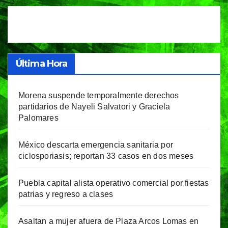
entradas
Última Hora
Morena suspende temporalmente derechos
partidarios de Nayeli Salvatori y Graciela
Palomares
México descarta emergencia sanitaria por
ciclosporiasis; reportan 33 casos en dos meses
Puebla capital alista operativo comercial por fiestas
patrias y regreso a clases
Asaltan a mujer afuera de Plaza Arcos Lomas en