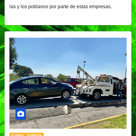
las y los poblanos por parte de estas empresas.
ESTADO
PORTADA