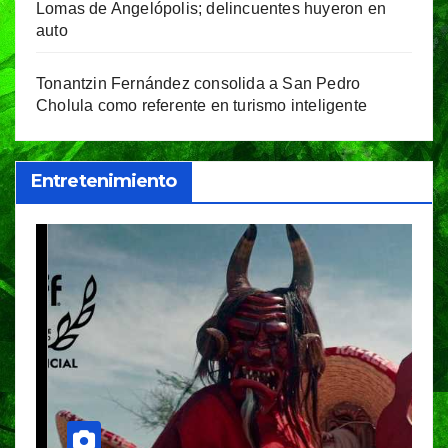
Lomas de Angelópolis; delincuentes huyeron en
auto
Tonantzin Fernández consolida a San Pedro
Cholula como referente en turismo inteligente
Entretenimiento