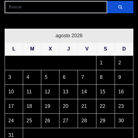
agosto 2026
L
M
X
J
V
S
D
1
2
3
4
5
6
7
8
9
10
11
12
13
14
15
16
17
18
19
20
21
22
23
24
25
26
27
28
29
30
31