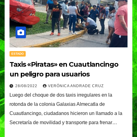
ESTADO
Taxis «Piratas» en Cuautlancingo
un peligro para usuarios
28/08/2022
VERÓNICA ANDRADE CRUZ
Luego del choque de dos taxis irregulares en la
rotonda de la colonia Galaxias Almecatla de
Cuautlancingo, ciudadanos hicieron un llamado a la
Secretaría de movilidad y transporte para frenar…