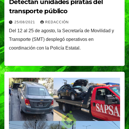
Detectan unidades piratas del
transporte público
25/08/2021
REDACCIÓN
Del 12 al 25 de agosto, la Secretaría de Movilidad y
Transporte (SMT) desplegó operativos en
coordinación con la Policía Estatal.