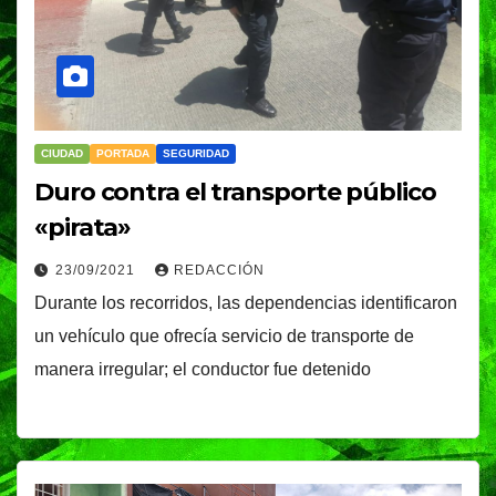
CIUDAD
PORTADA
SEGURIDAD
Duro contra el transporte público
«pirata»
23/09/2021
REDACCIÓN
Durante los recorridos, las dependencias identificaron
un vehículo que ofrecía servicio de transporte de
manera irregular; el conductor fue detenido