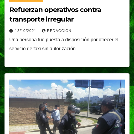
Refuerzan operativos contra
transporte irregular
13/10/2021
REDACCIÓN
Una persona fue puesta a disposición por ofrecer el
servicio de taxi sin autorización.