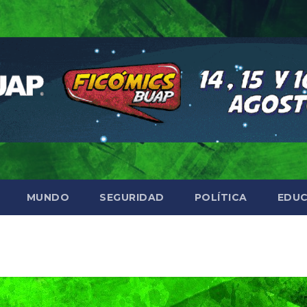
MUNDO
SEGURIDAD
POLÍTICA
EDUC