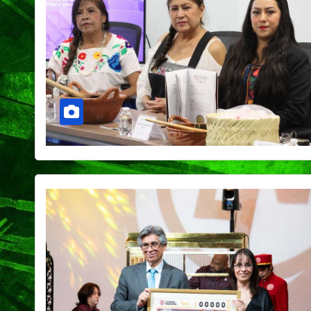
Capital