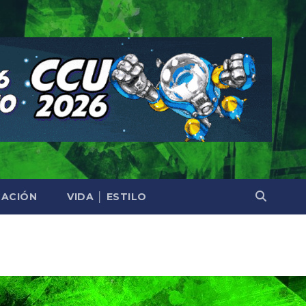
ACIÓN
VIDA │ ESTILO