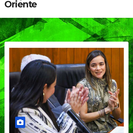
Oriente