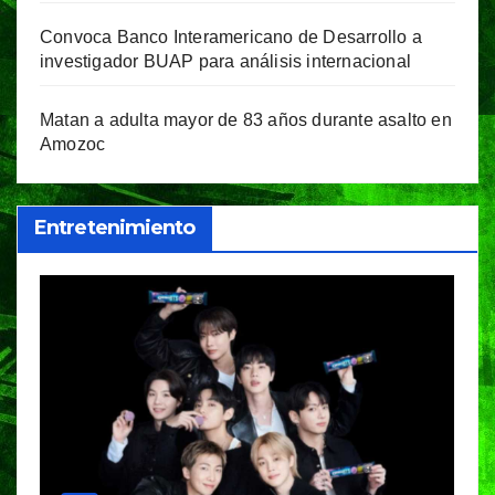
Convoca Banco Interamericano de Desarrollo a
investigador BUAP para análisis internacional
Matan a adulta mayor de 83 años durante asalto en
Amozoc
Entretenimiento