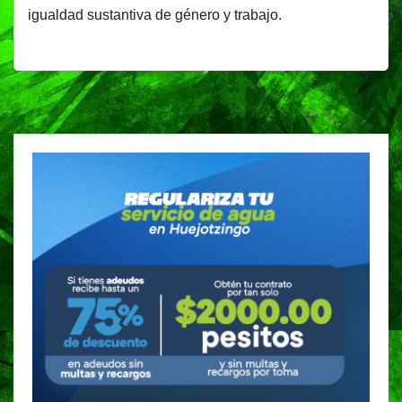
igualdad sustantiva de género y trabajo.