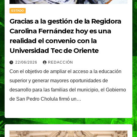
ESTADO
Gracias a la gestión de la Regidora
Carolina Fernández hoy es una
realidad el convenio con la
Universidad Tec de Oriente
22/06/2026
REDACCIÓN
Con el objetivo de ampliar el acceso a la educación
superior y generar mayores oportunidades de
desarrollo para las familias del municipio, el Gobierno
de San Pedro Cholula firmó un…