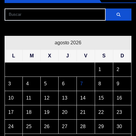
agosto 2026
L
M
X
J
V
S
D
1
2
3
4
5
6
7
8
9
10
11
12
13
14
15
16
17
18
19
20
21
22
23
24
25
26
27
28
29
30