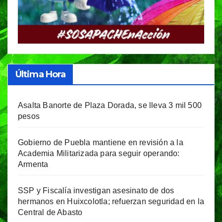
Última Hora
Asalta Banorte de Plaza Dorada, se lleva 3 mil 500
pesos
Gobierno de Puebla mantiene en revisión a la
Academia Militarizada para seguir operando:
Armenta
SSP y Fiscalía investigan asesinato de dos
hermanos en Huixcolotla; refuerzan seguridad en la
Central de Abasto