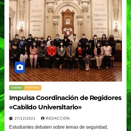
CIUDAD
PORTADA
Impulsa Coordinación de Regidores
«Cabildo Universitario»
27/12/2021
REDACCIÓN
Estudiantes debaten sobre temas de seguridad,